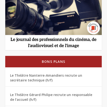
BONS PLANS
Le Théâtre Nanterre-Amandiers recrute un
secrétaire technique (h/f)
Le Théâtre Gérard Philipe recrute un responsable
de l’accueil (h/f)