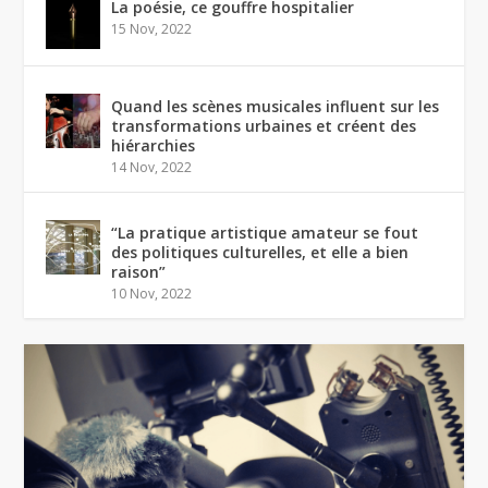
La poésie, ce gouffre hospitalier
15 Nov, 2022
Quand les scènes musicales influent sur les
transformations urbaines et créent des
hiérarchies
14 Nov, 2022
“La pratique artistique amateur se fout
des politiques culturelles, et elle a bien
raison”
10 Nov, 2022