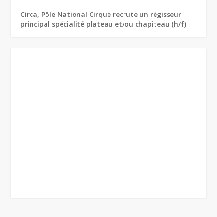
Circa, Pôle National Cirque recrute un régisseur
principal spécialité plateau et/ou chapiteau (h/f)