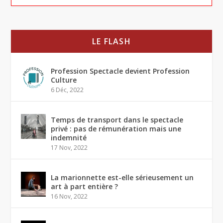
LE FLASH
Profession Spectacle devient Profession
Culture
6 Déc, 2022
Temps de transport dans le spectacle
privé : pas de rémunération mais une
indemnité
17 Nov, 2022
La marionnette est-elle sérieusement un
art à part entière ?
16 Nov, 2022