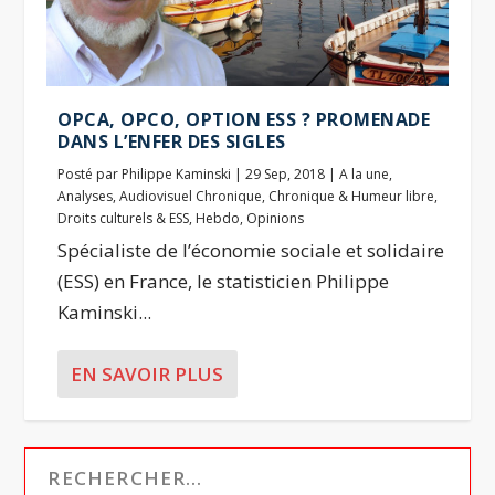
OPCA, OPCO, OPTION ESS ? PROMENADE
DANS L’ENFER DES SIGLES
Posté par
Philippe Kaminski
|
29 Sep, 2018
|
A la une
,
Analyses
,
Audiovisuel Chronique
,
Chronique & Humeur libre
,
Droits culturels & ESS
,
Hebdo
,
Opinions
Spécialiste de l’économie sociale et solidaire
(ESS) en France, le statisticien Philippe
Kaminski...
EN SAVOIR PLUS