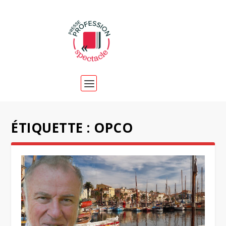
ÉTIQUETTE :
OPCO