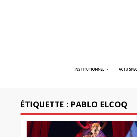
INSTITUTIONNEL
ACTU SPE
ÉTIQUETTE :
PABLO ELCOQ