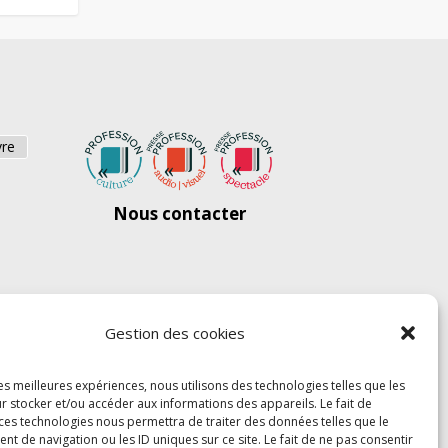
vre
Nous contacter
Gestion des cookies
les meilleures expériences, nous utilisons des technologies telles que les
r stocker et/ou accéder aux informations des appareils. Le fait de
 ces technologies nous permettra de traiter des données telles que le
 de navigation ou les ID uniques sur ce site. Le fait de ne pas consentir