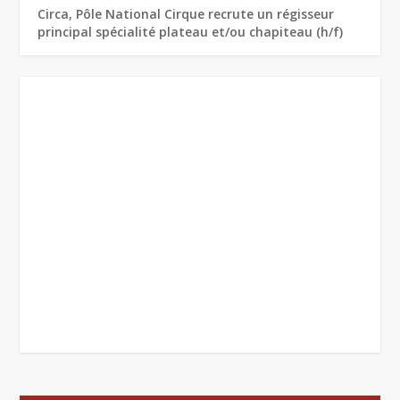
Circa, Pôle National Cirque recrute un régisseur
principal spécialité plateau et/ou chapiteau (h/f)