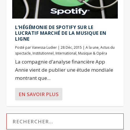
L’HÉGÉMONIE DE SPOTIFY SUR LE
LUCRATIF MARCHÉ DE LA MUSIQUE EN
LIGNE
Posté par
Vanessa Ludier
|
28 Déc, 2015
|
A la une
,
Actus du
spectacle
,
Institutionnel
,
International
,
Musique & Opéra
La compagnie d’analyse financière App
Annie vient de publier une étude mondiale
montrant que...
EN SAVOIR PLUS