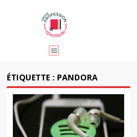
ÉTIQUETTE :
PANDORA