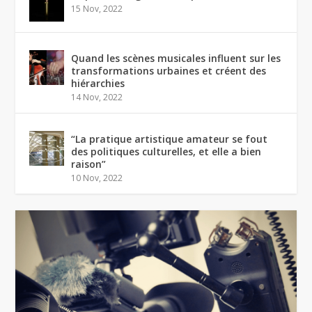
15 Nov, 2022
Quand les scènes musicales influent sur les
transformations urbaines et créent des
hiérarchies
14 Nov, 2022
“La pratique artistique amateur se fout
des politiques culturelles, et elle a bien
raison”
10 Nov, 2022