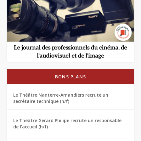
BONS PLANS
Le Théâtre Nanterre-Amandiers recrute un
secrétaire technique (h/f)
Le Théâtre Gérard Philipe recrute un responsable
de l’accueil (h/f)