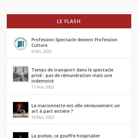
LE FLASH
Profession Spectacle devient Profession
Culture
6 Déc, 2022
Temps de transport dans le spectacle
privé : pas de rémunération mais une
indemnité
17 Nov, 2022
La marionnette est-elle sérieusement un
art à part entière ?
16 Nov, 2022
La poésie, ce gouffre hospitalier