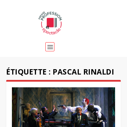
ÉTIQUETTE :
PASCAL RINALDI