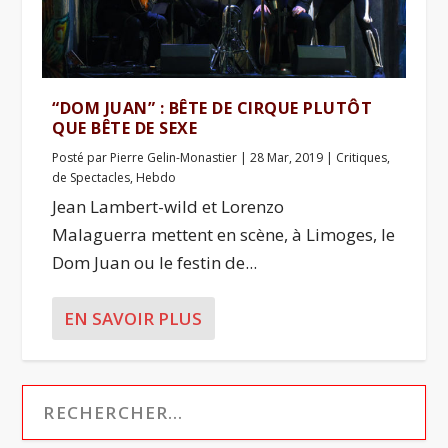
“DOM JUAN” : BÊTE DE CIRQUE PLUTÔT
QUE BÊTE DE SEXE
Posté par
Pierre Gelin-Monastier
|
28 Mar, 2019
|
Critiques
,
de Spectacles
,
Hebdo
Jean Lambert-wild et Lorenzo
Malaguerra mettent en scène, à Limoges, le
Dom Juan ou le festin de...
EN SAVOIR PLUS