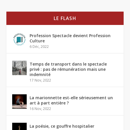
LE FLASH
Profession Spectacle devient Profession
Culture
6 Déc, 2022
Temps de transport dans le spectacle
privé : pas de rémunération mais une
indemnité
17 Nov, 2022
La marionnette est-elle sérieusement un
art à part entière ?
16 Nov, 2022
La poésie, ce gouffre hospitalier