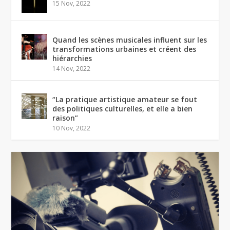
15 Nov, 2022
Quand les scènes musicales influent sur les
transformations urbaines et créent des
hiérarchies
14 Nov, 2022
“La pratique artistique amateur se fout
des politiques culturelles, et elle a bien
raison”
10 Nov, 2022