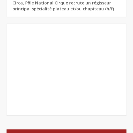
Circa, Pôle National Cirque recrute un régisseur
principal spécialité plateau et/ou chapiteau (h/f)