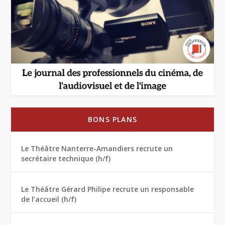
BONS PLANS
Le Théâtre Nanterre-Amandiers recrute un
secrétaire technique (h/f)
Le Théâtre Gérard Philipe recrute un responsable
de l’accueil (h/f)