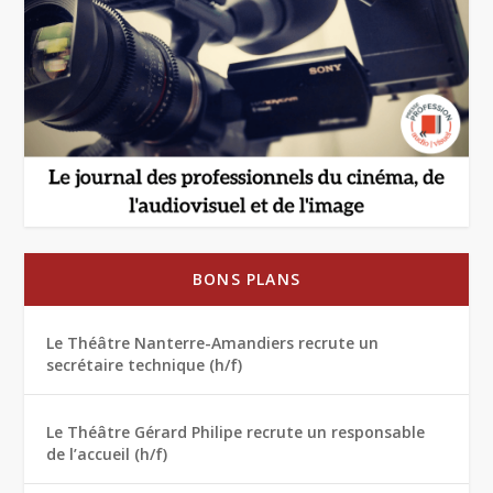
BONS PLANS
Le Théâtre Nanterre-Amandiers recrute un
secrétaire technique (h/f)
Le Théâtre Gérard Philipe recrute un responsable
de l’accueil (h/f)