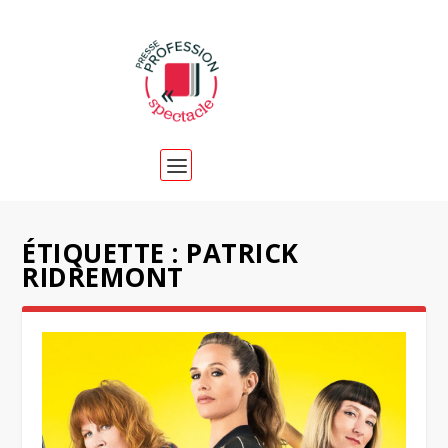
ÉTIQUETTE :
PATRICK
RIDREMONT