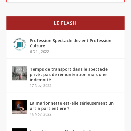
LE FLASH
Profession Spectacle devient Profession
Culture
6 Déc, 2022
Temps de transport dans le spectacle
privé : pas de rémunération mais une
indemnité
17 Nov, 2022
La marionnette est-elle sérieusement un
art à part entière ?
16 Nov, 2022