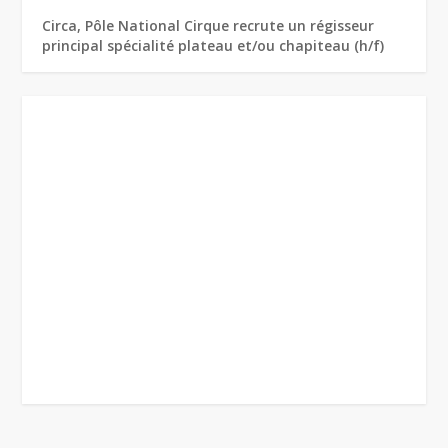
Circa, Pôle National Cirque recrute un régisseur
principal spécialité plateau et/ou chapiteau (h/f)