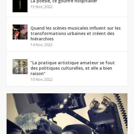
La poésie, ce gouffre hospitalier
15 Nov, 2022
Quand les scènes musicales influent sur les
transformations urbaines et créent des
hiérarchies
14 Nov, 2022
“La pratique artistique amateur se fout
des politiques culturelles, et elle a bien
raison”
10 Nov, 2022