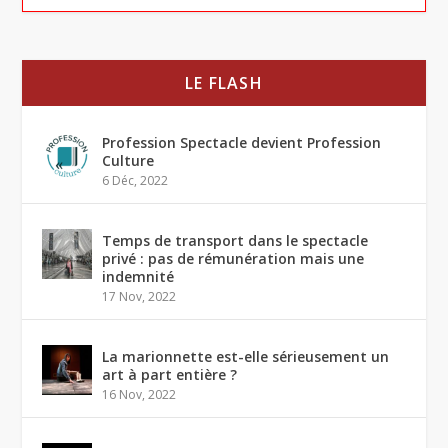
LE FLASH
Profession Spectacle devient Profession
Culture
6 Déc, 2022
Temps de transport dans le spectacle
privé : pas de rémunération mais une
indemnité
17 Nov, 2022
La marionnette est-elle sérieusement un
art à part entière ?
16 Nov, 2022