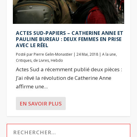
ACTES SUD-PAPIERS – CATHERINE ANNE ET
PAULINE BUREAU : DEUX FEMMES EN PRISE
AVEC LE RÉEL
Posté par
Pierre Gelin-Monastier
|
24 Mai, 2018
|
A la une
,
Critiques
,
de Livres
,
Hebdo
Actes Sud a récemment publié deux pièces :
J’ai rêvé la révolution de Catherine Anne
affirme une...
EN SAVOIR PLUS