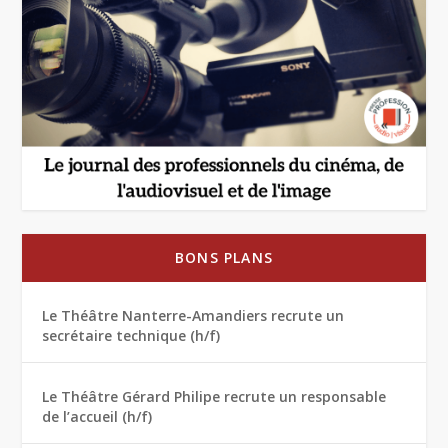
BONS PLANS
Le Théâtre Nanterre-Amandiers recrute un
secrétaire technique (h/f)
Le Théâtre Gérard Philipe recrute un responsable
de l’accueil (h/f)