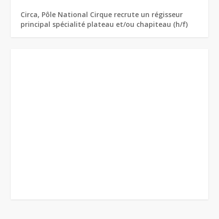
Circa, Pôle National Cirque recrute un régisseur
principal spécialité plateau et/ou chapiteau (h/f)