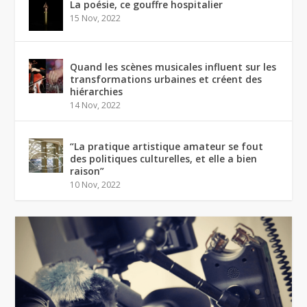
La poésie, ce gouffre hospitalier
15 Nov, 2022
Quand les scènes musicales influent sur les
transformations urbaines et créent des
hiérarchies
14 Nov, 2022
“La pratique artistique amateur se fout
des politiques culturelles, et elle a bien
raison”
10 Nov, 2022