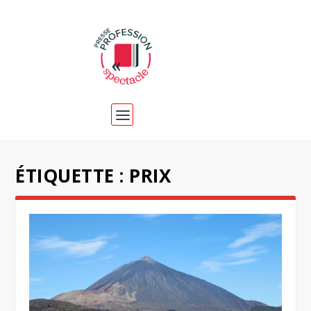
ÉTIQUETTE :
PRIX