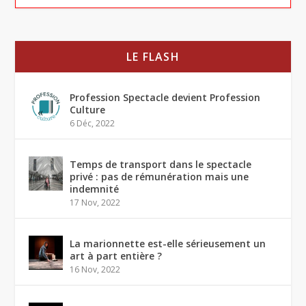
LE FLASH
Profession Spectacle devient Profession
Culture
6 Déc, 2022
Temps de transport dans le spectacle
privé : pas de rémunération mais une
indemnité
17 Nov, 2022
La marionnette est-elle sérieusement un
art à part entière ?
16 Nov, 2022