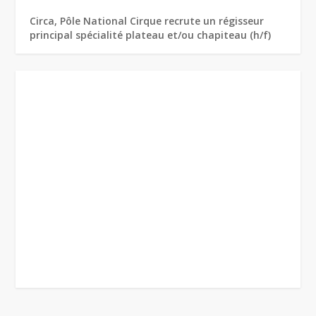
Circa, Pôle National Cirque recrute un régisseur
principal spécialité plateau et/ou chapiteau (h/f)