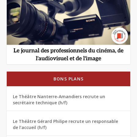
BONS PLANS
Le Théâtre Nanterre-Amandiers recrute un
secrétaire technique (h/f)
Le Théâtre Gérard Philipe recrute un responsable
de l’accueil (h/f)