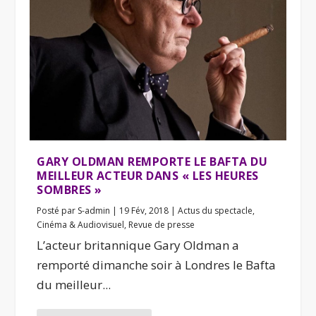
GARY OLDMAN REMPORTE LE BAFTA DU
MEILLEUR ACTEUR DANS « LES HEURES
SOMBRES »
Posté par
S-admin
|
19 Fév, 2018
|
Actus du spectacle
,
Cinéma & Audiovisuel
,
Revue de presse
L’acteur britannique Gary Oldman a
remporté dimanche soir à Londres le Bafta
du meilleur...