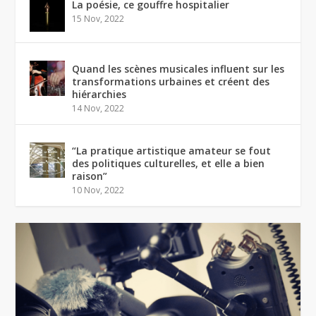
La poésie, ce gouffre hospitalier
15 Nov, 2022
Quand les scènes musicales influent sur les
transformations urbaines et créent des
hiérarchies
14 Nov, 2022
“La pratique artistique amateur se fout
des politiques culturelles, et elle a bien
raison”
10 Nov, 2022