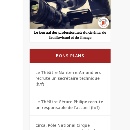
BONS PLANS
Le Théâtre Nanterre-Amandiers
recrute un secrétaire technique
(h/f)
Le Théâtre Gérard Philipe recrute
un responsable de l’accueil (h/f)
Circa, Pôle National Cirque