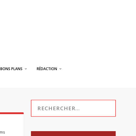
BONS PLANS
RÉDACTION
lms