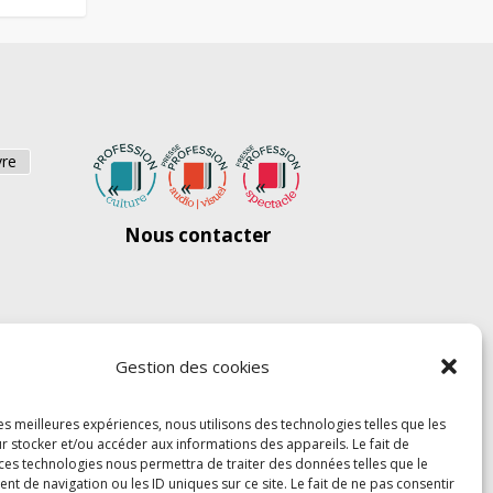
vre
Nous contacter
Gestion des cookies
les meilleures expériences, nous utilisons des technologies telles que les
r stocker et/ou accéder aux informations des appareils. Le fait de
 ces technologies nous permettra de traiter des données telles que le
 de navigation ou les ID uniques sur ce site. Le fait de ne pas consentir