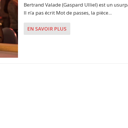
Bertrand Valade (Gaspard Ulliel) est un usurp
Il n’a pas écrit Mot de passes, la pièce...
EN SAVOIR PLUS