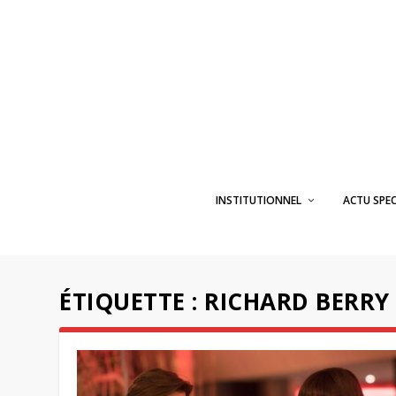
INSTITUTIONNEL
ACTU SPE
ÉTIQUETTE :
RICHARD BERRY