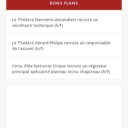
BONS PLANS
Le Théâtre Nanterre-Amandiers recrute un
secrétaire technique (h/f)
Le Théâtre Gérard Philipe recrute un responsable
de l’accueil (h/f)
Circa, Pôle National Cirque recrute un régisseur
principal spécialité plateau et/ou chapiteau (h/f)