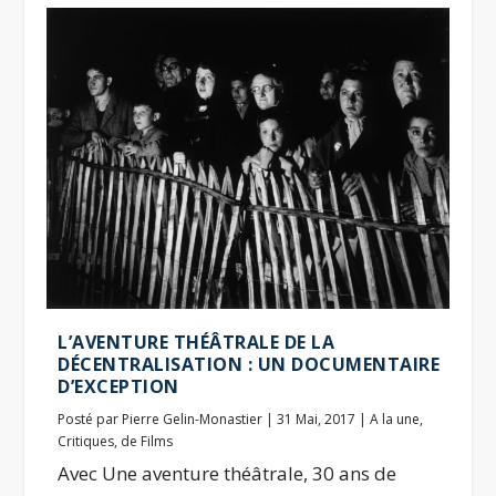
L’AVENTURE THÉÂTRALE DE LA
DÉCENTRALISATION : UN DOCUMENTAIRE
D’EXCEPTION
Posté par
Pierre Gelin-Monastier
|
31 Mai, 2017
|
A la une
,
Critiques
,
de Films
Avec Une aventure théâtrale, 30 ans de