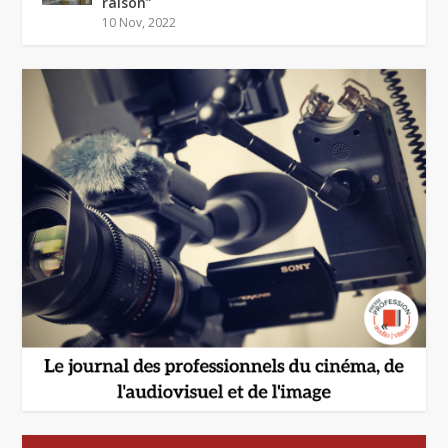
raison”
10 Nov, 2022