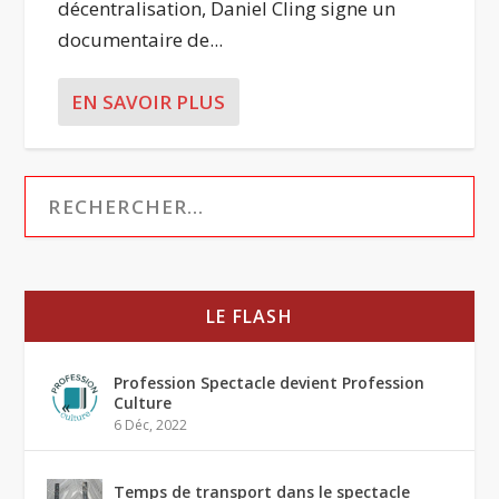
décentralisation, Daniel Cling signe un
documentaire de...
EN SAVOIR PLUS
LE FLASH
Profession Spectacle devient Profession
Culture
6 Déc, 2022
Temps de transport dans le spectacle