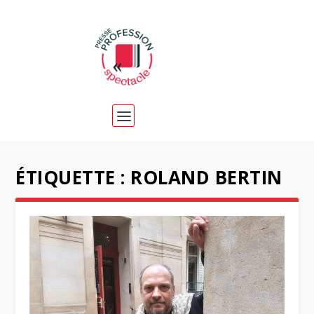
ÉTIQUETTE :
ROLAND BERTIN