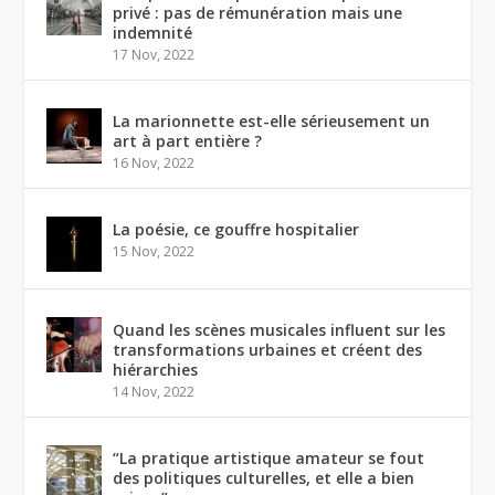
privé : pas de rémunération mais une
indemnité
17 Nov, 2022
La marionnette est-elle sérieusement un
art à part entière ?
16 Nov, 2022
La poésie, ce gouffre hospitalier
15 Nov, 2022
Quand les scènes musicales influent sur les
transformations urbaines et créent des
hiérarchies
14 Nov, 2022
“La pratique artistique amateur se fout
des politiques culturelles, et elle a bien