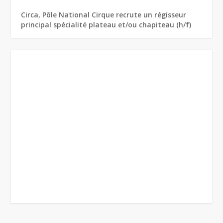
Circa, Pôle National Cirque recrute un régisseur
principal spécialité plateau et/ou chapiteau (h/f)