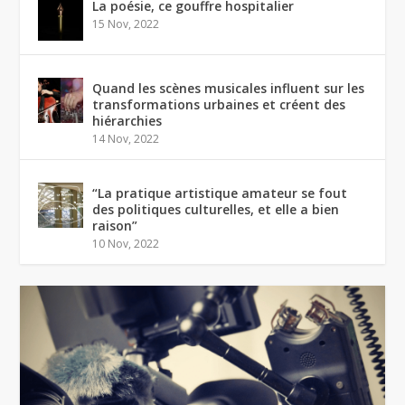
La poésie, ce gouffre hospitalier
15 Nov, 2022
Quand les scènes musicales influent sur les
transformations urbaines et créent des
hiérarchies
14 Nov, 2022
“La pratique artistique amateur se fout
des politiques culturelles, et elle a bien
raison”
10 Nov, 2022