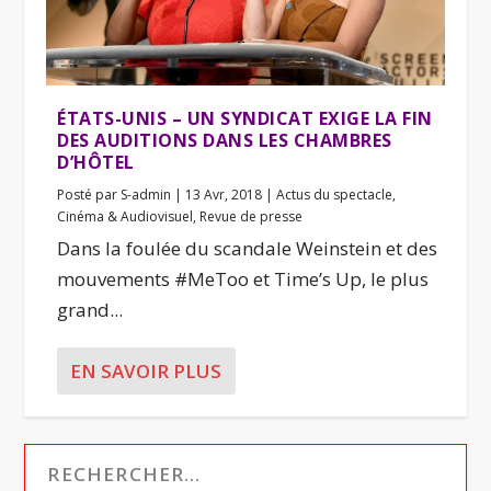
ÉTATS-UNIS – UN SYNDICAT EXIGE LA FIN
DES AUDITIONS DANS LES CHAMBRES
D’HÔTEL
Posté par
S-admin
|
13 Avr, 2018
|
Actus du spectacle
,
Cinéma & Audiovisuel
,
Revue de presse
Dans la foulée du scandale Weinstein et des
mouvements #MeToo et Time’s Up, le plus
grand...
EN SAVOIR PLUS