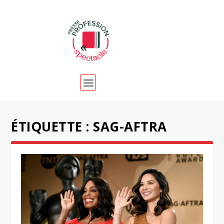
ÉTIQUETTE :
SAG-AFTRA