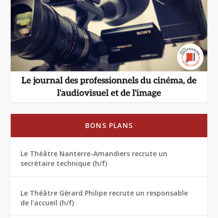
BONS PLANS
Le Théâtre Nanterre-Amandiers recrute un
secrétaire technique (h/f)
Le Théâtre Gérard Philipe recrute un responsable
de l’accueil (h/f)