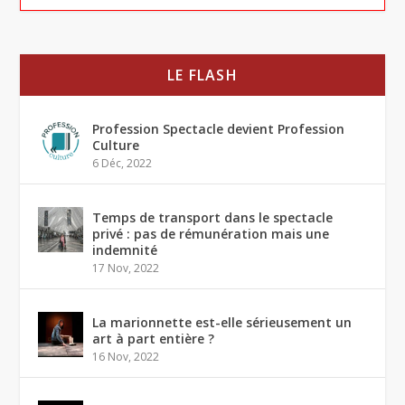
LE FLASH
Profession Spectacle devient Profession
Culture
6 Déc, 2022
Temps de transport dans le spectacle
privé : pas de rémunération mais une
indemnité
17 Nov, 2022
La marionnette est-elle sérieusement un
art à part entière ?
16 Nov, 2022