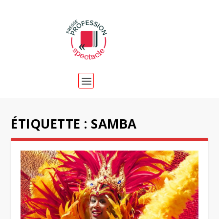
ÉTIQUETTE :
SAMBA