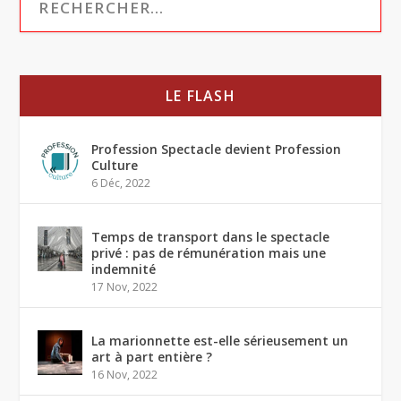
LE FLASH
Profession Spectacle devient Profession
Culture
6 Déc, 2022
Temps de transport dans le spectacle
privé : pas de rémunération mais une
indemnité
17 Nov, 2022
La marionnette est-elle sérieusement un
art à part entière ?
16 Nov, 2022