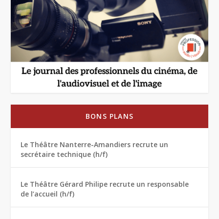
BONS PLANS
Le Théâtre Nanterre-Amandiers recrute un
secrétaire technique (h/f)
Le Théâtre Gérard Philipe recrute un responsable
de l’accueil (h/f)