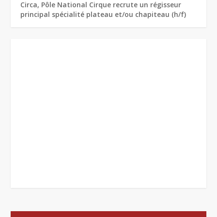
Circa, Pôle National Cirque recrute un régisseur
principal spécialité plateau et/ou chapiteau (h/f)