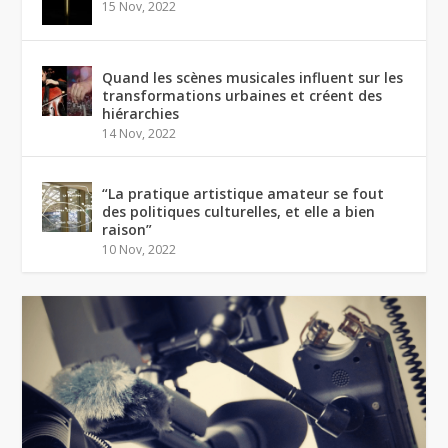
15 Nov, 2022
Quand les scènes musicales influent sur les
transformations urbaines et créent des
hiérarchies
14 Nov, 2022
“La pratique artistique amateur se fout
des politiques culturelles, et elle a bien
raison”
10 Nov, 2022