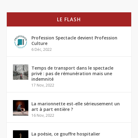
LE FLASH
Profession Spectacle devient Profession
Culture
6 Déc, 2022
Temps de transport dans le spectacle
privé : pas de rémunération mais une
indemnité
17 Nov, 2022
La marionnette est-elle sérieusement un
art à part entière ?
16 Nov, 2022
La poésie, ce gouffre hospitalier