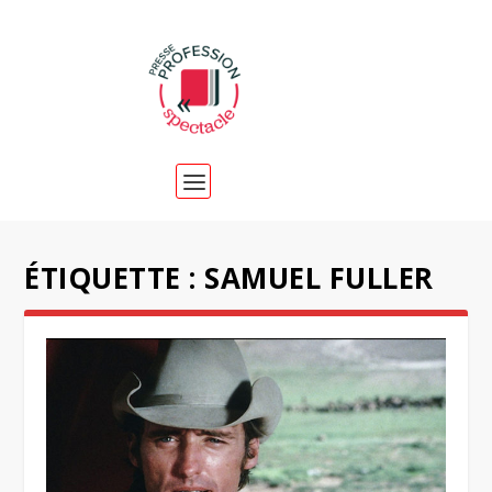
ÉTIQUETTE :
SAMUEL FULLER