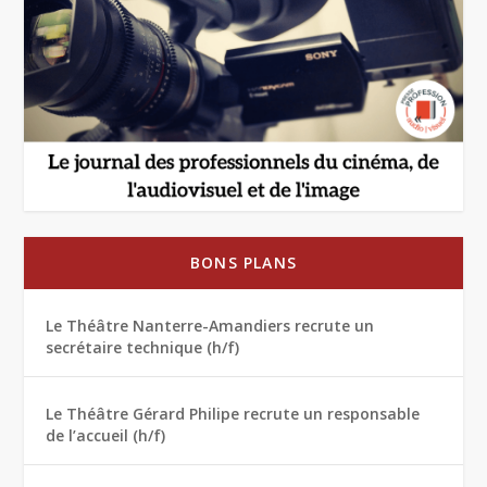
BONS PLANS
Le Théâtre Nanterre-Amandiers recrute un
secrétaire technique (h/f)
Le Théâtre Gérard Philipe recrute un responsable
de l’accueil (h/f)