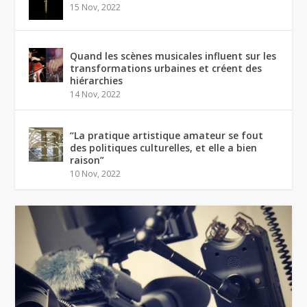
15 Nov, 2022
Quand les scènes musicales influent sur les
transformations urbaines et créent des
hiérarchies
14 Nov, 2022
“La pratique artistique amateur se fout
des politiques culturelles, et elle a bien
raison”
10 Nov, 2022