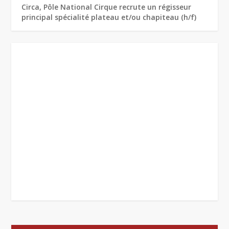
Circa, Pôle National Cirque recrute un régisseur
principal spécialité plateau et/ou chapiteau (h/f)