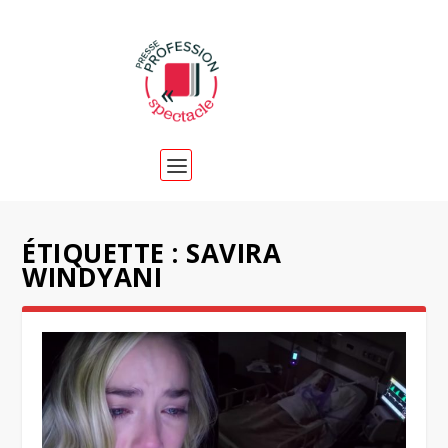
ÉTIQUETTE :
SAVIRA
WINDYANI