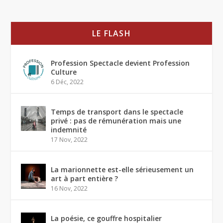
LE FLASH
Profession Spectacle devient Profession
Culture
6 Déc, 2022
Temps de transport dans le spectacle
privé : pas de rémunération mais une
indemnité
17 Nov, 2022
La marionnette est-elle sérieusement un
art à part entière ?
16 Nov, 2022
La poésie, ce gouffre hospitalier