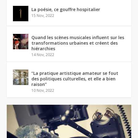
La poésie, ce gouffre hospitalier
15 Nov, 2022
Quand les scènes musicales influent sur les
transformations urbaines et créent des
hiérarchies
14 Nov, 2022
“La pratique artistique amateur se fout
des politiques culturelles, et elle a bien
raison”
10 Nov, 2022