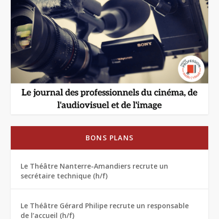
BONS PLANS
Le Théâtre Nanterre-Amandiers recrute un
secrétaire technique (h/f)
Le Théâtre Gérard Philipe recrute un responsable
de l’accueil (h/f)