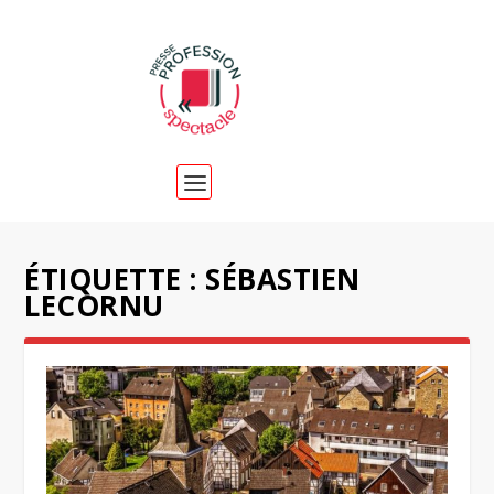
ÉTIQUETTE :
SÉBASTIEN
LECORNU