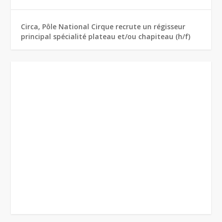
Circa, Pôle National Cirque recrute un régisseur
principal spécialité plateau et/ou chapiteau (h/f)