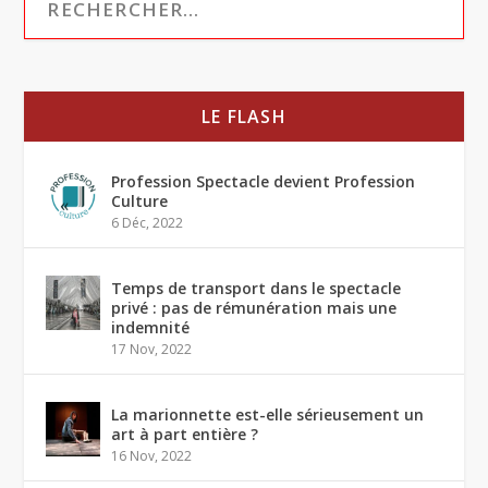
LE FLASH
Profession Spectacle devient Profession
Culture
6 Déc, 2022
Temps de transport dans le spectacle
privé : pas de rémunération mais une
indemnité
17 Nov, 2022
La marionnette est-elle sérieusement un
art à part entière ?
16 Nov, 2022