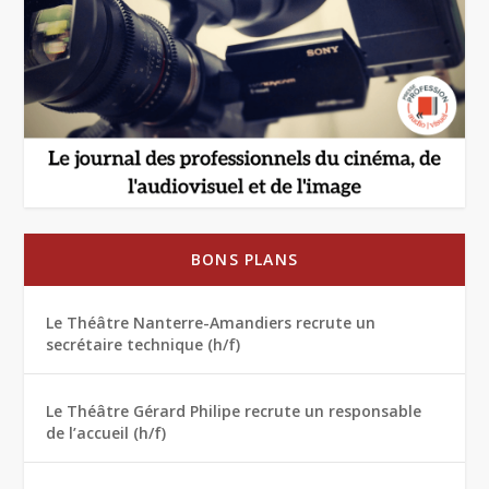
BONS PLANS
Le Théâtre Nanterre-Amandiers recrute un
secrétaire technique (h/f)
Le Théâtre Gérard Philipe recrute un responsable
de l’accueil (h/f)