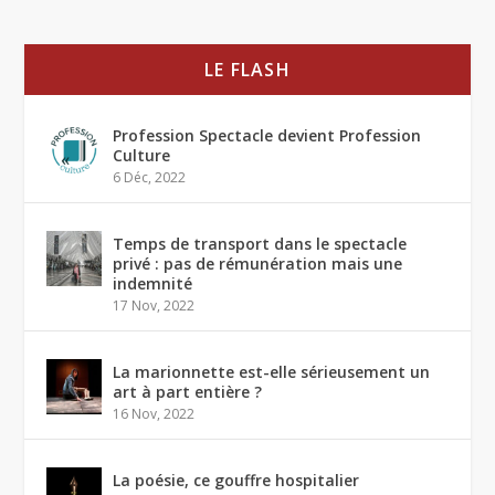
LE FLASH
Profession Spectacle devient Profession
Culture
6 Déc, 2022
Temps de transport dans le spectacle
privé : pas de rémunération mais une
indemnité
17 Nov, 2022
La marionnette est-elle sérieusement un
art à part entière ?
16 Nov, 2022
La poésie, ce gouffre hospitalier