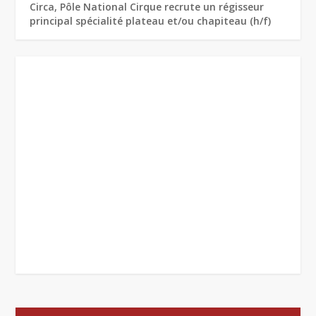
Circa, Pôle National Cirque recrute un régisseur
principal spécialité plateau et/ou chapiteau (h/f)