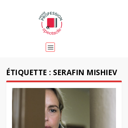
ÉTIQUETTE :
SERAFIN MISHIEV