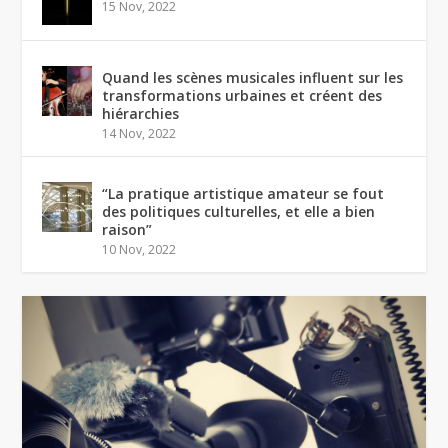
15 Nov, 2022
Quand les scènes musicales influent sur les
transformations urbaines et créent des
hiérarchies
14 Nov, 2022
“La pratique artistique amateur se fout
des politiques culturelles, et elle a bien
raison”
10 Nov, 2022