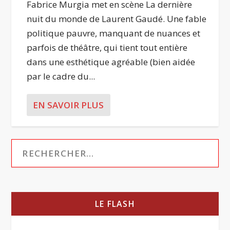
Fabrice Murgia met en scène La dernière
nuit du monde de Laurent Gaudé. Une fable
politique pauvre, manquant de nuances et
parfois de théâtre, qui tient tout entière
dans une esthétique agréable (bien aidée
par le cadre du...
EN SAVOIR PLUS
LE FLASH