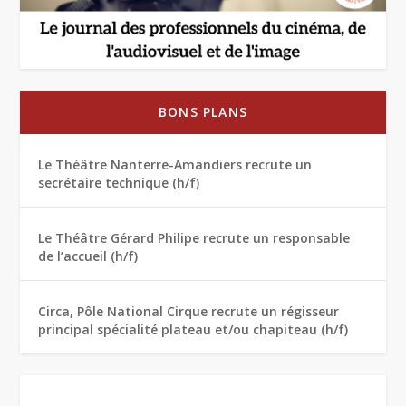
BONS PLANS
Le Théâtre Nanterre-Amandiers recrute un
secrétaire technique (h/f)
Le Théâtre Gérard Philipe recrute un responsable
de l’accueil (h/f)
Circa, Pôle National Cirque recrute un régisseur
principal spécialité plateau et/ou chapiteau (h/f)