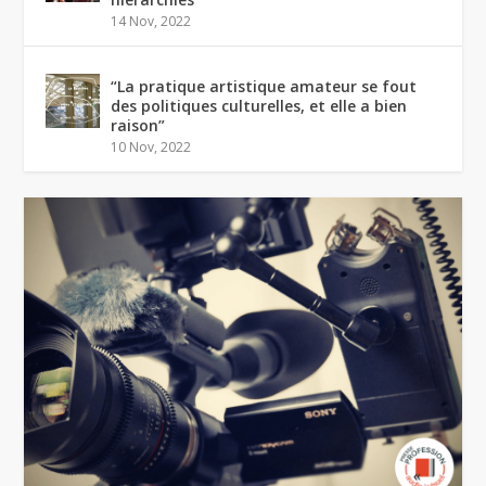
14 Nov, 2022
“La pratique artistique amateur se fout
des politiques culturelles, et elle a bien
raison”
10 Nov, 2022