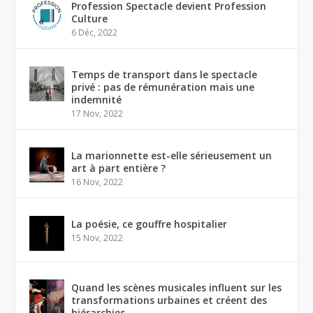
Profession Spectacle devient Profession
Culture
6 Déc, 2022
Temps de transport dans le spectacle
privé : pas de rémunération mais une
indemnité
17 Nov, 2022
La marionnette est-elle sérieusement un
art à part entière ?
16 Nov, 2022
La poésie, ce gouffre hospitalier
15 Nov, 2022
Quand les scènes musicales influent sur les
transformations urbaines et créent des
hiérarchies