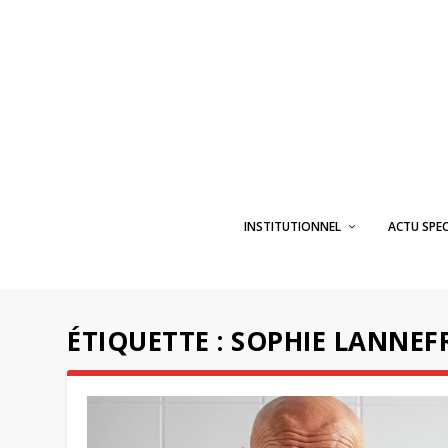
INSTITUTIONNEL
ACTU SPE
ÉTIQUETTE :
SOPHIE LANNE