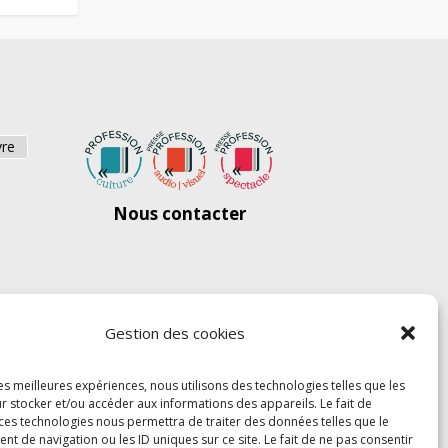
vre
Nous contacter
Gestion des cookies
les meilleures expériences, nous utilisons des technologies telles que les
r stocker et/ou accéder aux informations des appareils. Le fait de
 ces technologies nous permettra de traiter des données telles que le
 de navigation ou les ID uniques sur ce site. Le fait de ne pas consentir