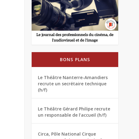
BONS PLANS
Le Théâtre Nanterre-Amandiers
recrute un secrétaire technique
(h/f)
Le Théâtre Gérard Philipe recrute
un responsable de l’accueil (h/f)
Circa, Pôle National Cirque