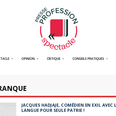
CTACLE
OPINION
CRITIQUE
CONSEILS PRATIQUES
FRANQUE
JACQUES HADJAJE, COMÉDIEN EN EXIL AVEC 
LANGUE POUR SEULE PATRIE !