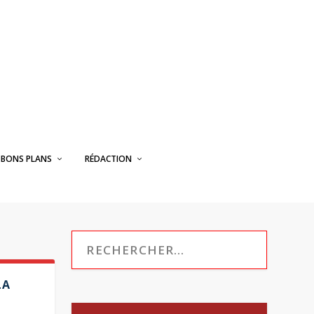
BONS PLANS
RÉDACTION
LA