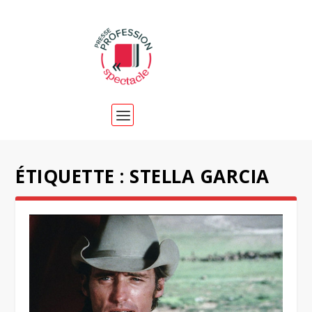
ÉTIQUETTE :
STELLA GARCIA