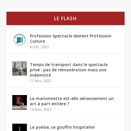
LE FLASH
Profession Spectacle devient Profession
Culture
6 Déc, 2022
Temps de transport dans le spectacle
privé : pas de rémunération mais une
indemnité
17 Nov, 2022
La marionnette est-elle sérieusement un
art à part entière ?
16 Nov, 2022
La poésie, ce gouffre hospitalier