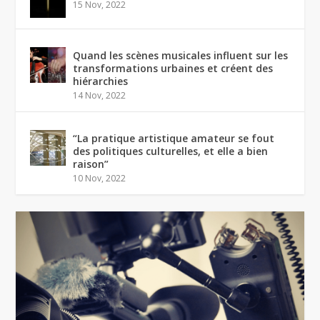
15 Nov, 2022
Quand les scènes musicales influent sur les
transformations urbaines et créent des
hiérarchies
14 Nov, 2022
“La pratique artistique amateur se fout
des politiques culturelles, et elle a bien
raison”
10 Nov, 2022