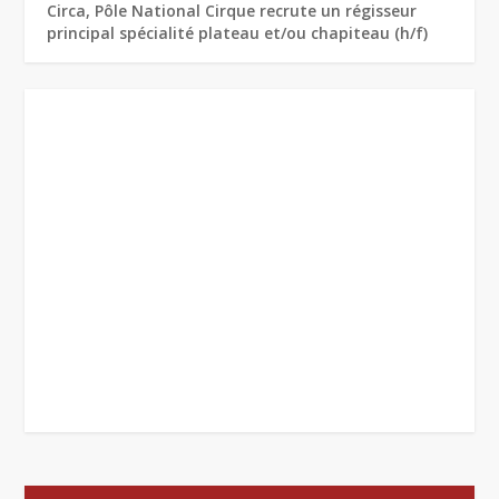
Circa, Pôle National Cirque recrute un régisseur
principal spécialité plateau et/ou chapiteau (h/f)