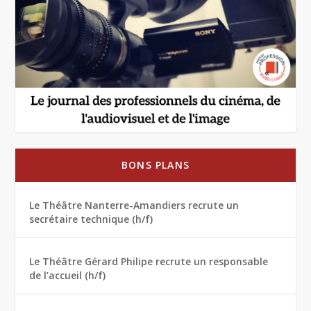
BONS PLANS
Le Théâtre Nanterre-Amandiers recrute un
secrétaire technique (h/f)
Le Théâtre Gérard Philipe recrute un responsable
de l’accueil (h/f)