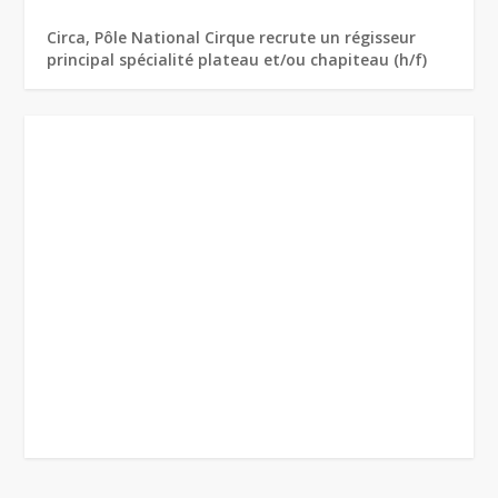
Circa, Pôle National Cirque recrute un régisseur
principal spécialité plateau et/ou chapiteau (h/f)