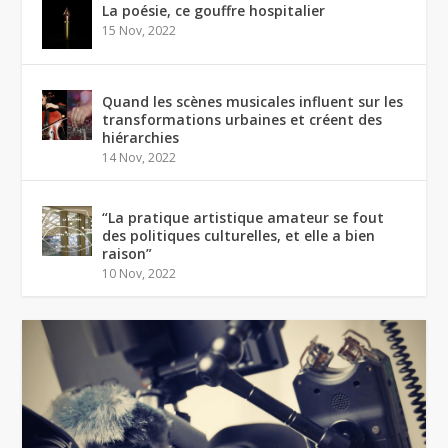
La poésie, ce gouffre hospitalier
15 Nov, 2022
Quand les scènes musicales influent sur les
transformations urbaines et créent des
hiérarchies
14 Nov, 2022
“La pratique artistique amateur se fout
des politiques culturelles, et elle a bien
raison”
10 Nov, 2022