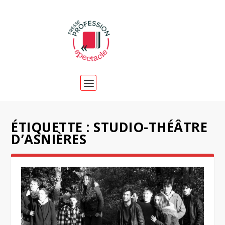
ÉTIQUETTE :
STUDIO-THÉÂTRE
D’ASNIÈRES