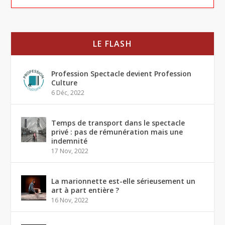
LE FLASH
Profession Spectacle devient Profession
Culture
6 Déc, 2022
Temps de transport dans le spectacle
privé : pas de rémunération mais une
indemnité
17 Nov, 2022
La marionnette est-elle sérieusement un
art à part entière ?
16 Nov, 2022