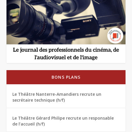
BONS PLANS
Le Théâtre Nanterre-Amandiers recrute un
secrétaire technique (h/f)
Le Théâtre Gérard Philipe recrute un responsable
de l’accueil (h/f)