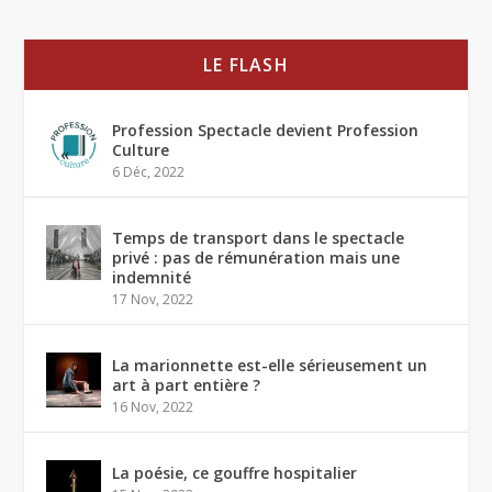
LE FLASH
Profession Spectacle devient Profession
Culture
6 Déc, 2022
Temps de transport dans le spectacle
privé : pas de rémunération mais une
indemnité
17 Nov, 2022
La marionnette est-elle sérieusement un
art à part entière ?
16 Nov, 2022
La poésie, ce gouffre hospitalier