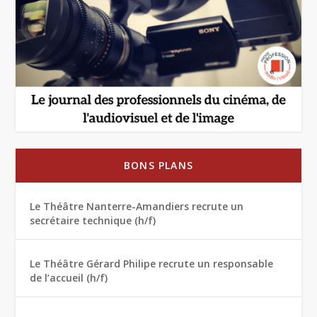
BONS PLANS
Le Théâtre Nanterre-Amandiers recrute un
secrétaire technique (h/f)
Le Théâtre Gérard Philipe recrute un responsable
de l’accueil (h/f)