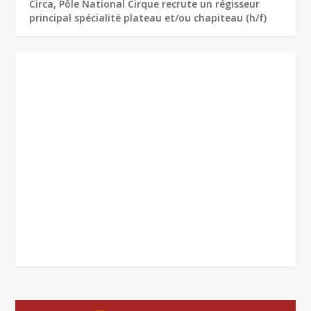
Circa, Pôle National Cirque recrute un régisseur
principal spécialité plateau et/ou chapiteau (h/f)