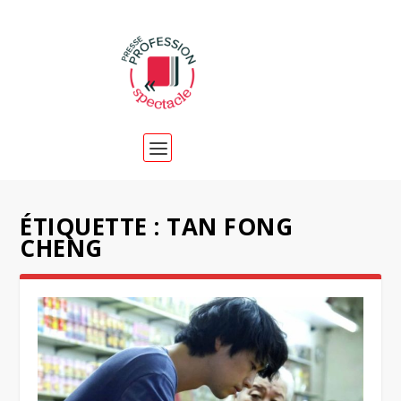
ÉTIQUETTE :
TAN FONG
CHENG