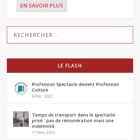
EN SAVOIR PLUS
LE FLASH
Profession Spectacle devient Profession
Culture
6 Déc, 2022
Temps de transport dans le spectacle
privé : pas de rémunération mais une
indemnité
17 Nov, 2022