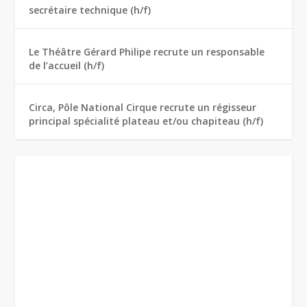
secrétaire technique (h/f)
Le Théâtre Gérard Philipe recrute un responsable
de l’accueil (h/f)
Circa, Pôle National Cirque recrute un régisseur
principal spécialité plateau et/ou chapiteau (h/f)