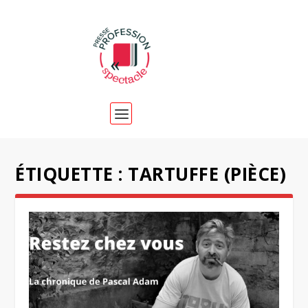
ÉTIQUETTE :
TARTUFFE (PIÈCE)