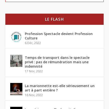
LE FLASH
Profession Spectacle devient Profession
Culture
6 Déc, 2022
Temps de transport dans le spectacle
privé : pas de rémunération mais une
indemnité
17 Nov, 2022
La marionnette est-elle sérieusement un
art à part entière ?
16 Nov, 2022