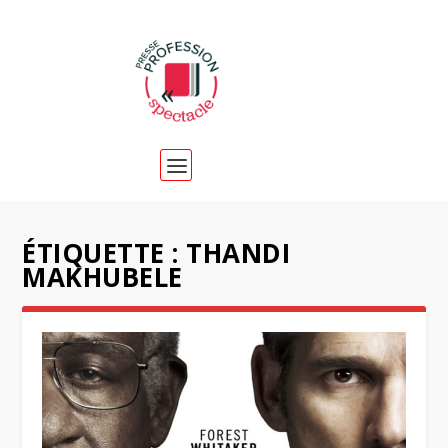
ÉTIQUETTE :
THANDI
MAKHUBELE