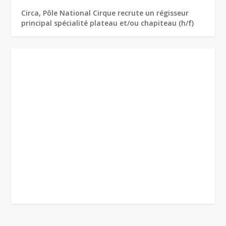
Circa, Pôle National Cirque recrute un régisseur
principal spécialité plateau et/ou chapiteau (h/f)