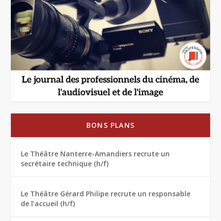
BONS PLANS
Le Théâtre Nanterre-Amandiers recrute un
secrétaire technique (h/f)
Le Théâtre Gérard Philipe recrute un responsable
de l’accueil (h/f)