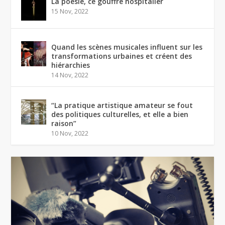
La poésie, ce gouffre hospitalier
15 Nov, 2022
Quand les scènes musicales influent sur les
transformations urbaines et créent des
hiérarchies
14 Nov, 2022
“La pratique artistique amateur se fout
des politiques culturelles, et elle a bien
raison”
10 Nov, 2022