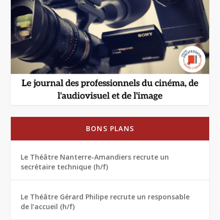
BONS PLANS
Le Théâtre Nanterre-Amandiers recrute un
secrétaire technique (h/f)
Le Théâtre Gérard Philipe recrute un responsable
de l’accueil (h/f)