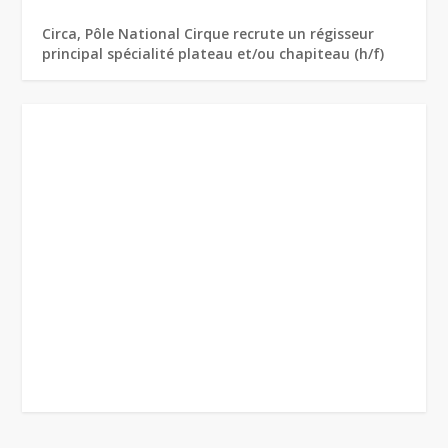
Circa, Pôle National Cirque recrute un régisseur
principal spécialité plateau et/ou chapiteau (h/f)