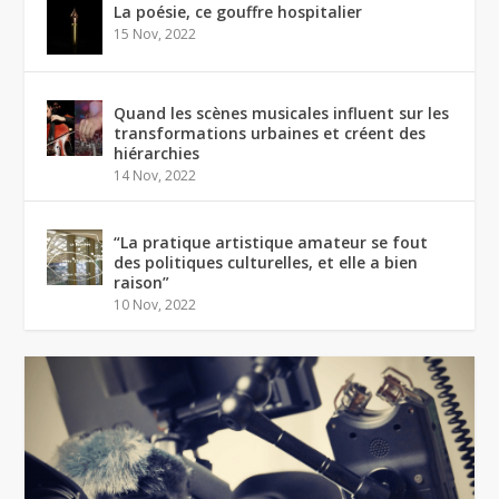
La poésie, ce gouffre hospitalier
15 Nov, 2022
Quand les scènes musicales influent sur les
transformations urbaines et créent des
hiérarchies
14 Nov, 2022
“La pratique artistique amateur se fout
des politiques culturelles, et elle a bien
raison”
10 Nov, 2022