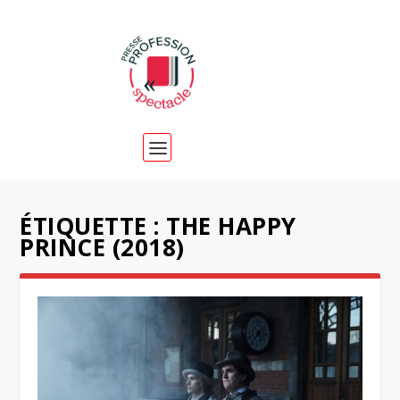
ÉTIQUETTE :
THE HAPPY
PRINCE (2018)