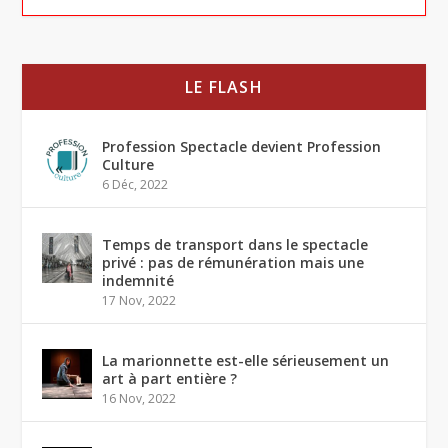
LE FLASH
Profession Spectacle devient Profession
Culture
6 Déc, 2022
Temps de transport dans le spectacle
privé : pas de rémunération mais une
indemnité
17 Nov, 2022
La marionnette est-elle sérieusement un
art à part entière ?
16 Nov, 2022