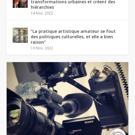
transformations urbaines et créent des
hiérarchies
14 Nov, 2022
“La pratique artistique amateur se fout
des politiques culturelles, et elle a bien
raison”
10 Nov, 2022