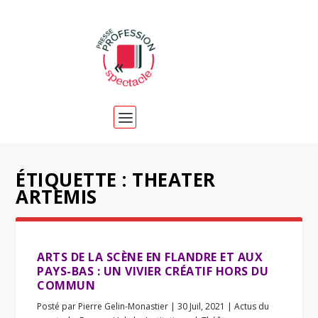
ÉTIQUETTE :
THEATER
ARTEMIS
ARTS DE LA SCÈNE EN FLANDRE ET AUX
PAYS-BAS : UN VIVIER CRÉATIF HORS DU
COMMUN
Posté par
Pierre Gelin-Monastier
|
30 Juil, 2021
|
Actus du