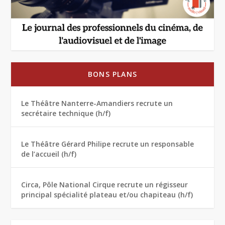
BONS PLANS
Le Théâtre Nanterre-Amandiers recrute un
secrétaire technique (h/f)
Le Théâtre Gérard Philipe recrute un responsable
de l’accueil (h/f)
Circa, Pôle National Cirque recrute un régisseur
principal spécialité plateau et/ou chapiteau (h/f)