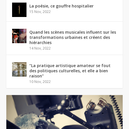
La poésie, ce gouffre hospitalier
15 Nov, 2022
Quand les scènes musicales influent sur les
transformations urbaines et créent des
hiérarchies
14 Nov, 2022
“La pratique artistique amateur se fout
des politiques culturelles, et elle a bien
raison”
10 Nov, 2022