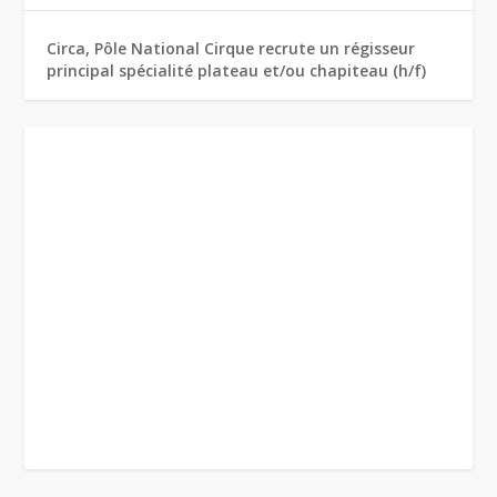
Circa, Pôle National Cirque recrute un régisseur
principal spécialité plateau et/ou chapiteau (h/f)