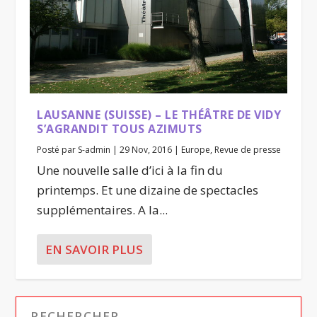
LAUSANNE (SUISSE) – LE THÉÂTRE DE VIDY
S’AGRANDIT TOUS AZIMUTS
Posté par
S-admin
|
29 Nov, 2016
|
Europe
,
Revue de presse
Une nouvelle salle d’ici à la fin du
printemps. Et une dizaine de spectacles
supplémentaires. A la...
EN SAVOIR PLUS