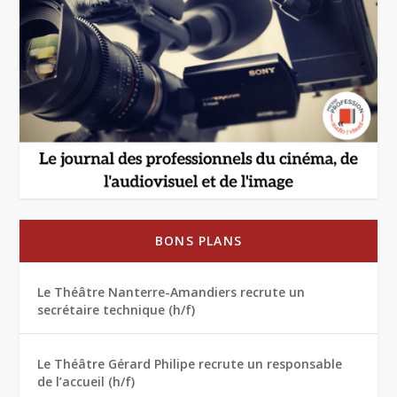
BONS PLANS
Le Théâtre Nanterre-Amandiers recrute un
secrétaire technique (h/f)
Le Théâtre Gérard Philipe recrute un responsable
de l’accueil (h/f)