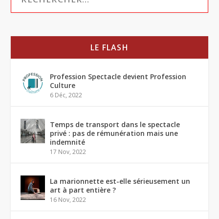
LE FLASH
Profession Spectacle devient Profession
Culture
6 Déc, 2022
Temps de transport dans le spectacle
privé : pas de rémunération mais une
indemnité
17 Nov, 2022
La marionnette est-elle sérieusement un
art à part entière ?
16 Nov, 2022