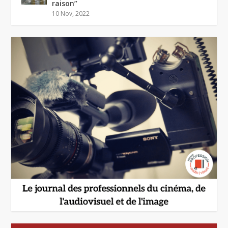
raison”
10 Nov, 2022