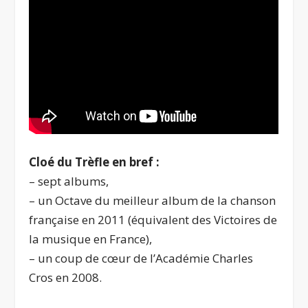
Cloé du Trèfle en bref :
– sept albums,
– un Octave du meilleur album de la chanson
française en 2011 (équivalent des Victoires de
la musique en France),
– un coup de cœur de l’Académie Charles
Cros en 2008.