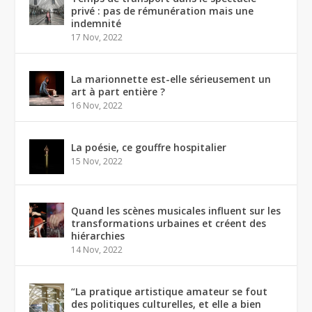
privé : pas de rémunération mais une
indemnité
17 Nov, 2022
La marionnette est-elle sérieusement un
art à part entière ?
16 Nov, 2022
La poésie, ce gouffre hospitalier
15 Nov, 2022
Quand les scènes musicales influent sur les
transformations urbaines et créent des
hiérarchies
14 Nov, 2022
“La pratique artistique amateur se fout
des politiques culturelles, et elle a bien