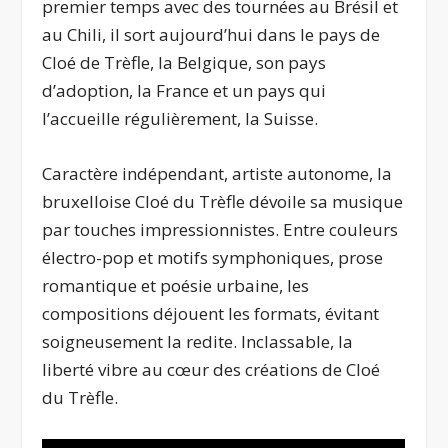
premier temps avec des tournées au Brésil et
au Chili, il sort aujourd’hui dans le pays de
Cloé de Trèfle, la Belgique, son pays
d’adoption, la France et un pays qui
l’accueille régulièrement, la Suisse.
Caractère indépendant, artiste autonome, la
bruxelloise Cloé du Trèfle dévoile sa musique
par touches impressionnistes. Entre couleurs
électro-pop et motifs symphoniques, prose
romantique et poésie urbaine, les
compositions déjouent les formats, évitant
soigneusement la redite. Inclassable, la
liberté vibre au cœur des créations de Cloé
du Trèfle.