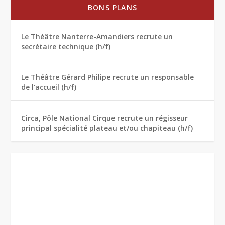
BONS PLANS
Le Théâtre Nanterre-Amandiers recrute un
secrétaire technique (h/f)
Le Théâtre Gérard Philipe recrute un responsable
de l’accueil (h/f)
Circa, Pôle National Cirque recrute un régisseur
principal spécialité plateau et/ou chapiteau (h/f)