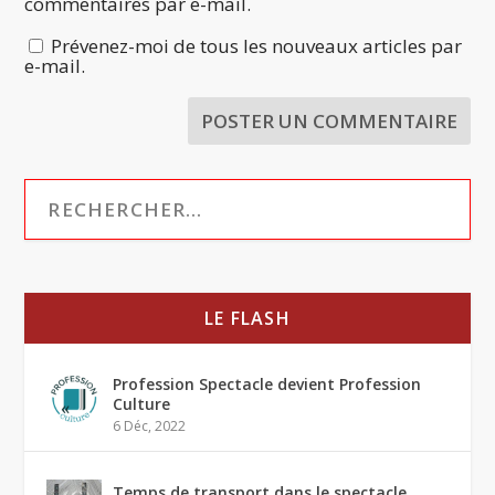
commentaires par e-mail.
Prévenez-moi de tous les nouveaux articles par
e-mail.
LE FLASH
Profession Spectacle devient Profession
Culture
6 Déc, 2022
Temps de transport dans le spectacle