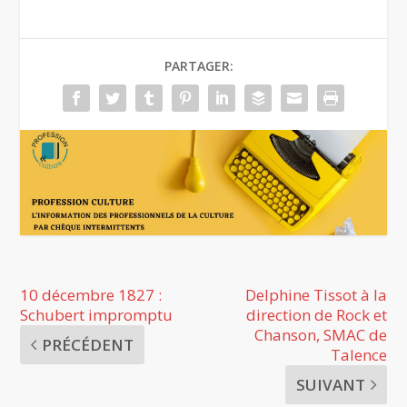
PARTAGER:
10 décembre 1827 :
Delphine Tissot à la
Schubert impromptu
direction de Rock et
Chanson, SMAC de
PRÉCÉDENT
Talence
SUIVANT