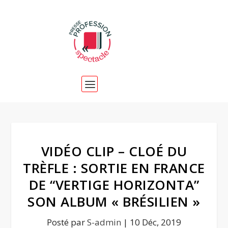
VIDÉO CLIP – CLOÉ DU
TRÈFLE : SORTIE EN FRANCE
DE “VERTIGE HORIZONTA”
SON ALBUM « BRÉSILIEN »
Posté par
S-admin
|
10 Déc, 2019