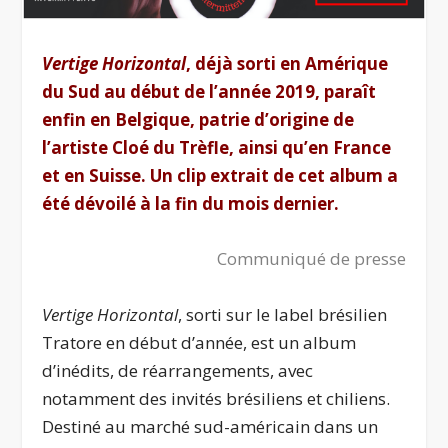
Vertige Horizontal
, déjà sorti en Amérique
du Sud au début de l’année 2019, paraît
enfin en Belgique, patrie d’origine de
l’artiste
Cloé du Trèfle, ainsi qu’en France
et en Suisse. Un clip extrait de cet album a
été dévoilé à la fin du mois dernier.
Communiqué de presse
Vertige Horizontal
, sorti sur le label brésilien
Tratore en début d’année, est un album
d’inédits, de réarrangements, avec
notamment des invités brésiliens et chiliens.
Destiné au marché sud-américain dans un