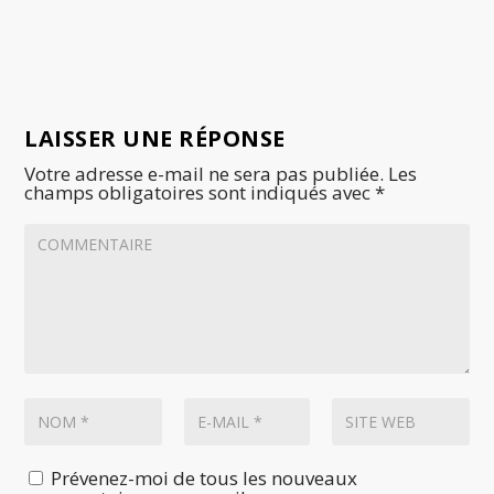
LAISSER UNE RÉPONSE
Votre adresse e-mail ne sera pas publiée.
Les
champs obligatoires sont indiqués avec
*
Prévenez-moi de tous les nouveaux