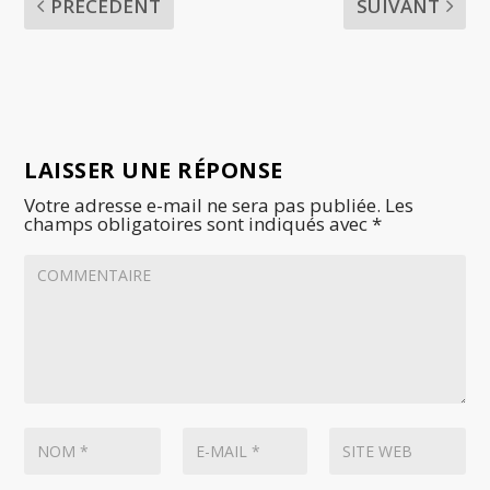
PRÉCÉDENT
SUIVANT
LAISSER UNE RÉPONSE
Votre adresse e-mail ne sera pas publiée.
Les
champs obligatoires sont indiqués avec
*