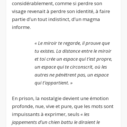
considérablement, comme si perdre son
visage revenait à perdre son identité, à faire
partie d’un tout indistinct, d’un magma
informe.
« Le miroir te regarde, il prouve que
tu existes. La distance entre le miroir
et toi crée un espace qui t’est propre,
un espace qui te circonscrit, où les
autres ne pénètrent pas, un espace
qui t’appartient. »
En prison, la nostalgie devient une émotion
profonde, nue, vive et pure, que les mots sont
impuissants à exprimer, seuls
« les
jappements d’un chien battu le diraient le