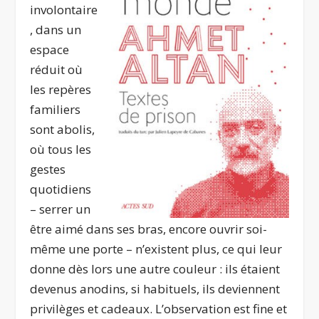
involontaire
, dans un
espace
réduit où
les repères
familiers
sont abolis,
où tous les
gestes
quotidiens
– serrer un
être aimé dans ses bras, encore ouvrir soi-
même une porte – n’existent plus, ce qui leur
donne dès lors une autre couleur : ils étaient
devenus anodins, si habituels, ils deviennent
privilèges et cadeaux. L’observation est fine et