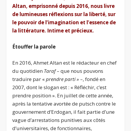
Altan, emprisonné depuis 2016, nous livre
de lumineuses réflexions sur la liberté, sur
le pouvoir de l’imagination et l’essence de
la littérature. Intime et précieux.
Étouffer la parole
En 2016, Ahmet Altan est le rédacteur en chef
du quotidien
Taraf
– que nous pouvons
traduire par «
prendre parti »
–, fondé en
2007, dont le slogan est : « Réfléchir, c’est
prendre position ». En juillet de cette année,
après la tentative avortée de putsch contre le
gouvernement d’Erdogan, il fait partie d’une
vague d’arrestations punitives aux côtés
d’universitaires, de fonctionnaires,