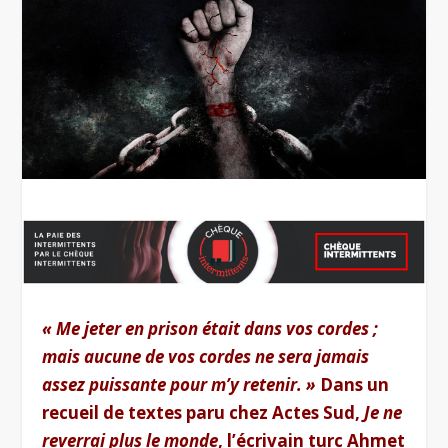
« Me jeter en prison était dans vos cordes ;
mais aucune de vos cordes ne sera jamais
assez puissante pour m’y retenir. »
Dans un
recueil de textes paru chez Actes Sud,
Je ne
reverrai plus le
monde
, l’écrivain turc Ahmet