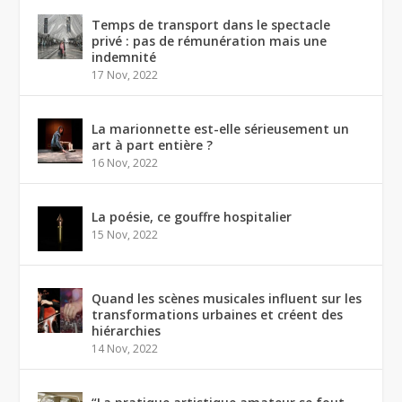
Temps de transport dans le spectacle
privé : pas de rémunération mais une
indemnité
17 Nov, 2022
La marionnette est-elle sérieusement un
art à part entière ?
16 Nov, 2022
La poésie, ce gouffre hospitalier
15 Nov, 2022
Quand les scènes musicales influent sur les
transformations urbaines et créent des
hiérarchies
14 Nov, 2022