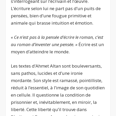
s’interrogeant sur l’écrivain et l’œuvre.
L’écriture selon lui ne part pas d’un puits de
pensées, bien d’une fougue primitive et
animale qui brasse intuition et émotion.
« Ce n’est pas à la pensée d’écrire le roman, c’est
au roman d’inventer une pensée. »
Écrire est un
moyen d’atteindre le monde.
Les textes d’Ahmet Altan sont bouleversants,
sans pathos, lucides et d’une ironie
mordante. Son style est ramassé, pointilliste,
réduit à l’essentiel, à l’image de son quotidien
en cellule. Il questionne la condition de
prisonnier et, inévitablement, en miroir, la
liberté. Cette liberté qu’il trouve dans