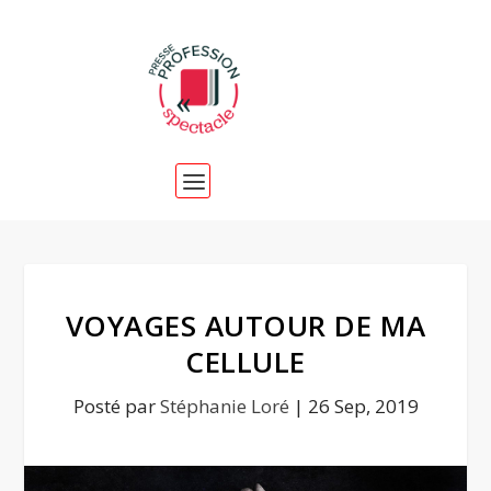
VOYAGES AUTOUR DE MA
CELLULE
Posté par
Stéphanie Loré
|
26 Sep, 2019