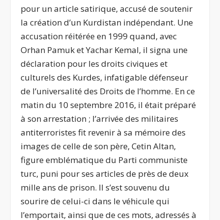
pour un article satirique, accusé de soutenir
la création d’un Kurdistan indépendant. Une
accusation réitérée en 1999 quand, avec
Orhan Pamuk et Yachar Kemal, il signa une
déclaration pour les droits civiques et
culturels des Kurdes, infatigable défenseur
de l’universalité des Droits de l’homme. En ce
matin du 10 septembre 2016, il était préparé
à son arrestation ; l’arrivée des militaires
antiterroristes fit revenir à sa mémoire des
images de celle de son père, Cetin Altan,
figure emblématique du Parti communiste
turc, puni pour ses articles de près de deux
mille ans de prison. Il s’est souvenu du
sourire de celui-ci dans le véhicule qui
l’emportait, ainsi que de ces mots, adressés à