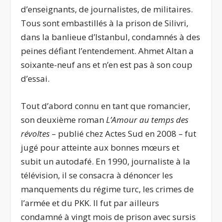
d’enseignants, de journalistes, de militaires.
Tous sont embastillés à la prison de Silivri,
dans la banlieue d’Istanbul, condamnés à des
peines défiant l’entendement. Ahmet Altan a
soixante-neuf ans et n’en est pas à son coup
d’essai.
Tout d’abord connu en tant que romancier,
son deuxième roman
L’Amour au temps des
révoltes
– publié chez Actes Sud en 2008 – fut
jugé pour atteinte aux bonnes mœurs et
subit un autodafé. En 1990, journaliste à la
télévision, il se consacra à dénoncer les
manquements du régime turc, les crimes de
l’armée et du PKK. Il fut par ailleurs
condamné à vingt mois de prison avec sursis