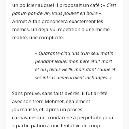
un policier auquel il proposait un café :
« C’est
pas un pot-de-vin, vous pouvez en boire »
.
Ahmet Altan prononcera exactement les
mêmes, un déjà-vu, répétition d’une même
réalité, une complicité.
« Quarante-cinq ans d’un seul matin
pendant lequel mon père était mort
et où j’avais vieilli, mais dont l’aube et
ses intrus demeuraient inchangés. »
Sans preuve, sans faits avérés, il fut arrêté
avec son frère Mehmet, également
journaliste, et, après un procès
carnavalesque, condamné à perpétuité pour
« participation à une tentative de coup