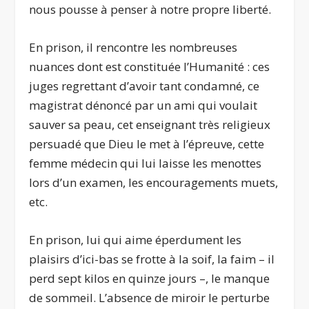
nous pousse à penser à notre propre liberté.
En prison, il rencontre les nombreuses
nuances dont est constituée l’Humanité : ces
juges regrettant d’avoir tant condamné, ce
magistrat dénoncé par un ami qui voulait
sauver sa peau, cet enseignant très religieux
persuadé que Dieu le met à l’épreuve, cette
femme médecin qui lui laisse les menottes
lors d’un examen, les encouragements muets,
etc.
En prison, lui qui aime éperdument les
plaisirs d’ici-bas se frotte à la soif, la faim – il
perd sept kilos en quinze jours –, le manque
de sommeil. L’absence de miroir le perturbe