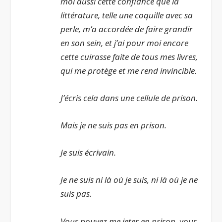
moi aussi cette confiance que la
littérature, telle une coquille avec sa
perle, m’a accordée de faire grandir
en son sein, et j’ai pour moi encore
cette cuirasse faite de tous mes livres,
qui me protège et me rend invincible.
J’écris cela dans une cellule de prison.
Mais je ne suis pas en prison.
Je suis écrivain.
Je ne suis ni là où je suis, ni là où je ne
suis pas.
Vous pouvez me jeter en prison, vous