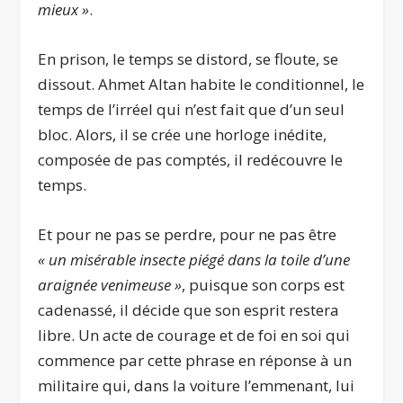
mieux »
.
En prison, le temps se distord, se floute, se
dissout. Ahmet Altan habite le conditionnel, le
temps de l’irréel qui n’est fait que d’un seul
bloc. Alors, il se crée une horloge inédite,
composée de pas comptés, il redécouvre le
temps.
Et pour ne pas se perdre, pour ne pas être
« un misérable insecte piégé dans la toile d’une
araignée
venimeuse »
, puisque son corps est
cadenassé, il décide que son esprit restera
libre. Un acte de courage et de foi en soi qui
commence par cette phrase en réponse à un
militaire qui, dans la voiture l’emmenant, lui