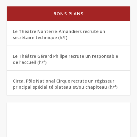
BONS PLANS
Le Théâtre Nanterre-Amandiers recrute un
secrétaire technique (h/f)
Le Théâtre Gérard Philipe recrute un responsable
de l’accueil (h/f)
Circa, Pôle National Cirque recrute un régisseur
principal spécialité plateau et/ou chapiteau (h/f)