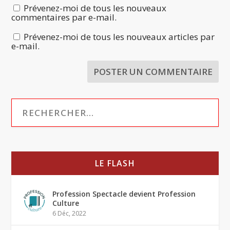
Prévenez-moi de tous les nouveaux
commentaires par e-mail.
Prévenez-moi de tous les nouveaux articles par
e-mail.
LE FLASH
Profession Spectacle devient Profession
Culture
6 Déc, 2022