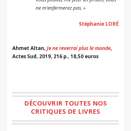
ne m’enfermerez pas. »
Stéphanie LORÉ
.
Ahmet Altan,
Je ne reverrai plus le monde
,
Actes Sud, 2019, 216 p., 18,50 euros
.
DÉCOUVRIR TOUTES NOS
CRITIQUES DE LIVRES