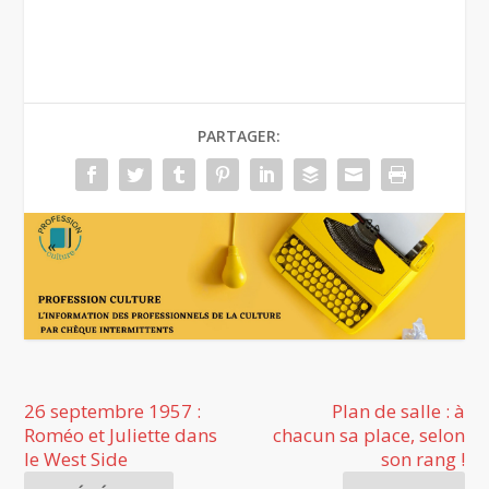
PARTAGER:
26 septembre 1957 :
Plan de salle : à
Roméo et Juliette dans
chacun sa place, selon
le West Side
son rang !