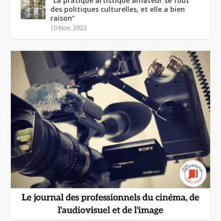
“La pratique artistique amateur se fout
des politiques culturelles, et elle a bien
raison”
10 Nov, 2022