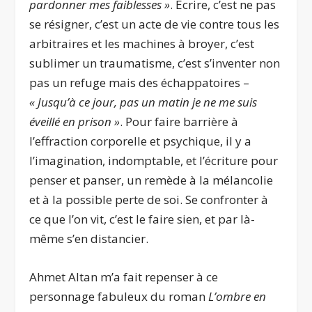
pardonner mes faiblesses »
. Écrire, c’est ne pas
se résigner, c’est un acte de vie contre tous les
arbitraires et les machines à broyer, c’est
sublimer un traumatisme, c’est s’inventer non
pas un refuge mais des échappatoires –
« Jusqu’à ce jour, pas un matin je ne me
suis
éveillé en prison »
. Pour faire barrière à
l’effraction corporelle et psychique, il y a
l’imagination, indomptable, et l’écriture pour
penser et panser, un remède à la mélancolie
et à la possible perte de soi. Se confronter à
ce que l’on vit, c’est le faire sien, et par là-
même s’en distancier.
Ahmet Altan m’a fait repenser à ce
personnage fabuleux du roman
L’ombre en