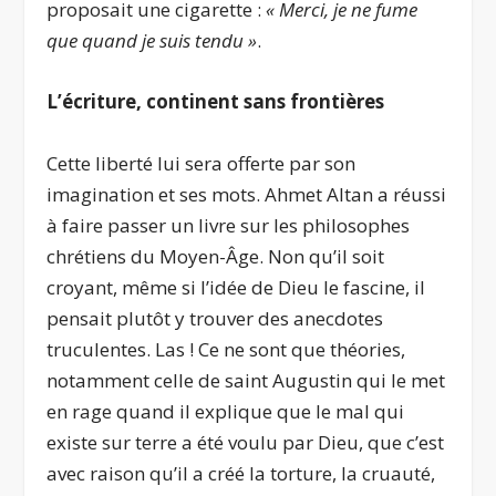
proposait une cigarette :
« Merci, je ne fume
que quand je suis tendu »
.
L’écriture, continent sans frontières
Cette liberté lui sera offerte par son
imagination et ses mots. Ahmet Altan a réussi
à faire passer un livre sur les philosophes
chrétiens du Moyen-Âge. Non qu’il soit
croyant, même si l’idée de Dieu le fascine, il
pensait plutôt y trouver des anecdotes
truculentes. Las ! Ce ne sont que théories,
notamment celle de saint Augustin qui le met
en rage quand il explique que le mal qui
existe sur terre a été voulu par Dieu, que c’est
avec raison qu’il a créé la torture, la cruauté,