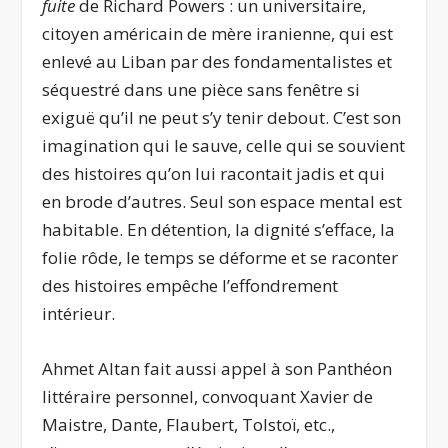
fuite
de Richard Powers : un universitaire,
citoyen américain de mère iranienne, qui est
enlevé au Liban par des fondamentalistes et
séquestré dans une pièce sans fenêtre si
exiguë qu’il ne peut s’y tenir debout. C’est son
imagination qui le sauve, celle qui se souvient
des histoires qu’on lui racontait jadis et qui
en brode d’autres. Seul son espace mental est
habitable. En détention, la dignité s’efface, la
folie rôde, le temps se déforme et se raconter
des histoires empêche l’effondrement
intérieur.
Ahmet Altan fait aussi appel à son Panthéon
littéraire personnel, convoquant Xavier de
Maistre, Dante, Flaubert, Tolstoï, etc.,