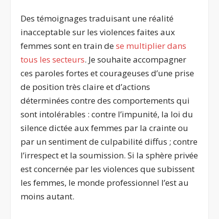
Des témoignages traduisant une réalité
inacceptable sur les violences faites aux
femmes sont en train de
se multiplier dans
tous les secteurs
. Je souhaite accompagner
ces paroles fortes et courageuses d’une prise
de position très claire et d’actions
déterminées contre des comportements qui
sont intolérables : contre l’impunité, la loi du
silence dictée aux femmes par la crainte ou
par un sentiment de culpabilité diffus ; contre
l’irrespect et la soumission. Si la sphère privée
est concernée par les violences que subissent
les femmes, le monde professionnel l’est au
moins autant.