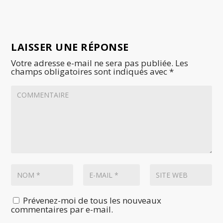
LAISSER UNE RÉPONSE
Votre adresse e-mail ne sera pas publiée.
Les
champs obligatoires sont indiqués avec
*
Prévenez-moi de tous les nouveaux
commentaires par e-mail.