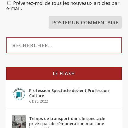
Prévenez-moi de tous les nouveaux articles par
e-mail.
LE FLASH
Profession Spectacle devient Profession
Culture
6 Déc, 2022
Temps de transport dans le spectacle
privé : pas de rémunération mais une