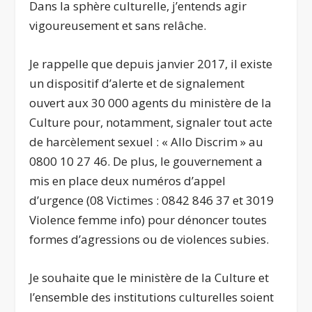
Dans la sphère culturelle, j’entends agir
vigoureusement et sans relâche.
Je rappelle que depuis janvier 2017, il existe
un dispositif d’alerte et de signalement
ouvert aux 30 000 agents du ministère de la
Culture pour, notamment, signaler tout acte
de harcèlement sexuel : « Allo Discrim » au
0800 10 27 46. De plus, le gouvernement a
mis en place deux numéros d’appel
d’urgence (08 Victimes : 0842 846 37 et 3019
Violence femme info) pour dénoncer toutes
formes d’agressions ou de violences subies.
Je souhaite que le ministère de la Culture et
l’ensemble des institutions culturelles soient