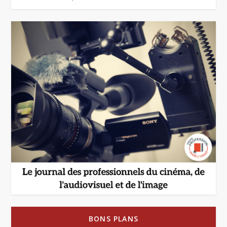
BONS PLANS