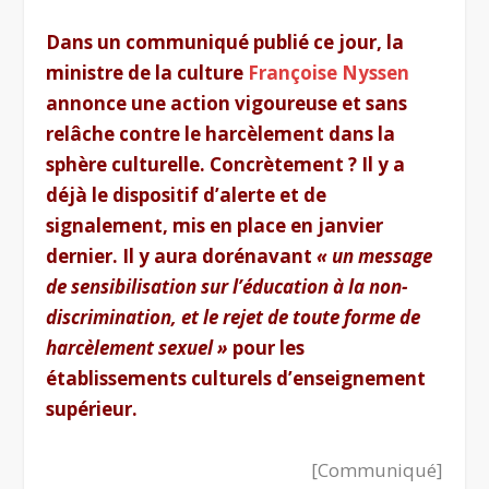
Dans un communiqué publié ce jour, la
ministre de la culture
Françoise Nyssen
annonce une action vigoureuse et sans
relâche contre le harcèlement dans la
sphère culturelle. Concrètement ? Il y a
déjà le dispositif d’alerte et de
signalement, mis en place en janvier
dernier. Il y aura dorénavant
« un message
de sensibilisation sur l’éducation à la non-
discrimination, et le rejet de toute forme de
harcèlement sexuel »
pour les
établissements culturels d’enseignement
supérieur.
[Communiqué]