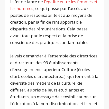
le fer de lance de
l’égalité entre les femmes et
les hommes
, ce qui passe par l’accès aux
postes de responsabilité et aux moyens de
création, par la fin de l’insupportable
disparité des rémunérations. Cela passe
avant tout par le respect et la prise de
conscience des pratiques condamnables.
Je vais demander à l’ensemble des directrices
et directeurs des 99 établissements
d’enseignement supérieur Culture (écoles
d’art, écoles d’architecture…), qui forment à la
diversité des métiers de la culture, de
diffuser, auprès de leurs étudiantes et
étudiants, un message de sensibilisation sur
l’éducation à la non-discrimination, et le rejet