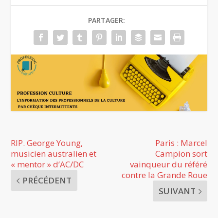
PARTAGER:
RIP. George Young,
Paris : Marcel
musicien australien et
Campion sort
« mentor » d’AC/DC
vainqueur du référé
contre la Grande Roue
PRÉCÉDENT
SUIVANT