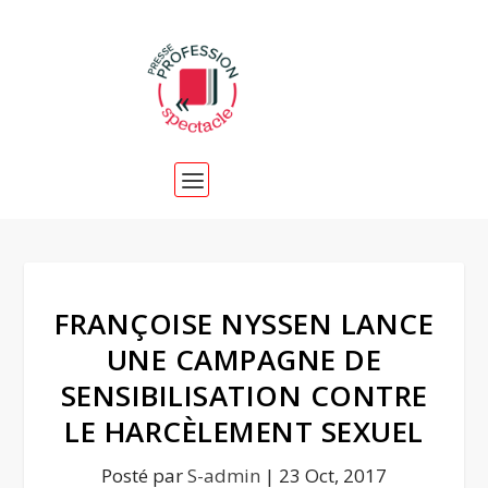
FRANÇOISE NYSSEN LANCE
UNE CAMPAGNE DE
SENSIBILISATION CONTRE
LE HARCÈLEMENT SEXUEL
Posté par
S-admin
|
23 Oct, 2017