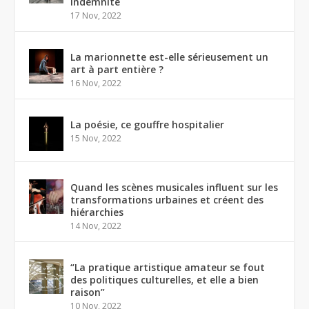
indemnité
17 Nov, 2022
La marionnette est-elle sérieusement un
art à part entière ?
16 Nov, 2022
La poésie, ce gouffre hospitalier
15 Nov, 2022
Quand les scènes musicales influent sur les
transformations urbaines et créent des
hiérarchies
14 Nov, 2022
“La pratique artistique amateur se fout
des politiques culturelles, et elle a bien
raison”
10 Nov, 2022