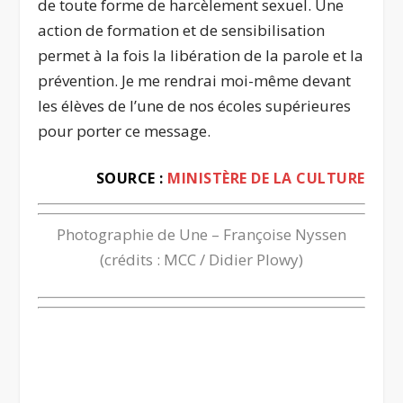
de toute forme de harcèlement sexuel. Une
action de formation et de sensibilisation
permet à la fois la libération de la parole et la
prévention. Je me rendrai moi-même devant
les élèves de l’une de nos écoles supérieures
pour porter ce message.
SOURCE :
MINISTÈRE DE LA CULTURE
Photographie de Une – Françoise Nyssen
(crédits : MCC / Didier Plowy)