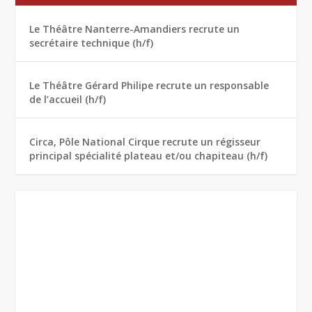
Le Théâtre Nanterre-Amandiers recrute un
secrétaire technique (h/f)
Le Théâtre Gérard Philipe recrute un responsable
de l’accueil (h/f)
Circa, Pôle National Cirque recrute un régisseur
principal spécialité plateau et/ou chapiteau (h/f)