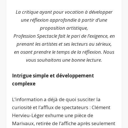
La critique ayant pour vocation à développer
une réflexion approfondie à partir d’une
proposition artistique,
Profession Spectacle
fait le pari de l’exigence, en
prenant les artistes et ses lecteurs au sérieux,
en osant prendre le temps de la réflexion.
Nous
vous souhaitons une bonne lecture.
Intrigue simple et développement
complexe
L’information a déjà de quoi susciter la
curiosité et l’afflux de spectateurs : Clément
Hervieu-Léger exhume une pièce de
Marivaux, retirée de l’affiche après seulement