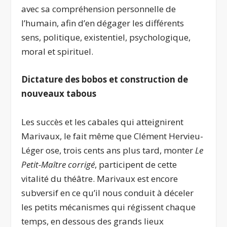
avec sa compréhension personnelle de
l’humain, afin d’en dégager les différents
sens, politique, existentiel, psychologique,
moral et spirituel.
D
ictature des bobos
et construction de
nouveaux tabous
Les succès et les cabales qui atteignirent
Marivaux, le fait même que Clément Hervieu-
Léger ose, trois cents ans plus tard, monter
Le
Petit-Maître corrigé
, participent de cette
vitalité du théâtre. Marivaux est encore
subversif en ce qu’il nous conduit à déceler
les petits mécanismes qui régissent chaque
temps, en dessous des grands lieux