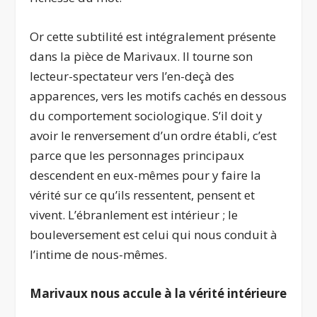
Or cette subtilité est intégralement présente
dans la pièce de Marivaux. Il tourne son
lecteur-spectateur vers l’en-deçà des
apparences, vers les motifs cachés en dessous
du comportement sociologique. S’il doit y
avoir le renversement d’un ordre établi, c’est
parce que les personnages principaux
descendent en eux-mêmes pour y faire la
vérité sur ce qu’ils ressentent, pensent et
vivent. L’ébranlement est intérieur ; le
bouleversement est celui qui nous conduit à
l’intime de nous-mêmes.
Marivaux nous accule à la vérité intérieure