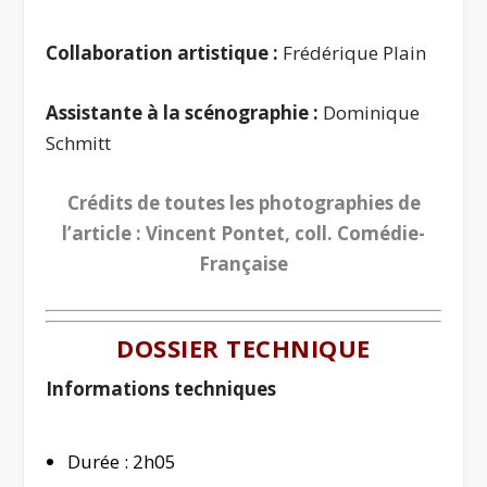
Collaboration artistique :
Frédérique Plain
Assistante à la scénographie :
Dominique
Schmitt
Crédits de toutes les photographies de
l’article : Vincent Pontet, coll. Comédie-
Française
DOSSIER TECHNIQUE
Informations techniques
Durée : 2h05