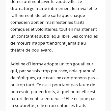
démesurément avec le vaudeville. Le
dramaturge marie intimement le trivial et le
raffinement, de telle sorte que chaque
comédien doit en manifester les traits
comiques et volontaires, tout en maintenant
un constant et subtil équilibre. Ses comédies
de mœurs n’appartiendront jamais au
théâtre de boulevard.
Adeline d’Hermy adopte un ton gouailleur
qui, par sa voix trop poussée, noie quantité
de répliques, que nous ne comprenons pas –
ou trop tard. Ce n’est pourtant pas faute de
percevoir, par endroits, à quel point elle est
naturellement talentueuse ! Elle ne joue pas
la soubrette ; elle en accentue les traits