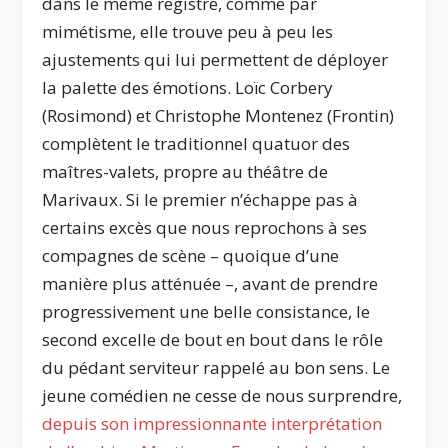
dans le même registre, comme par
mimétisme, elle trouve peu à peu les
ajustements qui lui permettent de déployer
la palette des émotions. Loïc Corbery
(Rosimond) et Christophe Montenez (Frontin)
complètent le traditionnel quatuor des
maîtres-valets, propre au théâtre de
Marivaux. Si le premier n’échappe pas à
certains excès que nous reprochons à ses
compagnes de scène – quoique d’une
manière plus atténuée –, avant de prendre
progressivement une belle consistance, le
second excelle de bout en bout dans le rôle
du pédant serviteur rappelé au bon sens. Le
jeune comédien ne cesse de nous surprendre,
depuis son impressionnante interprétation