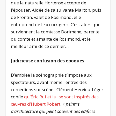
que la naturelle Hortense accepte de
l’épouser. Aidée de sa suivante Marton, puis
de Frontin, valet de Rosimond, elle
entreprend de le « corriger ». C’est alors que
surviennent la comtesse Dorimène, parente
du comte et amante de Rosimond, et le
meilleur ami de ce dernier…
Judicieuse confusion des époques
D’emblée la scénographie s’impose aux
spectateurs, avant même l’entrée des
comédiens sur scène : Clément Hervieu-Léger
confie
qu’Éric Ruf et lui se sont inspirés des
œuvres d’Hubert Robert
, «
peintre
d’architecture qui peint souvent des édifices