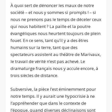
À quoi sert de dénoncer les maux de notre
société – et nous y sommes si prompts ! – si
nous ne prenons pas le temps de déceler ceux
qui nous habitent ? La paille et la poutre
évangéliques nous heurtent toujours de plein
fouet. En ce sens, tant qu’il y a des êtres
humains sur la terre, tant que des
spectateurs assistent au théâtre de Marivaux,
le travail de vérité n’est pas achevé. Le
dramaturge français nous y accule encore, à
trois siècles de distance.
Subversive, la pièce l’est éminemment pour
notre temps. Il y aurait une hypocrisie à ne
l’appréhender que dans le contexte de
l’époque, quand diverses déclinaisons sont