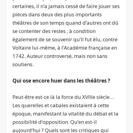
certaines, il n’a jamais cessé de faire jouer ses
pièces dans deux des plus importants
théâtres de son temps quand d’autres ont dû
se contenter des restes ; à condition
également de se souvenir qu’il fut élu, contre
Voltaire lui-même, à l’Académie française en
1742. Auteur controversé, mais non sans
soutiens.
Qui ose encore huer dans les théâtres ?
Peut-être est-ce là la force du XVIII
e
siècle…
Les querelles et cabales existaient à cette
époque, manifestant la vitalité du débat et la
possibilité d’opposition. Qu’en est-il
aujourd’hui ? Quels sont les critiques qui