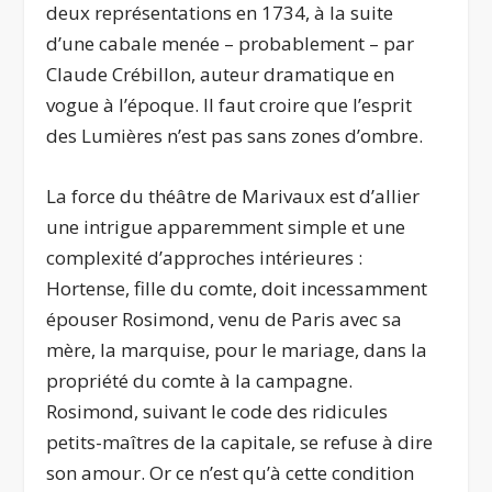
deux représentations en 1734, à la suite
d’une cabale menée – probablement – par
Claude Crébillon, auteur dramatique en
vogue à l’époque. Il faut croire que l’esprit
des Lumières n’est pas sans zones d’ombre.
La force du théâtre de Marivaux est d’allier
une intrigue apparemment simple et une
complexité d’approches intérieures :
Hortense, fille du comte, doit incessamment
épouser Rosimond, venu de Paris avec sa
mère, la marquise, pour le mariage, dans la
propriété du comte à la campagne.
Rosimond, suivant le code des ridicules
petits-maîtres de la capitale, se refuse à dire
son amour. Or ce n’est qu’à cette condition