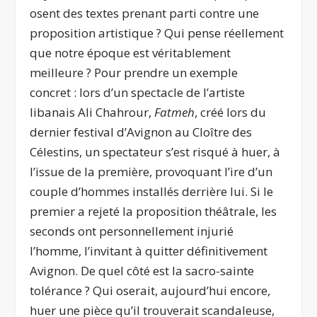
osent des textes prenant parti contre une
proposition artistique ? Qui pense réellement
que notre époque est véritablement
meilleure ? Pour prendre un exemple
concret : lors d’un spectacle de l’artiste
libanais Ali Chahrour,
Fatmeh
, créé lors du
dernier festival d’Avignon au Cloître des
Célestins, un spectateur s’est risqué à huer, à
l’issue de la première, provoquant l’ire d’un
couple d’hommes installés derrière lui. Si le
premier a rejeté la proposition théâtrale, les
seconds ont personnellement injurié
l’homme, l’invitant à quitter définitivement
Avignon. De quel côté est la sacro-sainte
tolérance ? Qui oserait, aujourd’hui encore,
huer une pièce qu’il trouverait scandaleuse,