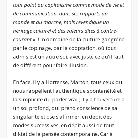
tout point au capitalisme comme mode de vie et
de communication, dans ses rapports au
monde et au marché, mais revendique un
héritage culturel et des valeurs dites à contre-
courant
». Un domaine de la culture gangréné
par le copinage, par la cooptation, où tout
admis est un autre soi, avec juste ce qu’il faut
de différent pour faire illusion.
En face, il y a Hortense, Marton, tous ceux qui
nous rappellent l’authentique spontanéité et
la simplicité du parler vrai ; il y a l’ouverture à
un soi profond, qui prend conscience de sa
singularité et ose s’affirmer, en dépit des
modes successives, en dépit aussi de tout
diktat de la pensée contemporaine. Car à