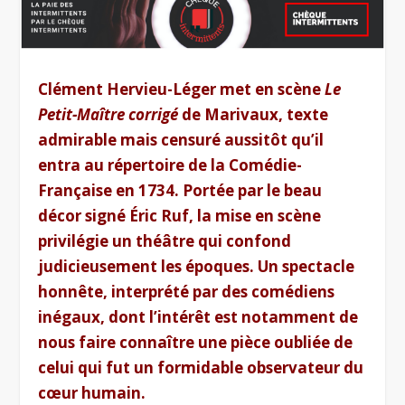
Clément Hervieu-Léger met en scène
Le
Petit-Maître corrigé
de Marivaux, texte
admirable mais censuré aussitôt qu’il
entra au répertoire de la Comédie-
Française en 1734. Portée par le beau
décor signé Éric Ruf, la mise en scène
privilégie un théâtre qui confond
judicieusement les époques. Un spectacle
honnête, interprété par des comédiens
inégaux, dont l’intérêt est notamment de
nous faire connaître une pièce oubliée de
celui qui fut un formidable observateur du
cœur humain.