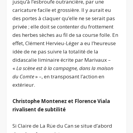
jusqu’à l’esbroufe outrancière, par une
caricature facile et grossière. Il y aurait eu
des portes à claquer qu’elle ne se serait pas
privée ; elle doit se contenter du frottement
des herbes sèches au fil de sa course folle. En
effet, Clément Hervieu-Léger a eu l’heureuse
idée de ne pas suivre la totalité de la
didascalie liminaire écrite par Marivaux –
«
La scène est à la campagne, dans la maison
du Comte
» –, en transposant l’action en
extérieur.
Christophe Montenez et Florence Viala
rivalisent de
subtilité
Si Claire de La Rüe du Can se situe d’abord