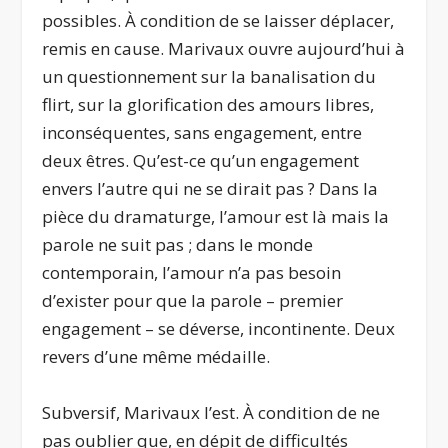
possibles. À condition de se laisser déplacer,
remis en cause. Marivaux ouvre aujourd’hui à
un questionnement sur la banalisation du
flirt, sur la glorification des amours libres,
inconséquentes, sans engagement, entre
deux êtres. Qu’est-ce qu’un engagement
envers l’autre qui ne se dirait pas ? Dans la
pièce du dramaturge, l’amour est là mais la
parole ne suit pas ; dans le monde
contemporain, l’amour n’a pas besoin
d’exister pour que la parole – premier
engagement – se déverse, incontinente. Deux
revers d’une même médaille.
Subversif, Marivaux l’est. À condition de ne
pas oublier que, en dépit de difficultés