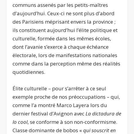
communs assenés par les petits-maîtres
d’aujourd’hui. Ceux-ci ne sont plus d’abord
des Parisiens méprisant envers la province ;
ils constituent aujourd’hui l’élite politique et
culturelle, formée dans les mêmes écoles,
dont l’avanie s’exerce à chaque échéance
électorale, lors de manifestations nationales
comme dans la perception même des réalités
quotidiennes.
Élite culturelle – pour s’arrêter à ce seul
exemple proche de nos préoccupations – qui,
comme l’a montré Marco Layera lors du
dernier festival d’Avignon avec
La dictadura de
lo cool
, se conforme à son non-conformisme.
Classe dominante de bobos «
qui souscrit en