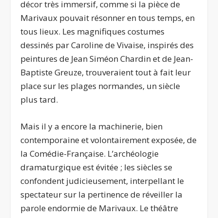
décor très immersif, comme si la pièce de
Marivaux pouvait résonner en tous temps, en
tous lieux. Les magnifiques costumes
dessinés par Caroline de Vivaise, inspirés des
peintures de Jean Siméon Chardin et de Jean-
Baptiste Greuze, trouveraient tout à fait leur
place sur les plages normandes, un siècle
plus tard.
Mais il y a encore la machinerie, bien
contemporaine et volontairement exposée, de
la Comédie-Française. L’archéologie
dramaturgique est évitée ; les siècles se
confondent judicieusement, interpellant le
spectateur sur la pertinence de réveiller la
parole endormie de Marivaux. Le théâtre