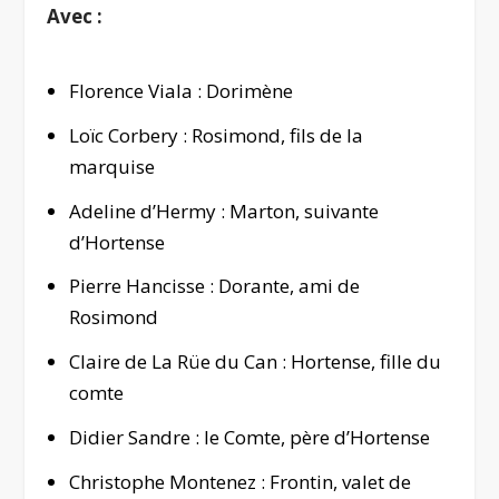
Avec :
Florence Viala : Dorimène
Loïc Corbery : Rosimond, fils de la
marquise
Adeline d’Hermy : Marton, suivante
d’Hortense
Pierre Hancisse : Dorante, ami de
Rosimond
Claire de La Rüe du Can : Hortense, fille du
comte
Didier Sandre : le Comte, père d’Hortense
Christophe Montenez : Frontin, valet de