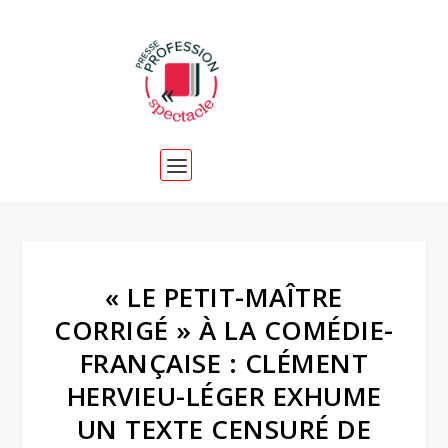
« LE PETIT-MAÎTRE
CORRIGÉ » À LA COMÉDIE-
FRANÇAISE : CLÉMENT
HERVIEU-LÉGER EXHUME
UN TEXTE CENSURÉ DE