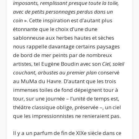
imposants, remplissant presque toute la toile,
avec de petits personnages perdus dans un
coin
». Cette inspiration est d’autant plus
étonnante que le choix d’une dune
sablonneuse aux herbes hautes et sèches
nous rappelle davantage certains paysages
de bord de mer peints par de nombreux
artistes, tel Eugène Boudin avec son
Ciel, soleil
couchant, arbustes au premier plan
conservé
au MuMa du Havre. D’autant que les trois
immenses toiles de fond dépeignent tour à
tour, sur une journée – l’unité de temps est,
théâtre classique oblige, préservée –, un ciel
que les impressionnistes ne renieraient pas.
Il y a un parfum de fin de XIX
e
siècle dans ce