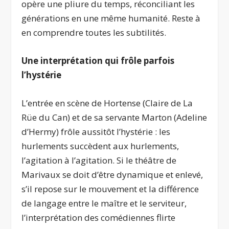
opère une pliure du temps, réconciliant les
générations en une même humanité. Reste à
en comprendre toutes les subtilités.
Une interprétation qui frôle parfois
l’hystérie
L’entrée en scène de Hortense (Claire de La
Rüe du Can) et de sa servante Marton (Adeline
d’Hermy) frôle aussitôt l’hystérie : les
hurlements succèdent aux hurlements,
l’agitation à l’agitation. Si le théâtre de
Marivaux se doit d’être dynamique et enlevé,
s’il repose sur le mouvement et la différence
de langage entre le maître et le serviteur,
l’interprétation des comédiennes flirte