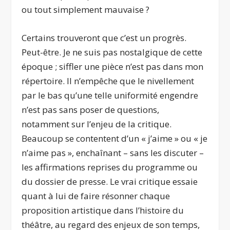
ou tout simplement mauvaise ?
Certains trouveront que c’est un progrès.
Peut-être. Je ne suis pas nostalgique de cette
époque ; siffler une pièce n’est pas dans mon
répertoire. Il n’empêche que le nivellement
par le bas qu’une telle uniformité engendre
n’est pas sans poser de questions,
notamment sur l’enjeu de la critique.
Beaucoup se contentent d’un « j’aime » ou « je
n’aime pas », enchaînant – sans les discuter –
les affirmations reprises du programme ou
du dossier de presse. Le vrai critique essaie
quant à lui de faire résonner chaque
proposition artistique dans l’histoire du
théâtre, au regard des enjeux de son temps,