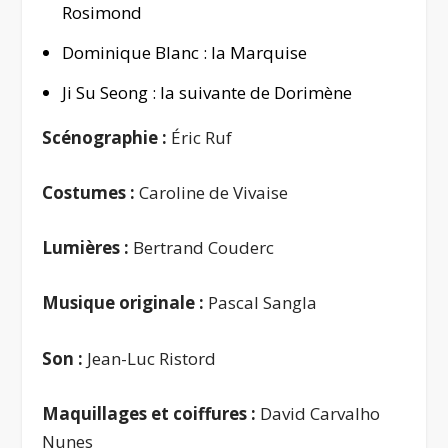
Rosimond
Dominique Blanc : la Marquise
Ji Su Seong : la suivante de Dorimène
Scénographie :
Éric Ruf
Costumes :
Caroline de Vivaise
Lumières :
Bertrand Couderc
Musique originale :
Pascal Sangla
Son :
Jean-Luc Ristord
Maquillages et coiffures :
David Carvalho
Nunes