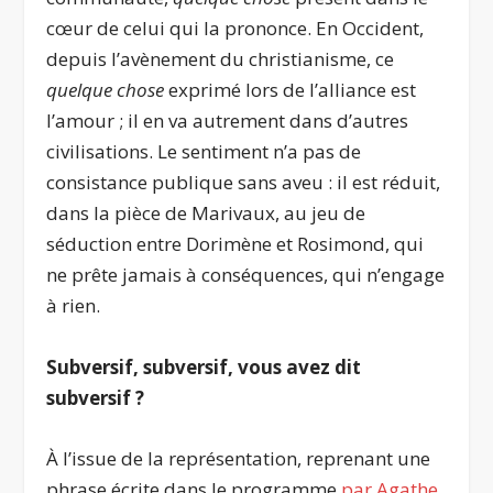
cœur de celui qui la prononce. En Occident,
depuis l’avènement du christianisme, ce
quelque chose
exprimé lors de l’alliance est
l’amour ; il en va autrement dans d’autres
civilisations. Le sentiment n’a pas de
consistance publique sans aveu : il est réduit,
dans la pièce de Marivaux, au jeu de
séduction entre Dorimène et Rosimond, qui
ne prête jamais à conséquences, qui n’engage
à rien.
Subversif, subversif, vous avez dit
subversif ?
À l’issue de la représentation, reprenant une
phrase écrite dans le programme
par Agathe