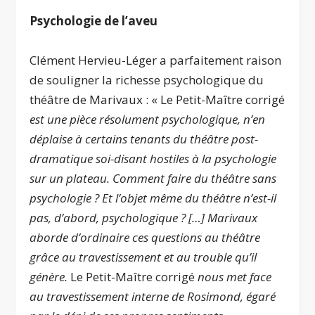
Psychologie de l’aveu
Clément Hervieu-Léger a parfaitement raison
de souligner la richesse psychologique du
théâtre de Marivaux : « Le Petit-Maître corrigé
est une pièce résolument psychologique, n’en
déplaise à certains tenants du théâtre post-
dramatique soi-disant hostiles à la psychologie
sur un plateau. Comment faire du théâtre sans
psychologie ? Et l’objet même du théâtre n’est-il
pas, d’abord, psychologique ? […] Marivaux
aborde d’ordinaire ces questions au théâtre
grâce au travestissement et au trouble qu’il
génère.
Le Petit-Maître corrigé
nous met face
au travestissement interne de Rosimond, égaré