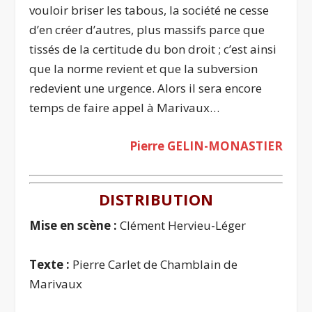
vouloir briser les tabous, la société ne cesse
d’en créer d’autres, plus massifs parce que
tissés de la certitude du bon droit ; c’est ainsi
que la norme revient et que la subversion
redevient une urgence. Alors il sera encore
temps de faire appel à Marivaux…
Pierre GELIN-M
ONASTIER
DISTRIBUTION
Mise en scène :
Clément Hervieu-Léger
Texte :
Pierre Carlet de Chamblain de
Marivaux