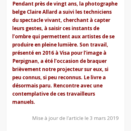
Pendant près de vingt ans, la photographe
belge Claire Allard a suivi les techniciens
du spectacle vivant, cherchant à capter
leurs gestes, à saisir ces instants de
l’ombre qui permettent aux artistes de se
produire en pleine lumière. Son travail,
présenté en 2016 à Visa pour l’image à
Perpignan, a été l’occasion de braquer
brièvement notre projecteur sur eux, si
peu connus, si peu reconnus. Le livre a
désormais paru. Rencontre avec une
contemplative de ces travailleurs
manuels.
Mise à jour de l’article le 3 mars 2019