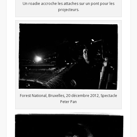
Un roadie accroche les attaches sur un pont pour les
projecteurs.
Forest National, Bruxelles, 20 décembre 2012, Spectacle
Peter Pan