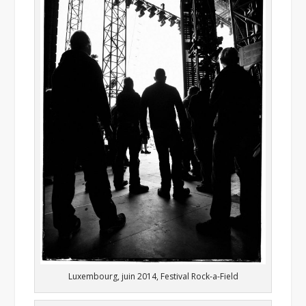
Luxembourg, juin 2014, Festival Rock-a-Field