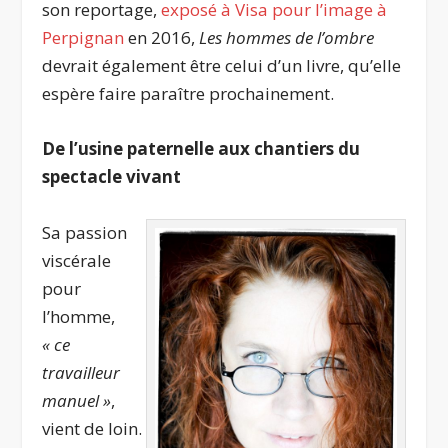
son reportage,
exposé à Visa pour l’image à
Perpignan
en 2016,
Les hommes de l’ombre
devrait également être celui d’un livre, qu’elle
espère faire paraître prochainement.
De l’usine paternelle aux chantiers du
spectacle vivant
Sa passion
viscérale
pour
l’homme,
« ce
travailleur
manuel »
,
vient de loin.