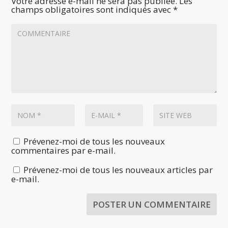
Votre adresse e-mail ne sera pas publiée.
Les
champs obligatoires sont indiqués avec
*
Prévenez-moi de tous les nouveaux
commentaires par e-mail.
Prévenez-moi de tous les nouveaux articles par
e-mail.