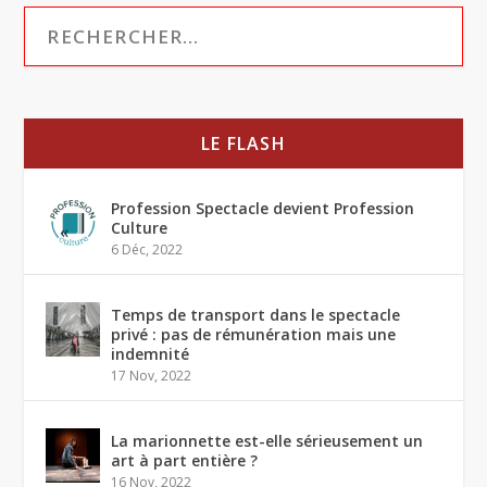
LE FLASH
Profession Spectacle devient Profession
Culture
6 Déc, 2022
Temps de transport dans le spectacle
privé : pas de rémunération mais une
indemnité
17 Nov, 2022
La marionnette est-elle sérieusement un
art à part entière ?
16 Nov, 2022