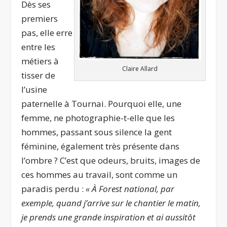
Dès ses
premiers
pas, elle erre
entre les
métiers à
Claire Allard
tisser de
l’usine
paternelle à Tournai. Pourquoi elle, une
femme, ne photographie-t-elle que les
hommes, passant sous silence la gent
féminine, également très présente dans
l’ombre ? C’est que odeurs, bruits, images de
ces hommes au travail, sont comme un
paradis perdu :
« À Forest national, par
exemple, quand j’arrive sur le chantier le matin,
je prends une grande inspiration et ai aussitôt