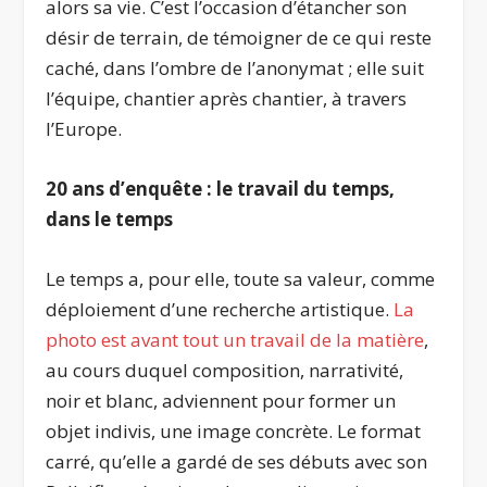
alors sa vie. C’est l’occasion d’étancher son
désir de terrain, de témoigner de ce qui reste
caché, dans l’ombre de l’anonymat ; elle suit
l’équipe, chantier après chantier, à travers
l’Europe.
20 ans d’enquête : le travail du temps,
dans le temps
Le temps a, pour elle, toute sa valeur, comme
déploiement d’une recherche artistique.
La
photo est avant tout un travail de la matière
,
au cours duquel composition, narrativité,
noir et blanc, adviennent pour former un
objet indivis, une image concrète. Le format
carré, qu’elle a gardé de ses débuts avec son