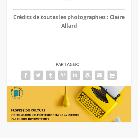
Crédits de toutes les photographies : Claire
Allard
PARTAGER: