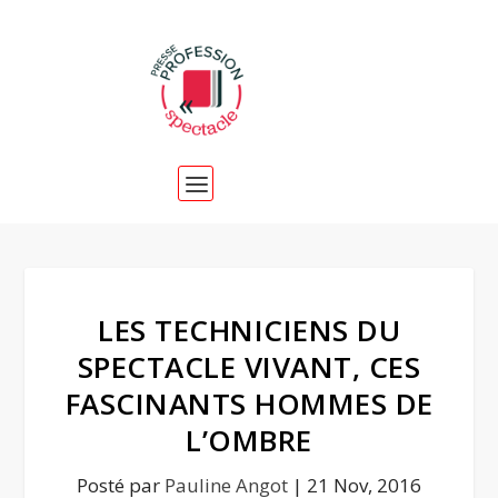
LES TECHNICIENS DU
SPECTACLE VIVANT, CES
FASCINANTS HOMMES DE
L’OMBRE
Posté par
Pauline Angot
|
21 Nov, 2016