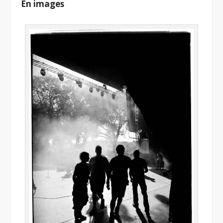
En images