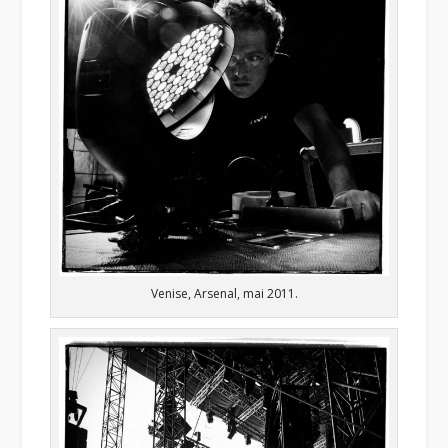
Venise, Arsenal, mai 2011.