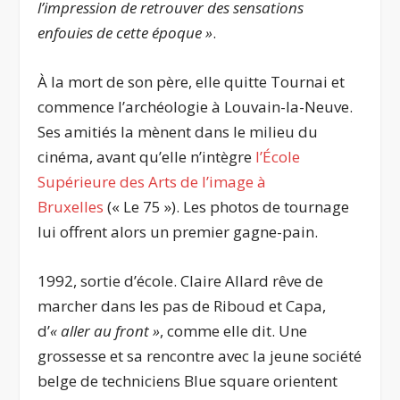
l’impression de retrouver des sensations
enfouies de cette époque »
.
À la mort de son père, elle quitte Tournai et
commence l’archéologie à Louvain-la-Neuve.
Ses amitiés la mènent dans le milieu du
cinéma, avant qu’elle n’intègre
l’École
Supérieure des Arts de l’image à
Bruxelles
(« Le 75 »). Les photos de tournage
lui offrent alors un premier gagne-pain.
1992, sortie d’école. Claire Allard rêve de
marcher dans les pas de Riboud et Capa,
d’
« aller au front »
, comme elle dit. Une
grossesse et sa rencontre avec la jeune société
belge de techniciens Blue square orientent