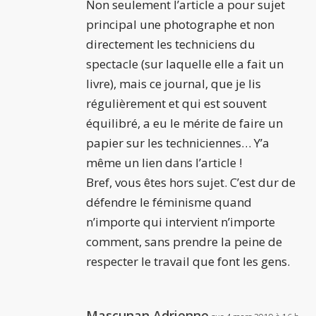
Non seulement l’article a pour sujet
principal une photographe et non
directement les techniciens du
spectacle (sur laquelle elle a fait un
livre), mais ce journal, que je lis
régulièrement et qui est souvent
équilibré, a eu le mérite de faire un
papier sur les techniciennes… Y’a
même un lien dans l’article !
Bref, vous êtes hors sujet. C’est dur de
défendre le féminisme quand
n’importe qui intervient n’importe
comment, sans prendre la peine de
respecter le travail que font les gens.
Mascunan Adrienne