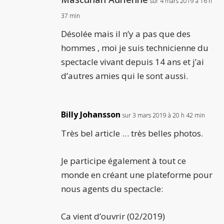
sur 4 mars 2019 à 16 h
37 min
Désolée mais il n’y a pas que des
hommes , moi je suis technicienne du
spectacle vivant depuis 14 ans et j’ai
d’autres amies qui le sont aussi.
Billy Johansson
sur 3 mars 2019 à 20 h 42 min
Très bel article … très belles photos.
Je participe également à tout ce
monde en créant une plateforme pour
nous agents du spectacle:
Ca vient d’ouvrir (02/2019)