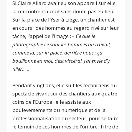
Si Claire Allard avait eu son appareil sur elle,
la rencontre n’aurait sans doute pas eu lieu…
Sur la place de l’Yser à Liège, un chantier est
en cours : des hommes au regard rivé sur leur
tâche, l’appel de l’image :
« Ce que je
photographie ce sont les hommes au travail,
comme là, sur la place, derrière nous ; ça
bouillonne en moi, c’est viscéral, j’ai envie d’y
aller… »
Pendant vingt ans, elle suit les techniciens du
spectacle vivant sur des chantiers aux quatre
coins de l’Europe ; elle assiste aux
bouleversements du numérique et de la
professionnalisation du secteur, pour se faire
le témoin de ces hommes de l’ombre. Titre de