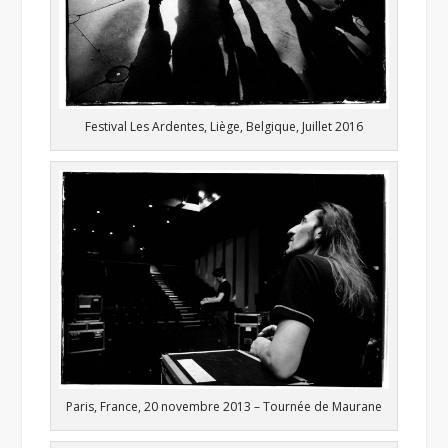
Festival Les Ardentes, Liège, Belgique, Juillet 2016
Paris, France, 20 novembre 2013 – Tournée de Maurane