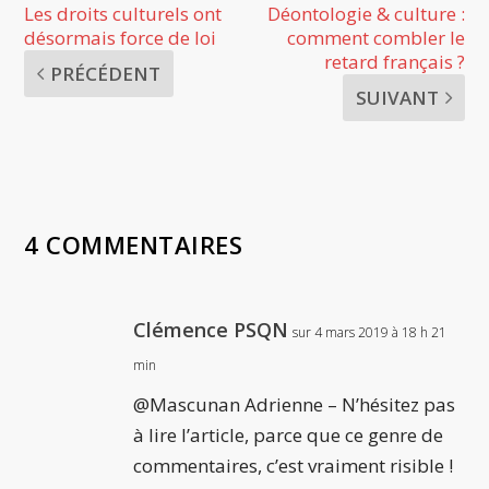
Les droits culturels ont
Déontologie & culture :
désormais force de loi
comment combler le
retard français ?
PRÉCÉDENT
SUIVANT
4 COMMENTAIRES
Clémence PSQN
sur 4 mars 2019 à 18 h 21
min
@Mascunan Adrienne – N’hésitez pas
à lire l’article, parce que ce genre de
commentaires, c’est vraiment risible !