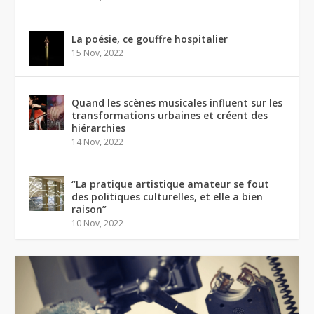
La poésie, ce gouffre hospitalier
15 Nov, 2022
Quand les scènes musicales influent sur les
transformations urbaines et créent des
hiérarchies
14 Nov, 2022
“La pratique artistique amateur se fout
des politiques culturelles, et elle a bien
raison”
10 Nov, 2022