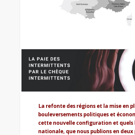
La refonte des régions et la mise en
bouleversements politiques et économi
cette nouvelle configuration et quels
nationale, que nous publions en deux p