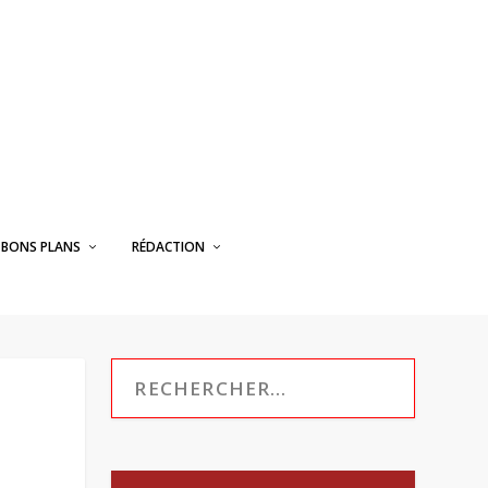
BONS PLANS
RÉDACTION