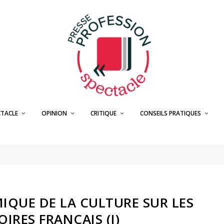
CTACLE
OPINION
CRITIQUE
CONSEILS PRATIQUES
IQUE DE LA CULTURE SUR LES
OIRES FRANÇAIS (I)