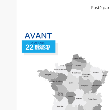
Posté pa