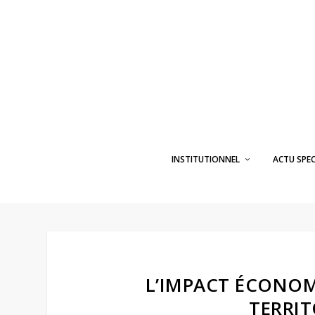
INSTITUTIONNEL
ACTU SPE
L’IMPACT ÉCONOM
TERRIT