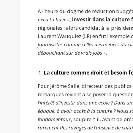
À l’heure du dogme de réduction budgéta
need to have »
,
investir dans la culture 
régionales : alors candidat à la préside
Laurent Wauquiez (LR) en fut l’exemple c
fantaisistes comme celles des métiers du ci
débouchant sur de vrais jobs »
.
La culture comme droit et besoin 
Pour Jérôme Salle, directeur des publics
remarques revient à se poser la question 
l’intérêt d’investir dans une école ? Dans un
éduqué, à avoir accès à la culture ? Nous 
fondamentaux
, soupire-t-il, avant de pré
rarement des ravages de l’absence de cultu