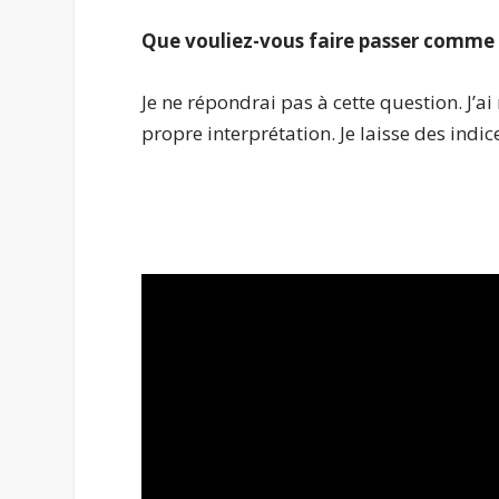
Que vouliez-vous faire passer comme 
Je ne répondrai pas à cette question. J’a
propre interprétation. Je laisse des indice