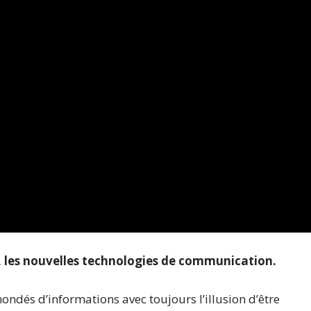
, les nouvelles technologies de communication.
ndés d’informations avec toujours l’illusion d’être