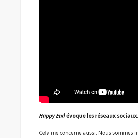
Happy End
évoque les réseaux sociaux
Cela me concerne aussi. Nous sommes ino