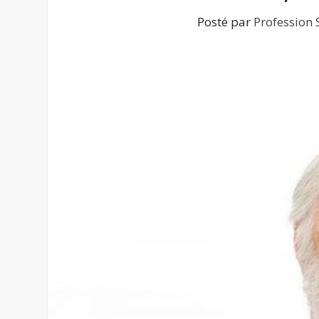
Posté par
Profession 