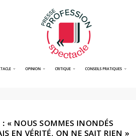
CTACLE
OPINION
CRITIQUE
CONSEILS PRATIQUES
 : « NOUS SOMMES INONDÉS
S EN VÉRITÉ, ON NE SAIT RIEN »