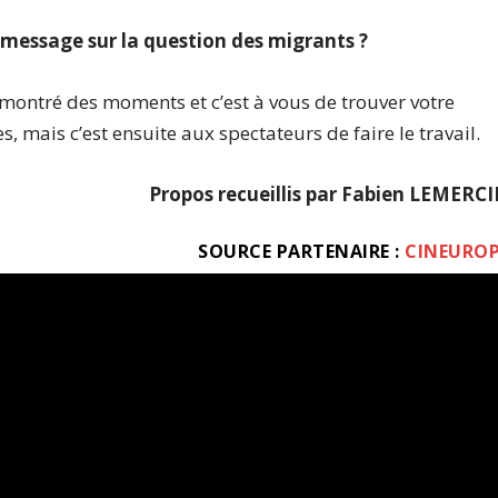
message sur la question des migrants ?
i montré des moments et c’est à vous de trouver votre
s, mais c’est ensuite aux spectateurs de faire le travail.
Propos recueillis par Fabien LEMERC
SOURCE PARTENAIRE :
CINEURO