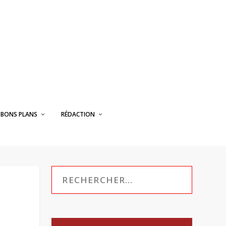
BONS PLANS
RÉDACTION