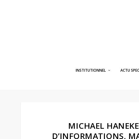
INSTITUTIONNEL
ACTU SPE
MICHAEL HANEKE
D’INFORMATIONS, MAI