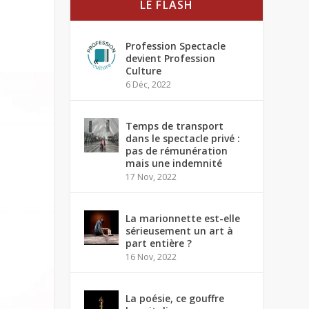
LE FLASH
Profession Spectacle
devient Profession
Culture
6 Déc, 2022
Temps de transport
dans le spectacle privé :
pas de rémunération
mais une indemnité
17 Nov, 2022
La marionnette est-elle
sérieusement un art à
part entière ?
16 Nov, 2022
La poésie, ce gouffre