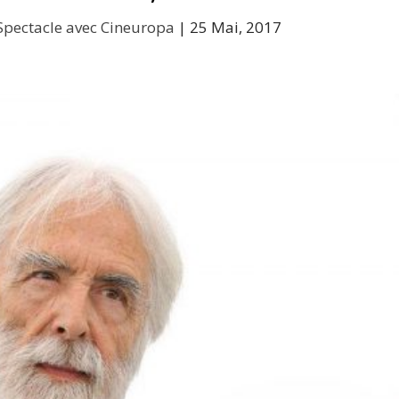
Spectacle avec Cineuropa
|
25 Mai, 2017