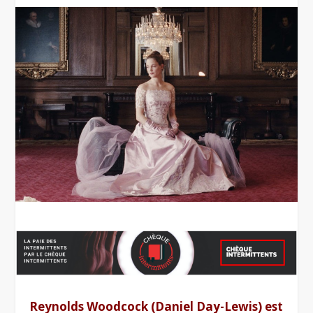
Reynolds Woodcock (Daniel Day-Lewis) est