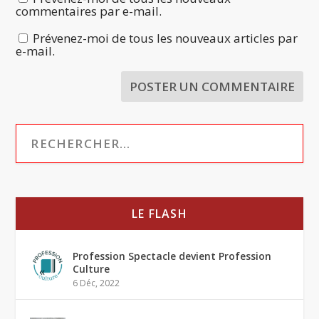
commentaires par e-mail.
Prévenez-moi de tous les nouveaux articles par
e-mail.
LE FLASH
Profession Spectacle devient Profession
Culture
6 Déc, 2022