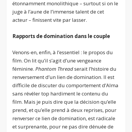
étonnamment monolithique – surtout si on le
juge à l’aune de l’immense talent de cet
acteur – finissent vite par lasser.
Rapports de domination dans le couple
Venons-en, enfin, à l’essentiel : le propos du
film. On lit qu’il s’agit d’une vengeance
féminine.
Phantom Thread
serait l’histoire du
renversement d’un lien de domination. Il est
difficile de discuter du comportement d’Alma
sans révéler top hardiment le contenu du
film. Mais je puis dire que la décision qu’elle
prend, et qu’elle prend à deux reprises, pour
renverser ce lien de domination, est radicale
et surprenante, pour ne pas dire dénuée de