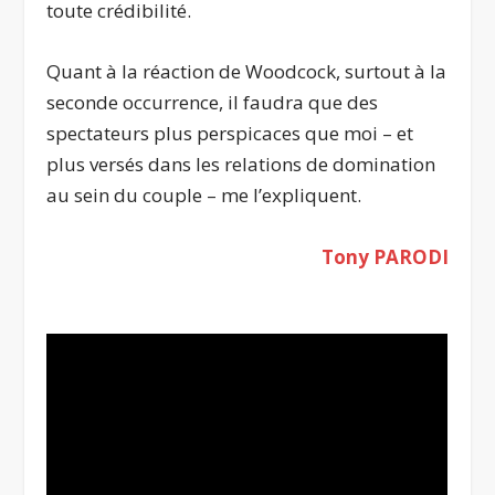
toute crédibilité.
Quant à la réaction de Woodcock, surtout à la
seconde occurrence, il faudra que des
spectateurs plus perspicaces que moi – et
plus versés dans les relations de domination
au sein du couple – me l’expliquent.
Tony PARODI