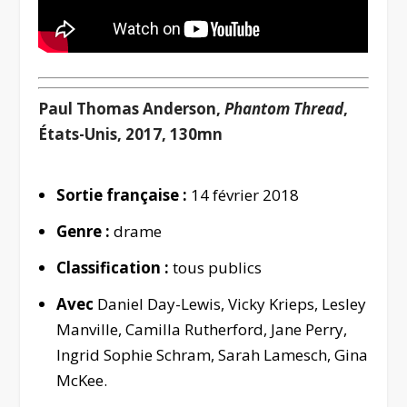
Paul Thomas Anderson,
Phantom Thread
,
États-Unis, 2017, 130mn
Sortie française :
14 février 2018
Genre :
drame
Classification :
tous publics
Avec
Daniel Day-Lewis, Vicky Krieps, Lesley
Manville, Camilla Rutherford, Jane Perry,
Ingrid Sophie Schram, Sarah Lamesch, Gina
McKee.