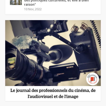
des politiques culturelles, et elle a bien
raison”
10 Nov, 2022