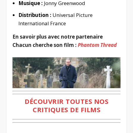
Musique :
Jonny Greenwood
Distribution :
Universal Picture
International France
En savoir plus avec notre partenaire
Chacun cherche son film :
Phantom Thread
DÉCOUVRIR TOUTES NOS
CRITIQUES DE FILMS