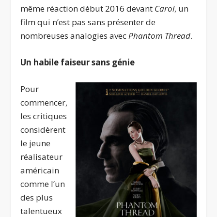
même réaction début 2016 devant
Carol
, un
film qui n’est pas sans présenter de
nombreuses analogies avec
Phantom Thread
.
Un habile faiseur sans génie
Pour
commencer,
les critiques
considèrent
le jeune
réalisateur
américain
comme l’un
des plus
talentueux