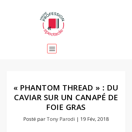
« PHANTOM THREAD » : DU
CAVIAR SUR UN CANAPÉ DE
FOIE GRAS
Posté par
Tony Parodi
|
19 Fév, 2018