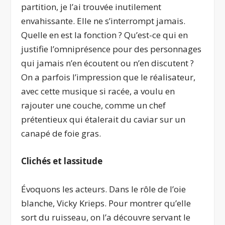
partition, je l’ai trouvée inutilement
envahissante. Elle ne s’interrompt jamais.
Quelle en est la fonction ? Qu’est-ce qui en
justifie l’omniprésence pour des personnages
qui jamais n’en écoutent ou n’en discutent ?
On a parfois l’impression que le réalisateur,
avec cette musique si racée, a voulu en
rajouter une couche, comme un chef
prétentieux qui étalerait du caviar sur un
canapé de foie gras.
Clichés et lassitude
Évoquons les acteurs. Dans le rôle de l’oie
blanche, Vicky Krieps. Pour montrer qu’elle
sort du ruisseau, on l’a découvre servant le