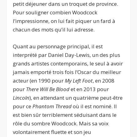
petit déjeuner dans un troquet de province.
Pour souligner combien Woodcock
l’impressionne, on lui fait piquer un fard à
chacun des mots qu’il lui adresse.
Quant au personnage principal, il est
interprété par Daniel Day-Lewis, un des plus
grands artistes contemporains, le seul à avoir
jamais emporté trois fois l’Oscar du meilleur
acteur (en 1990 pour
My Left Foot
, en 2008
pour
There Will Be Blood
et en 2013 pour
Lincoln
), en attendant un quatrième peut-être
pour ce
Phantom Thread
où il est nominé. Il
est bien sûr terriblement séduisant dans le
rôle du sombre Woodcock. Mais sa voix
volontairement fluette et son jeu