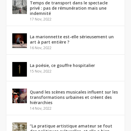
Temps de transport dans le spectacle
privé : pas de rémunération mais une
indemnité
17 Nov, 2022
La marionnette est-elle sérieusement un
art à part entière ?
16 Nov, 2022
La poésie, ce gouffre hospitalier
15 Nov, 2022
Quand les scènes musicales influent sur les
transformations urbaines et créent des
hiérarchies
14 Nov, 2022
“La pratique artistique amateur se fout