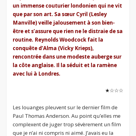
un immense couturier londonien qui ne vit
que par son art. Sa sœur Cyril (Lesley
Manville) veille jalousement à son bien-
être et s’assure que rien ne le distraie de sa
routine. Reynolds Woodcock fait la
conquête d’Alma (Vicky Krieps),
rencontrée dans une modeste auberge sur
la côte anglaise. Il la séduit et la ramène
avec lui à Londres.
★☆☆☆
Les louanges pleuvent sur le dernier film de
Paul Thomas Anderson. Au point qu’elles me
complexent de juger trop sévèrement un film
que je n’ai ni compris ni aimé. J’avais eu la