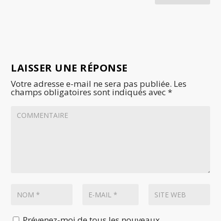
LAISSER UNE RÉPONSE
Votre adresse e-mail ne sera pas publiée.
Les
champs obligatoires sont indiqués avec
*
Prévenez-moi de tous les nouveaux