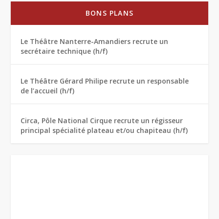
BONS PLANS
Le Théâtre Nanterre-Amandiers recrute un
secrétaire technique (h/f)
Le Théâtre Gérard Philipe recrute un responsable
de l’accueil (h/f)
Circa, Pôle National Cirque recrute un régisseur
principal spécialité plateau et/ou chapiteau (h/f)