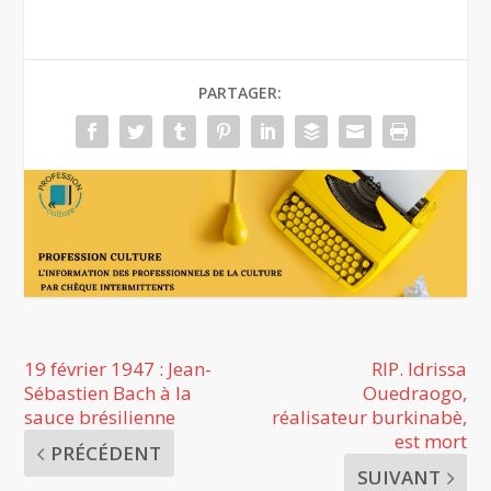
PARTAGER:
19 février 1947 : Jean-
RIP. Idrissa
Sébastien Bach à la
Ouedraogo,
sauce brésilienne
réalisateur burkinabè,
est mort
PRÉCÉDENT
SUIVANT