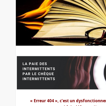
« Erreur 404 », c’est un dysfonction