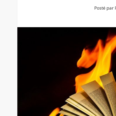
Posté par