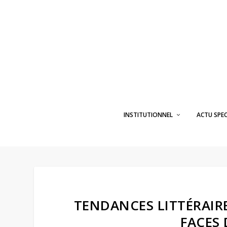
INSTITUTIONNEL
ACTU SPE
TENDANCES LITTÉRAIRE
FACES 