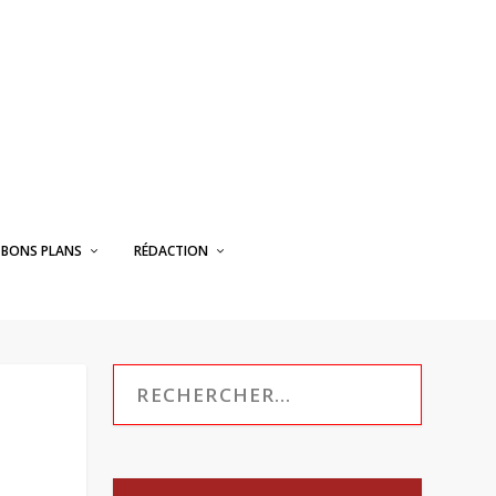
BONS PLANS
RÉDACTION