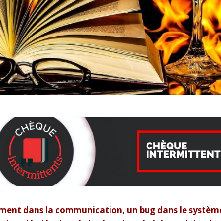
nement dans la communication, un bug dans le systèm