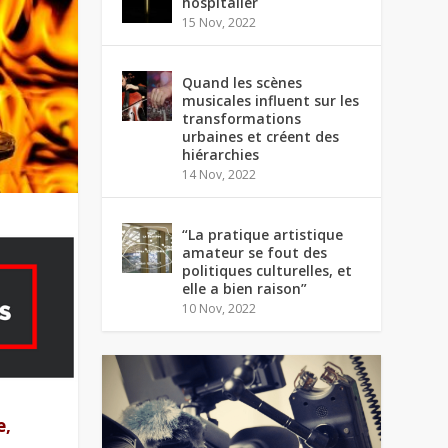
hospitalier
15 Nov, 2022
Quand les scènes
musicales influent sur les
transformations
urbaines et créent des
hiérarchies
14 Nov, 2022
“La pratique artistique
amateur se fout des
politiques culturelles, et
elle a bien raison”
10 Nov, 2022
e,