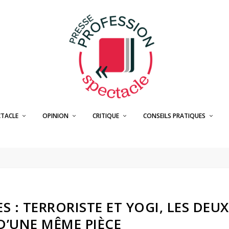
CTACLE
OPINION
CRITIQUE
CONSEILS PRATIQUES
S : TERRORISTE ET YOGI, LES DEUX
D’UNE MÊME PIÈCE