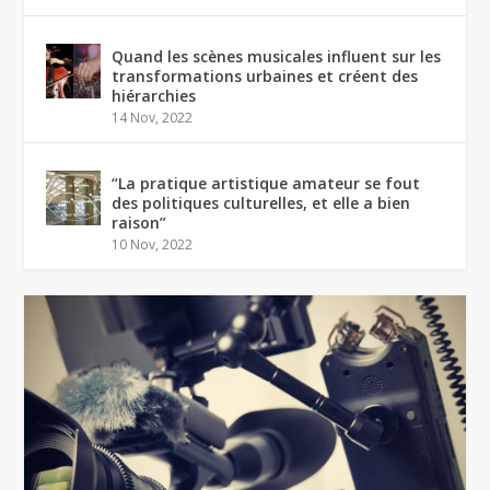
Quand les scènes musicales influent sur les
transformations urbaines et créent des
hiérarchies
14 Nov, 2022
“La pratique artistique amateur se fout
des politiques culturelles, et elle a bien
raison”
10 Nov, 2022