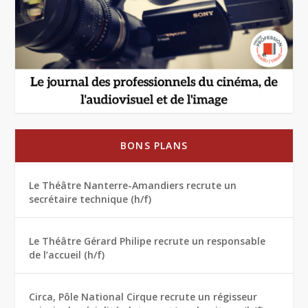
BONS PLANS
Le Théâtre Nanterre-Amandiers recrute un
secrétaire technique (h/f)
Le Théâtre Gérard Philipe recrute un responsable
de l’accueil (h/f)
Circa, Pôle National Cirque recrute un régisseur