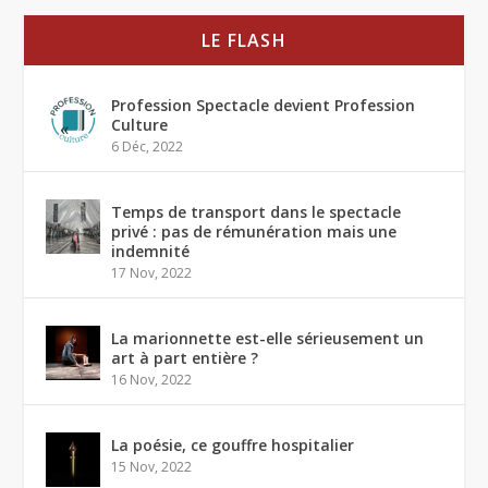
LE FLASH
Profession Spectacle devient Profession
Culture
6 Déc, 2022
Temps de transport dans le spectacle
privé : pas de rémunération mais une
indemnité
17 Nov, 2022
La marionnette est-elle sérieusement un
art à part entière ?
16 Nov, 2022
La poésie, ce gouffre hospitalier
15 Nov, 2022