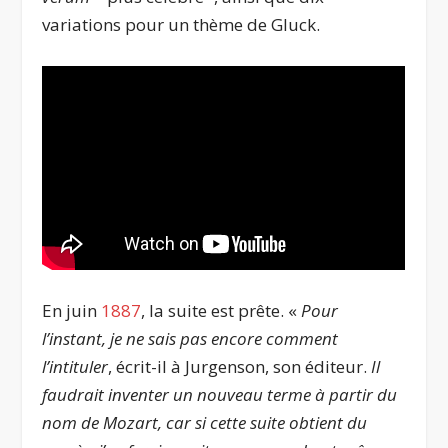
variations pour un thème de Gluck.
En juin
1887
, la suite est prête. «
Pour
l’instant, je ne sais pas encore comment
l’intituler
, écrit-il à Jurgenson, son éditeur.
Il
faudrait inventer un nouveau terme à partir du
nom de Mozart, car si cette suite obtient du