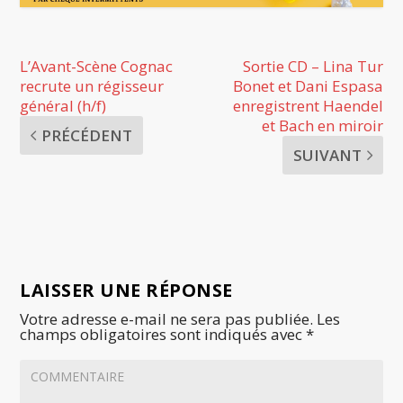
L’Avant-Scène Cognac
Sortie CD – Lina Tur
recrute un régisseur
Bonet et Dani Espasa
général (h/f)
enregistrent Haendel
et Bach en miroir
PRÉCÉDENT
SUIVANT
LAISSER UNE RÉPONSE
Votre adresse e-mail ne sera pas publiée.
Les
champs obligatoires sont indiqués avec
*