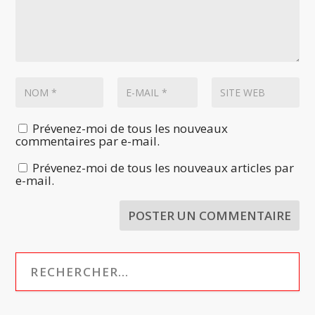
Prévenez-moi de tous les nouveaux
commentaires par e-mail.
Prévenez-moi de tous les nouveaux articles par
e-mail.