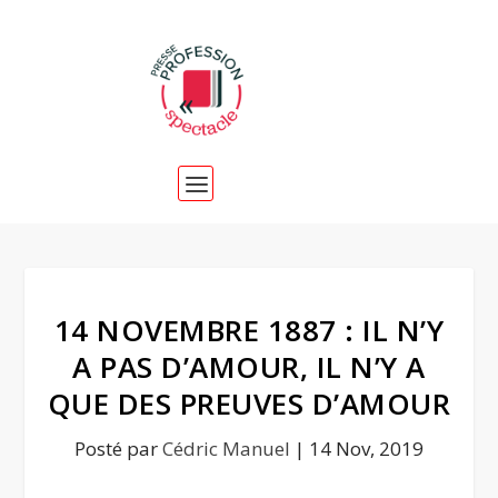
14 NOVEMBRE 1887 : IL N’Y
A PAS D’AMOUR, IL N’Y A
QUE DES PREUVES D’AMOUR
Posté par
Cédric Manuel
|
14 Nov, 2019