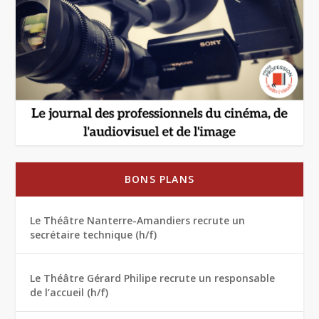
BONS PLANS
Le Théâtre Nanterre-Amandiers recrute un
secrétaire technique (h/f)
Le Théâtre Gérard Philipe recrute un responsable
de l’accueil (h/f)