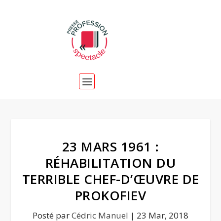
23 MARS 1961 :
RÉHABILITATION DU
TERRIBLE CHEF-D’ŒUVRE DE
PROKOFIEV
Posté par
Cédric Manuel
|
23 Mar, 2018