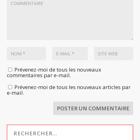
Prévenez-moi de tous les nouveaux
commentaires par e-mail.
Prévenez-moi de tous les nouveaux articles par
e-mail.