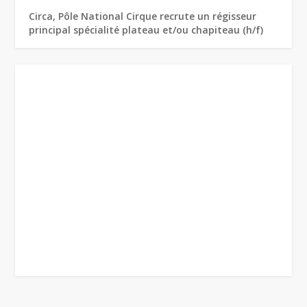
Circa, Pôle National Cirque recrute un régisseur
principal spécialité plateau et/ou chapiteau (h/f)