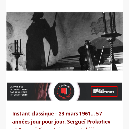
Instant classique – 23 mars 1961… 57
années jour pour jour. Sergueï Prokofiev