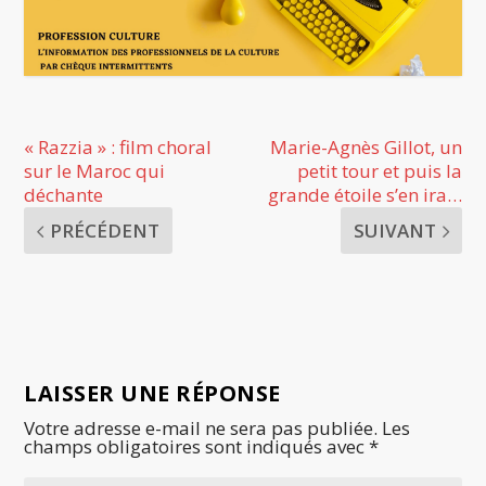
« Razzia » : film choral
Marie-Agnès Gillot, un
sur le Maroc qui
petit tour et puis la
déchante
grande étoile s’en ira…
PRÉCÉDENT
SUIVANT
LAISSER UNE RÉPONSE
Votre adresse e-mail ne sera pas publiée.
Les
champs obligatoires sont indiqués avec
*