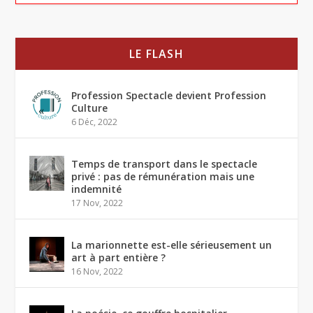
LE FLASH
Profession Spectacle devient Profession
Culture
6 Déc, 2022
Temps de transport dans le spectacle
privé : pas de rémunération mais une
indemnité
17 Nov, 2022
La marionnette est-elle sérieusement un
art à part entière ?
16 Nov, 2022