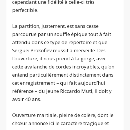
cependant une fidélité à celle-ci très
perfectible.
La partition, justement, est sans cesse
parcourue par un souffle épique tout à fait
attendu dans ce type de répertoire et que
Sergueï Prokofiev réussit à merveille. Dès
l’ouverture, il nous prend à la gorge, avec
cette avalanche de cordes incroyables, qu’on
entend particulièrement distinctement dans
cet enregistrement – qui fait aujourd’hui
référence – du jeune Riccardo Muti, il doit y
avoir 40 ans.
Ouverture martiale, pleine de colère, dont le
chœur annonce ici le caractère tragique et