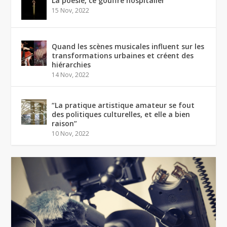
La poésie, ce gouffre hospitalier
15 Nov, 2022
Quand les scènes musicales influent sur les
transformations urbaines et créent des
hiérarchies
14 Nov, 2022
“La pratique artistique amateur se fout
des politiques culturelles, et elle a bien
raison”
10 Nov, 2022