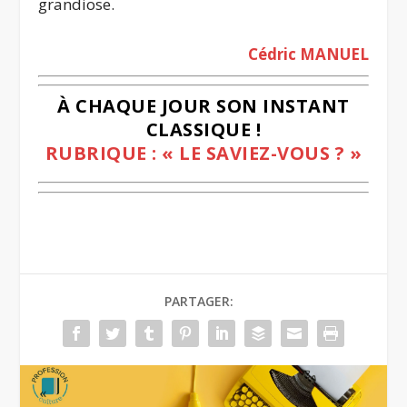
grandiose.
Cédric MANUEL
À CHAQUE JOUR SON INSTANT
CLASSIQUE !
RUBRIQUE : « LE SAVIEZ-VOUS ? »
PARTAGER: