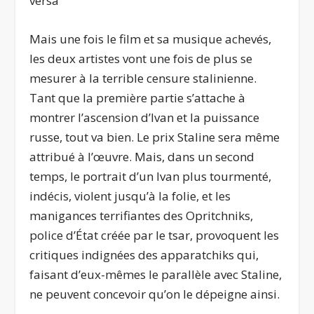
versa
Mais une fois le film et sa musique achevés,
les deux artistes vont une fois de plus se
mesurer à la terrible censure stalinienne.
Tant que la première partie s’attache à
montrer l’ascension d’Ivan et la puissance
russe, tout va bien. Le prix Staline sera même
attribué à l’œuvre. Mais, dans un second
temps, le portrait d’un Ivan plus tourmenté,
indécis, violent jusqu’à la folie, et les
manigances terrifiantes des Opritchniks,
police d’État créée par le tsar, provoquent les
critiques indignées des apparatchiks qui,
faisant d’eux-mêmes le parallèle avec Staline,
ne peuvent concevoir qu’on le dépeigne ainsi.