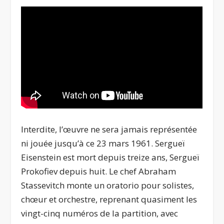
Interdite, l’œuvre ne sera jamais représentée
ni jouée jusqu’à ce 23 mars 1961. Sergueï
Eisenstein est mort depuis treize ans, Sergueï
Prokofiev depuis huit. Le chef
Abraham
Stassevitch monte un oratorio pour solistes,
chœur et orchestre, reprenant quasiment les
vingt-cinq numéros de la partition, avec