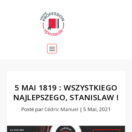
5 MAI 1819 : WSZYSTKIEGO
NAJLEPSZEGO, STANISLAW !
Posté par
Cédric Manuel
|
5 Mai, 2021