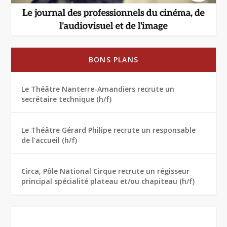
BONS PLANS
Le Théâtre Nanterre-Amandiers recrute un
secrétaire technique (h/f)
Le Théâtre Gérard Philipe recrute un responsable
de l’accueil (h/f)
Circa, Pôle National Cirque recrute un régisseur
principal spécialité plateau et/ou chapiteau (h/f)