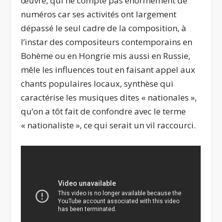
œuvre, qui ne compte pas énormément de
numéros car ses activités ont largement
dépassé le seul cadre de la composition, à
l’instar des compositeurs contemporains en
Bohème ou en Hongrie mis aussi en Russie,
mêle les influences tout en faisant appel aux
chants populaires locaux, synthèse qui
caractérise les musiques dites « nationales »,
qu’on a tôt fait de confondre avec le terme
« nationaliste », ce qui serait un vil raccourci.