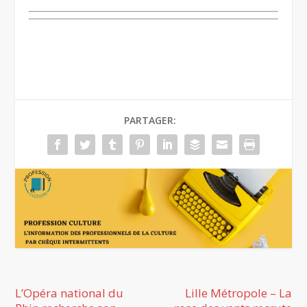
PARTAGER:
L’Opéra national du
Lille Métropole – La