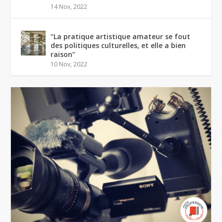
14 Nov, 2022
“La pratique artistique amateur se fout
des politiques culturelles, et elle a bien
raison”
10 Nov, 2022