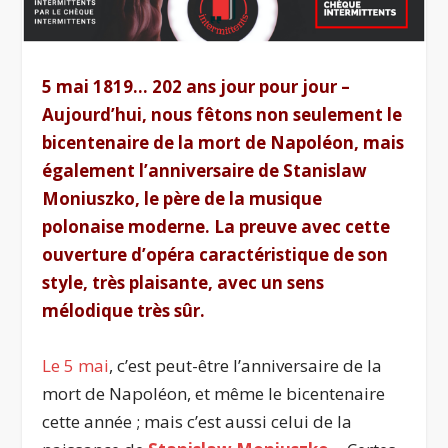
5 mai 1819… 202 ans jour pour jour –
Aujourd’hui, nous fêtons non seulement le
bicentenaire de la mort de Napoléon, mais
également l’anniversaire de Stanislaw
Moniuszko, le père de la musique
polonaise moderne. La preuve avec cette
ouverture d’opéra caractéristique de son
style, très plaisante, avec un sens
mélodique très sûr.
Le 5 mai
, c’est peut-être l’anniversaire de la
mort de Napoléon, et même le bicentenaire
cette année ; mais c’est aussi celui de la