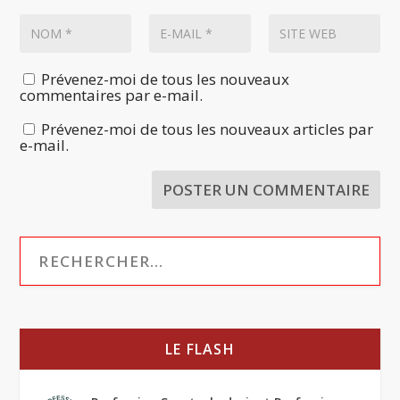
Prévenez-moi de tous les nouveaux
commentaires par e-mail.
Prévenez-moi de tous les nouveaux articles par
e-mail.
LE FLASH