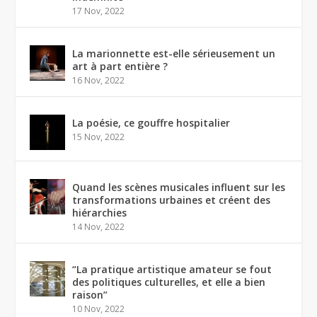
17 Nov, 2022
La marionnette est-elle sérieusement un
art à part entière ?
16 Nov, 2022
La poésie, ce gouffre hospitalier
15 Nov, 2022
Quand les scènes musicales influent sur les
transformations urbaines et créent des
hiérarchies
14 Nov, 2022
“La pratique artistique amateur se fout
des politiques culturelles, et elle a bien
raison”
10 Nov, 2022