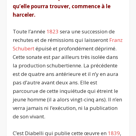
qu’elle pourra trouver, commence à le
harceler.
Toute l’année
1823
sera une succession de
rechutes et de rémissions qui laisseront
Franz
Schubert
épuisé et profondément déprimé.
Cette sonate est par ailleurs très isolée dans
la production schubertienne. La précédente
est de quatre ans antérieure et il n’y en aura
pas d’autre avant deux ans. Elle est
parcourue de cette inquiétude qui étreint le
jeune homme (il a alors vingt-cinq ans). Il n’en
verra jamais ni l’exécution, ni la publication
de son vivant.
C’est Diabelli qui publie cette œuvre en
1839
,