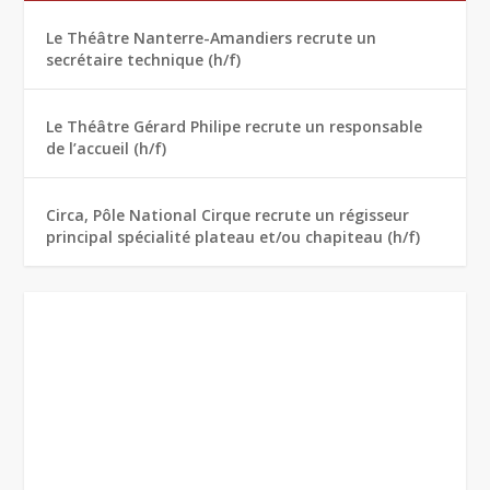
Le Théâtre Nanterre-Amandiers recrute un
secrétaire technique (h/f)
Le Théâtre Gérard Philipe recrute un responsable
de l’accueil (h/f)
Circa, Pôle National Cirque recrute un régisseur
principal spécialité plateau et/ou chapiteau (h/f)