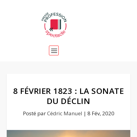
8 FÉVRIER 1823 : LA SONATE
DU DÉCLIN
Posté par
Cédric Manuel
|
8 Fév, 2020