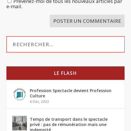
Prévenez-moi de tous les nouveaux articles par
e-mail.
LE FLASH
Profession Spectacle devient Profession
Culture
6 Déc, 2022
Temps de transport dans le spectacle
privé : pas de rémunération mais une
indemnité