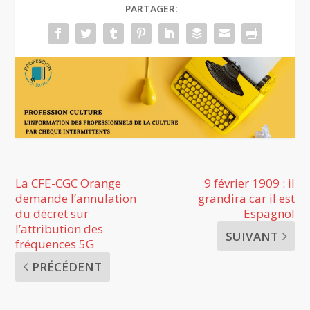
PARTAGER:
La CFE-CGC Orange
9 février 1909 : il
demande l’annulation
grandira car il est
du décret sur
Espagnol
l’attribution des
SUIVANT
fréquences 5G
PRÉCÉDENT