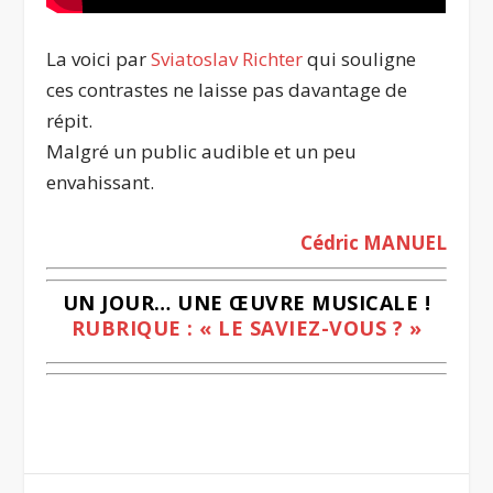
La voici par
Sviatoslav Richter
qui souligne
ces contrastes ne laisse pas davantage de
répit.
Malgré un public audible et un peu
envahissant.
Cédric MANUEL
UN JOUR… UNE ŒUVRE MUSICALE !
RUBRIQUE : « LE SAVIEZ-VOUS ? »