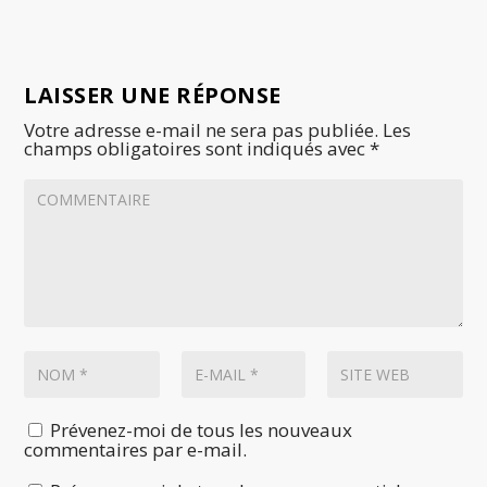
LAISSER UNE RÉPONSE
Votre adresse e-mail ne sera pas publiée.
Les
champs obligatoires sont indiqués avec
*
Prévenez-moi de tous les nouveaux
commentaires par e-mail.