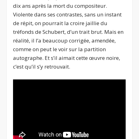
dix ans après la mort du compositeur.
Violente dans ses contrastes, sans un instant
de répit, on pourrait la croire jaillie du
tréfonds de Schubert, d’un trait brut. Mais en
réalité, il l’a beaucoup corrigée, amendée,
comme on peut le voir sur la partition
autographe. Et s’il aimait cette œuvre noire,
c’est qu’il s’y retrouvait.