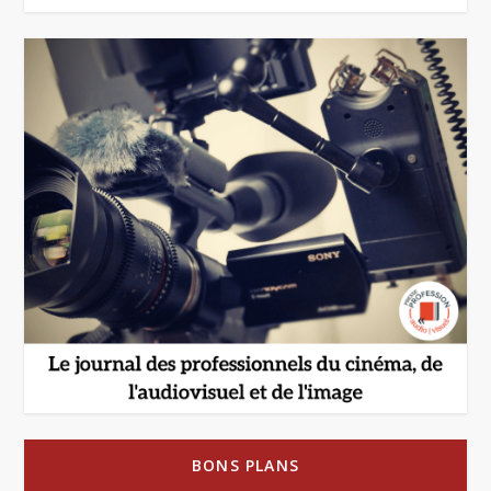
BONS PLANS