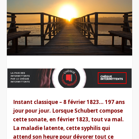
Instant classique – 8 février 1823… 197 ans
jour pour jour. Lorsque Schubert compose
cette sonate, en février 1823, tout va mal.
La maladie latente, cette syphilis qui
attend son heure pour dévorer tout ce