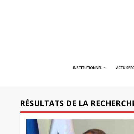
INSTITUTIONNEL
ACTU SPE
RÉSULTATS DE LA RECHERCH