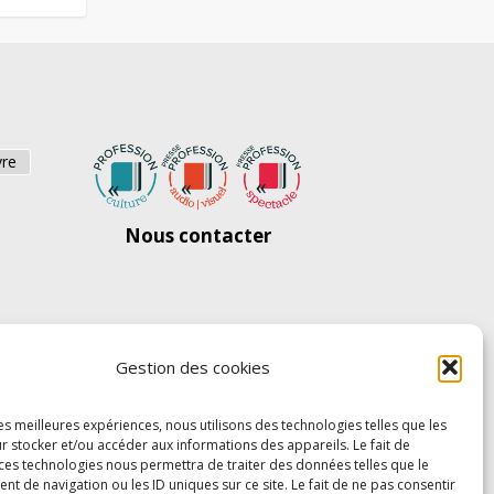
vre
Nous contacter
Gestion des cookies
les meilleures expériences, nous utilisons des technologies telles que les
r stocker et/ou accéder aux informations des appareils. Le fait de
 ces technologies nous permettra de traiter des données telles que le
 de navigation ou les ID uniques sur ce site. Le fait de ne pas consentir