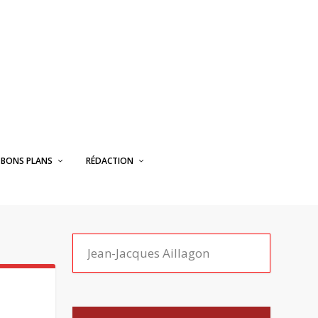
BONS PLANS
RÉDACTION