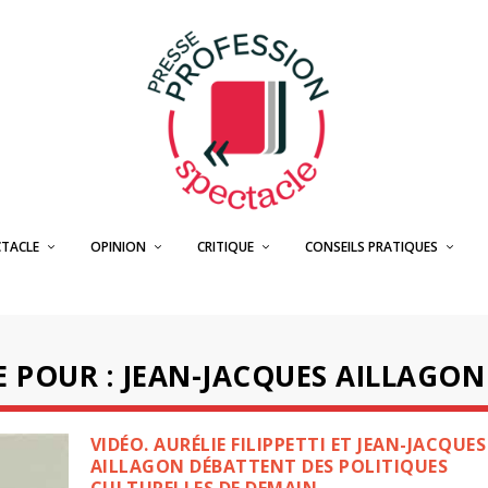
CTACLE
OPINION
CRITIQUE
CONSEILS PRATIQUES
E POUR : JEAN-JACQUES AILLAGON
VIDÉO. AURÉLIE FILIPPETTI ET JEAN-JACQUES
AILLAGON DÉBATTENT DES POLITIQUES