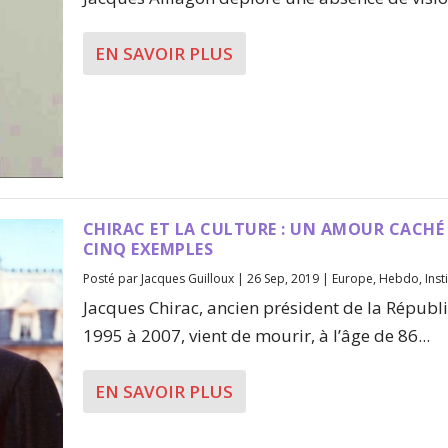
EN SAVOIR PLUS
CHIRAC ET LA CULTURE : UN AMOUR CACHÉ
CINQ EXEMPLES
Posté par
Jacques Guilloux
|
26 Sep, 2019
|
Europe
,
Hebdo
,
Inst
Jacques Chirac, ancien président de la Républ
1995 à 2007, vient de mourir, à l’âge de 86...
EN SAVOIR PLUS