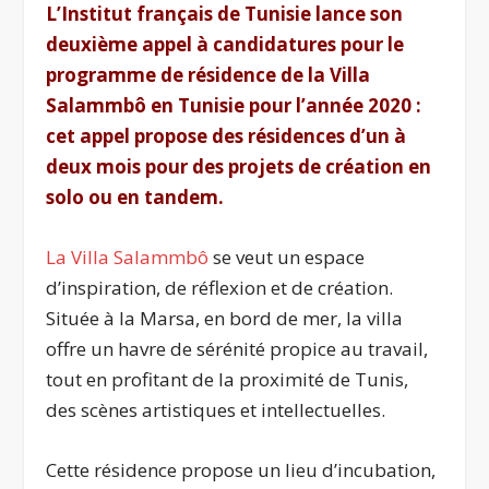
L’Institut français de Tunisie lance son
deuxième appel à candidatures pour le
programme de résidence de la Villa
Salammbô en Tunisie pour l’année 2020 :
cet appel propose des résidences d’un à
deux mois pour des projets de création en
solo ou en tandem.
La Villa Salammbô
se veut un espace
d’inspiration, de réflexion et de création.
Située à la Marsa, en bord de mer, la villa
offre un havre de sérénité propice au travail,
tout en profitant de la proximité de Tunis,
des scènes artistiques et intellectuelles.
Cette résidence propose un lieu d’incubation,