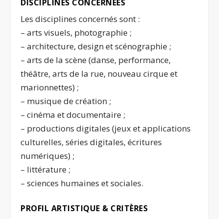
DISCIPLINES CONCERNÉES
Les disciplines concernés sont :
– arts visuels, photographie ;
– architecture, design et scénographie ;
– arts de la scène (danse, performance,
théâtre, arts de la rue, nouveau cirque et
marionnettes) ;
– musique de création ;
– cinéma et documentaire ;
– productions digitales (jeux et applications
culturelles, séries digitales, écritures
numériques) ;
– littérature ;
– sciences humaines et sociales.
PROFIL ARTISTIQUE & CRITÈRES