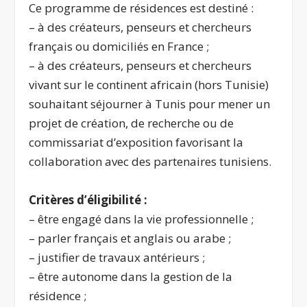
Ce programme de résidences est destiné :
– à des créateurs, penseurs et chercheurs
français ou domiciliés en France ;
– à des créateurs, penseurs et chercheurs
vivant sur le continent africain (hors Tunisie)
souhaitant séjourner à Tunis pour mener un
projet de création, de recherche ou de
commissariat d’exposition favorisant la
collaboration avec des partenaires tunisiens.
Critères d’éligibilité :
– être engagé dans la vie professionnelle ;
– parler français et anglais ou arabe ;
– justifier de travaux antérieurs ;
– être autonome dans la gestion de la
résidence ;