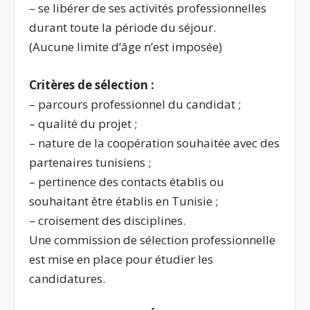
– se libérer de ses activités professionnelles
durant toute la période du séjour.
(Aucune limite d’âge n’est imposée)
Critères de sélection :
– parcours professionnel du candidat ;
– qualité du projet ;
– nature de la coopération souhaitée avec des
partenaires tunisiens ;
– pertinence des contacts établis ou
souhaitant être établis en Tunisie ;
– croisement des disciplines.
Une commission de sélection professionnelle
est mise en place pour étudier les
candidatures.