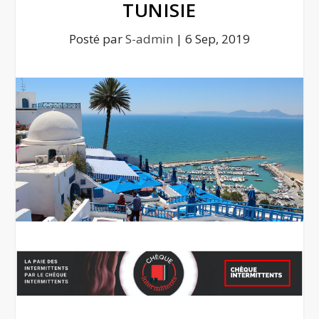
TUNISIE
Posté par
S-admin
|
6 Sep, 2019