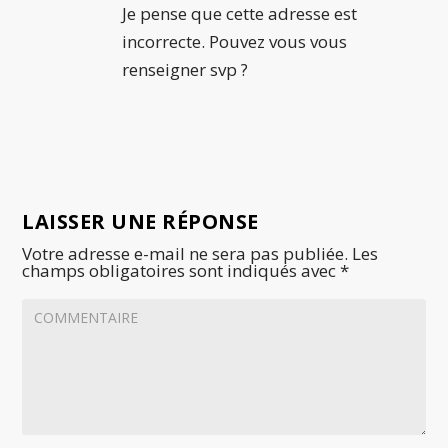
Je pense que cette adresse est
incorrecte. Pouvez vous vous
renseigner svp ?
LAISSER UNE RÉPONSE
Votre adresse e-mail ne sera pas publiée.
Les
champs obligatoires sont indiqués avec
*