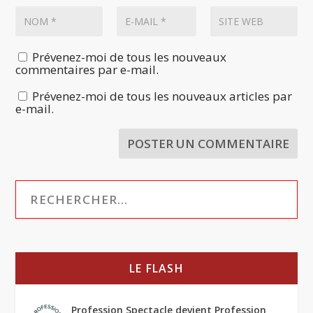
Prévenez-moi de tous les nouveaux
commentaires par e-mail.
Prévenez-moi de tous les nouveaux articles par
e-mail.
LE FLASH
Profession Spectacle devient Profession