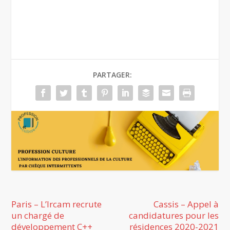
PARTAGER:
Paris – L’Ircam recrute
Cassis – Appel à
un chargé de
candidatures pour les
développement C++
résidences 2020-2021