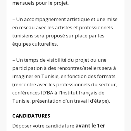
mensuels pour le projet.
– Un accompagnement artistique et une mise
en réseau avec les artistes et professionnels
tunisiens sera proposé sur place par les
équipes culturelles.
– Un temps de visibilité du projet ou une
participation à des rencontres/ateliers sera à
imaginer en Tunisie, en fonction des formats
(rencontre avec les professionnels du secteur,
conférences ID’BA à l’Institut français de
Tunisie, présentation d’un travail d’étape).
CANDIDATURES
Déposer votre candidature
avant le 1er