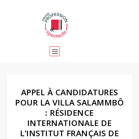
APPEL À CANDIDATURES
POUR LA VILLA SALAMMBÔ
: RÉSIDENCE
INTERNATIONALE DE
L’INSTITUT FRANÇAIS DE