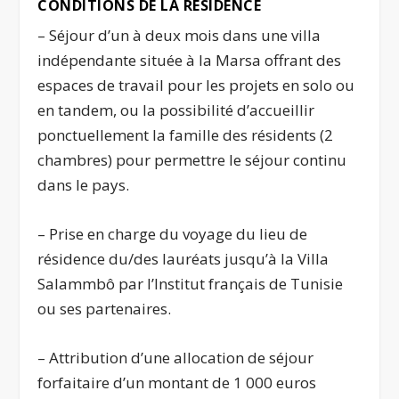
CONDITIONS DE LA RÉSIDENCE
– Séjour d’un à deux mois dans une villa
indépendante située à la Marsa offrant des
espaces de travail pour les projets en solo ou
en tandem, ou la possibilité d’accueillir
ponctuellement la famille des résidents (2
chambres) pour permettre le séjour continu
dans le pays.
– Prise en charge du voyage du lieu de
résidence du/des lauréats jusqu’à la Villa
Salammbô par l’Institut français de Tunisie
ou ses partenaires.
– Attribution d’une allocation de séjour
forfaitaire d’un montant de 1 000 euros