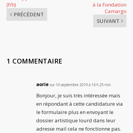
(f/h)
à la Fondation
Camargo
PRÉCÉDENT
SUIVANT
1 COMMENTAIRE
aorie
sur 10 septembre 2019 à 16 h 25 min
Bonjour, je suis très intéressée mais
en répondant à cette candidature via
le formulaire plus en envoyant le
dossier artistique lourd dans leur
adresse mail cela ne fonctionne pas.