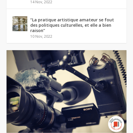
14 Nov, 2022
“La pratique artistique amateur se fout
des politiques culturelles, et elle a bien
raison”
10 Nov, 2022