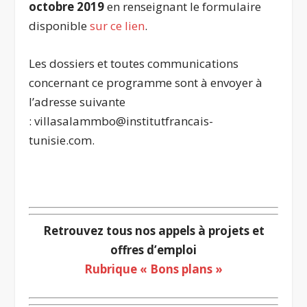
octobre 2019
en renseignant le formulaire
disponible
sur ce lien
.
Les dossiers et toutes communications
concernant ce programme sont à envoyer à
l’adresse suivante
: villasalammbo@institutfrancais-
tunisie.com.
.
Retrouvez tous nos appels à projets et
offres d’emploi
Rubrique « Bons plans »