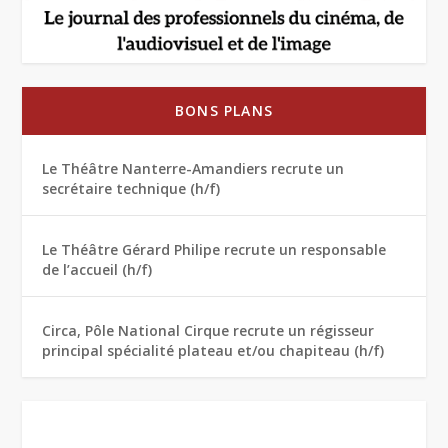
BONS PLANS
Le Théâtre Nanterre-Amandiers recrute un
secrétaire technique (h/f)
Le Théâtre Gérard Philipe recrute un responsable
de l’accueil (h/f)
Circa, Pôle National Cirque recrute un régisseur
principal spécialité plateau et/ou chapiteau (h/f)