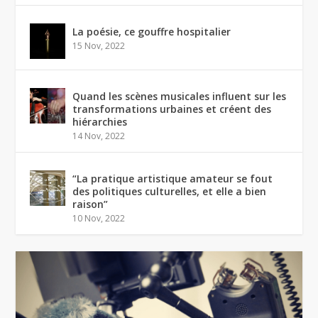
La poésie, ce gouffre hospitalier
15 Nov, 2022
Quand les scènes musicales influent sur les
transformations urbaines et créent des
hiérarchies
14 Nov, 2022
“La pratique artistique amateur se fout
des politiques culturelles, et elle a bien
raison”
10 Nov, 2022