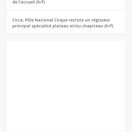
de l’accueil (h/f)
Circa, Pôle National Cirque recrute un régisseur
principal spécialité plateau et/ou chapiteau (h/f)