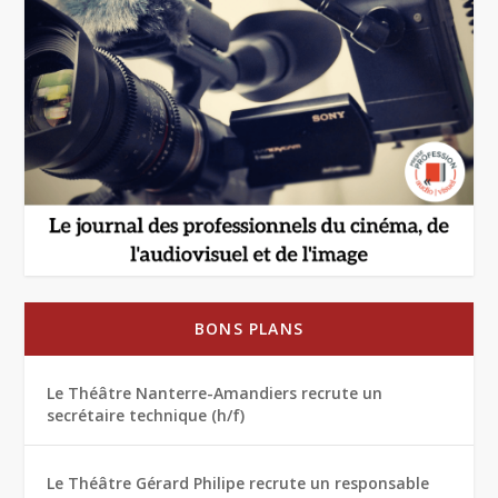
BONS PLANS
Le Théâtre Nanterre-Amandiers recrute un
secrétaire technique (h/f)
Le Théâtre Gérard Philipe recrute un responsable