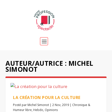
AUTEUR/AUTRICE :
MICHEL
SIMONOT
LA CRÉATION POUR LA CULTURE
Posté par
Michel Simonot
|
2 Nov, 2019
|
Chronique &
Humeur libre
,
Hebdo
,
Opinions