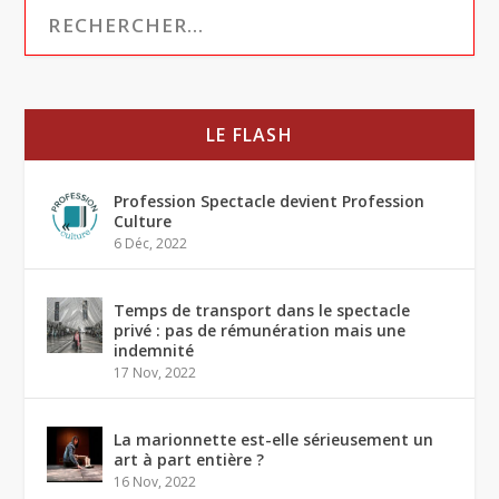
LE FLASH
Profession Spectacle devient Profession
Culture
6 Déc, 2022
Temps de transport dans le spectacle
privé : pas de rémunération mais une
indemnité
17 Nov, 2022
La marionnette est-elle sérieusement un
art à part entière ?
16 Nov, 2022