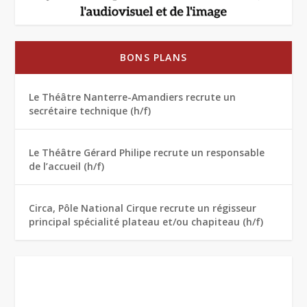
BONS PLANS
Le Théâtre Nanterre-Amandiers recrute un
secrétaire technique (h/f)
Le Théâtre Gérard Philipe recrute un responsable
de l’accueil (h/f)
Circa, Pôle National Cirque recrute un régisseur
principal spécialité plateau et/ou chapiteau (h/f)