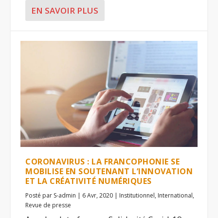
EN SAVOIR PLUS
CORONAVIRUS : LA FRANCOPHONIE SE
MOBILISE EN SOUTENANT L’INNOVATION
ET LA CRÉATIVITÉ NUMÉRIQUES
Posté par
S-admin
|
6 Avr, 2020
|
Institutionnel
,
International
,
Revue de presse