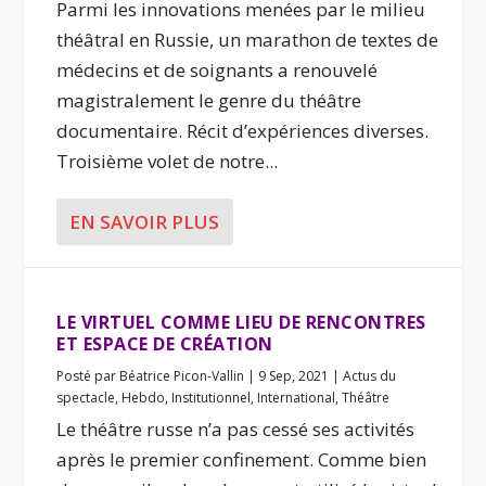
Parmi les innovations menées par le milieu
théâtral en Russie, un marathon de textes de
médecins et de soignants a renouvelé
magistralement le genre du théâtre
documentaire. Récit d’expériences diverses.
Troisième volet de notre...
EN SAVOIR PLUS
LE VIRTUEL COMME LIEU DE RENCONTRES
ET ESPACE DE CRÉATION
Posté par
Béatrice Picon-Vallin
|
9 Sep, 2021
|
Actus du
spectacle
,
Hebdo
,
Institutionnel
,
International
,
Théâtre
Le théâtre russe n’a pas cessé ses activités
après le premier confinement. Comme bien