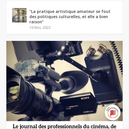
“La pratique artistique amateur se fout
des politiques culturelles, et elle a bien
raison”
10 Nov, 2022