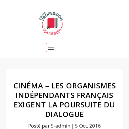
CINÉMA – LES ORGANISMES
INDÉPENDANTS FRANÇAIS
EXIGENT LA POURSUITE DU
DIALOGUE
Posté par
S-admin
|
5 Oct, 2016