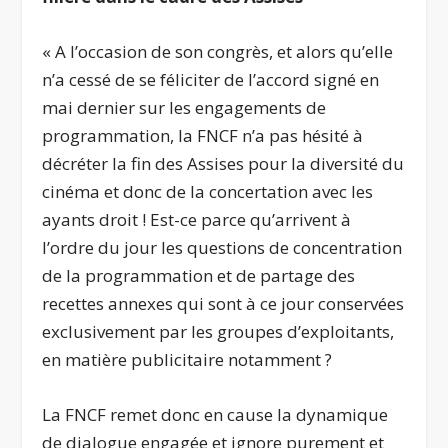
« A l’occasion de son congrès, et alors qu’elle
n’a cessé de se féliciter de l’accord signé en
mai dernier sur les engagements de
programmation, la FNCF n’a pas hésité à
décréter la fin des Assises pour la diversité du
cinéma et donc de la concertation avec les
ayants droit ! Est-ce parce qu’arrivent à
l’ordre du jour les questions de concentration
de la programmation et de partage des
recettes annexes qui sont à ce jour conservées
exclusivement par les groupes d’exploitants,
en matière publicitaire notamment ?
La FNCF remet donc en cause la dynamique
de dialogue engagée et ignore purement et