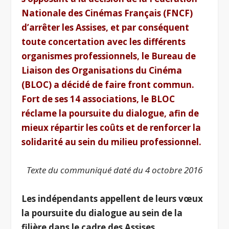
Nationale des Cinémas Français (FNCF)
d’arrêter les Assises, et par conséquent
toute concertation avec les différents
organismes professionnels, le Bureau de
Liaison des Organisations du Cinéma
(BLOC) a décidé de faire front commun.
Fort de ses 14 associations, le BLOC
réclame la poursuite du dialogue, afin de
mieux répartir les coûts et de renforcer la
solidarité au sein du milieu professionnel.
Texte du communiqué daté du 4 octobre 2016
Les indépendants appellent de leurs vœux
la poursuite du dialogue au sein de la
filière dans le cadre des Assises