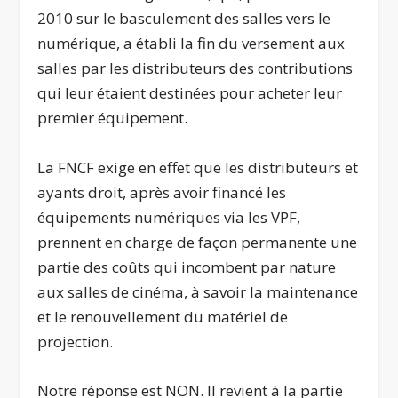
2010 sur le basculement des salles vers le
numérique, a établi la fin du versement aux
salles par les distributeurs des contributions
qui leur étaient destinées pour acheter leur
premier équipement.
La FNCF exige en effet que les distributeurs et
ayants droit, après avoir financé les
équipements numériques via les VPF,
prennent en charge de façon permanente une
partie des coûts qui incombent par nature
aux salles de cinéma, à savoir la maintenance
et le renouvellement du matériel de
projection.
Notre réponse est NON. Il revient à la partie