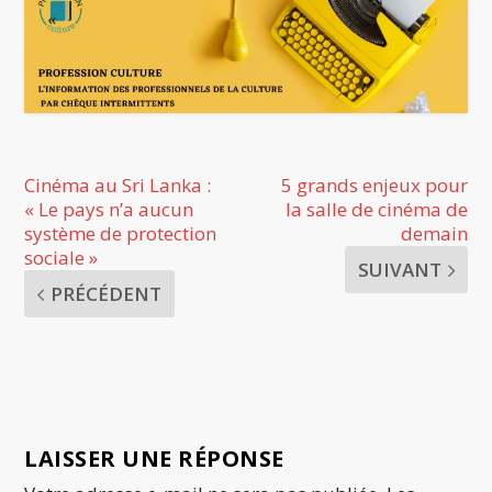
Cinéma au Sri Lanka :
5 grands enjeux pour
« Le pays n’a aucun
la salle de cinéma de
système de protection
demain
sociale »
SUIVANT
PRÉCÉDENT
LAISSER UNE RÉPONSE