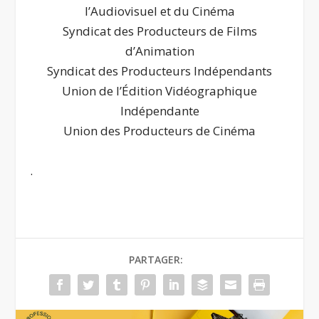
l’Audiovisuel et du Cinéma
Syndicat des Producteurs de Films
d’Animation
Syndicat des Producteurs Indépendants
Union de l’Édition Vidéographique
Indépendante
Union des Producteurs de Cinéma
.
PARTAGER: