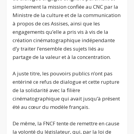
simplement la mission confiée au CNC par la
Ministre de la culture et de la communication
à propos de ces Assises, ainsi que les
engagements qu’elle a pris vis à vis de la
création cinématographique indépendante
d’y traiter l’ensemble des sujets liés au
partage de la valeur et à la concentration.
A juste titre, les pouvoirs publics n’ont pas
entériné ce refus de dialogue et cette rupture
de la solidarité avec la filière
cinématographique qui avait jusqu’à présent
été au cœur du modèle français.
De même, la FNCF tente de remettre en cause
la volonté du législateur, qui, par la loi de