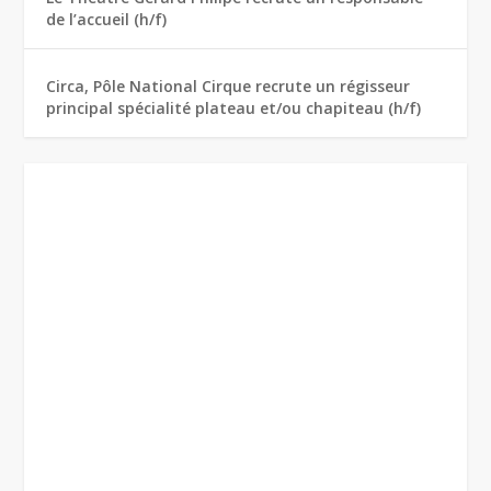
de l’accueil (h/f)
Circa, Pôle National Cirque recrute un régisseur
principal spécialité plateau et/ou chapiteau (h/f)