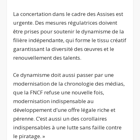
La concertation dans le cadre des Assises est
urgente. Des mesures régulatrices doivent
être prises pour soutenir le dynamisme de la
filière indépendante, qui forme le tissu créatif
garantissant la diversité des œuvres et le
renouvellement des talents.
Ce dynamisme doit aussi passer par une
modernisation de la chronologie des médias,
que la FNCF refuse une nouvelle fois,
modernisation indispensable au
développement d’une offre légale riche et
pérenne. C’est aussi un des corollaires
indispensables à une lutte sans faille contre
le piratage. »