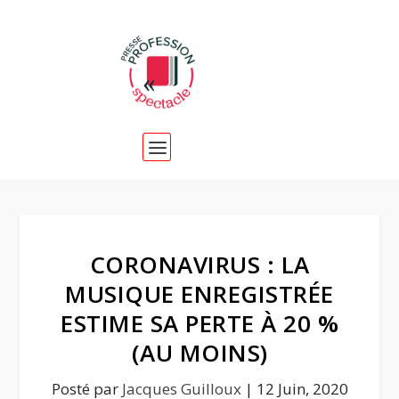
CORONAVIRUS : LA
MUSIQUE ENREGISTRÉE
ESTIME SA PERTE À 20 %
(AU MOINS)
Posté par
Jacques Guilloux
|
12 Juin, 2020