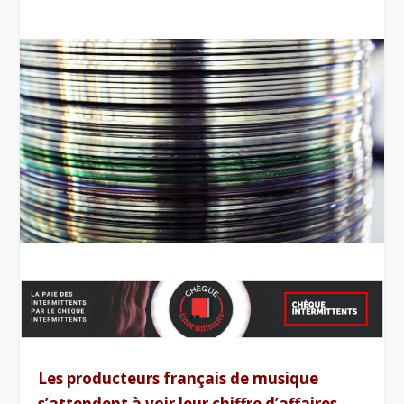
Les producteurs français de musique
s’attendent à voir leur chiffre d’affaires