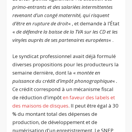
primo-entrants et des salariées intermittentes
revenant d’un congé maternité, qui risquent
d’être en rupture de droit
« , et demande à l’État
«
de défendre la baisse de la TVA sur les CD et les
vinyles auprès de ses partenaires européens
« .
Le syndicat professionnel avait déjà formulé
diverses propositions pour les producteurs la
semaine dernière, dont la «
montée en
puissance du crédit d’impôt phonographique
«
.
Ce crédit correspond à un mécanisme fiscal
de réduction d’impôt
en faveur des labels et
des maisons de disques
. Il peut être égal à 30
% du montant total des dépenses de
production, de développement et de
numérisation d’un enregistrement. Le SNEP