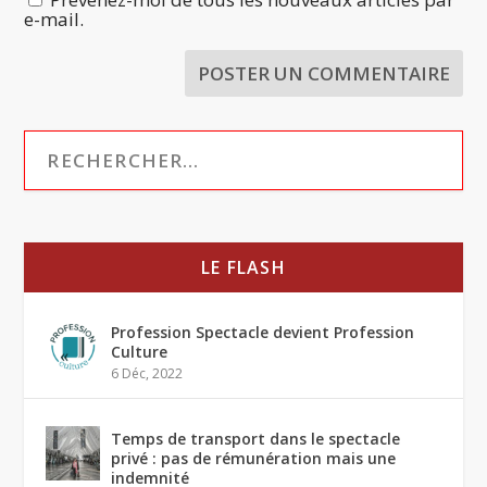
e-mail.
LE FLASH
Profession Spectacle devient Profession
Culture
6 Déc, 2022
Temps de transport dans le spectacle
privé : pas de rémunération mais une
indemnité