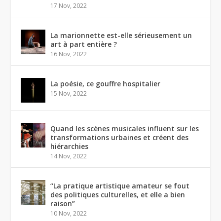
17 Nov, 2022
La marionnette est-elle sérieusement un
art à part entière ?
16 Nov, 2022
La poésie, ce gouffre hospitalier
15 Nov, 2022
Quand les scènes musicales influent sur les
transformations urbaines et créent des
hiérarchies
14 Nov, 2022
“La pratique artistique amateur se fout
des politiques culturelles, et elle a bien
raison”
10 Nov, 2022