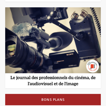
BONS PLANS