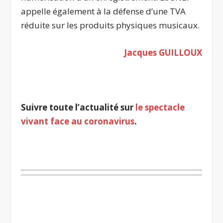
appelle également à la défense d’une TVA
réduite sur les produits physiques musicaux.
Jacques GUILLOUX
.
Suivre toute l’actualité sur
le spectacle
vivant face au coronavirus
.
.