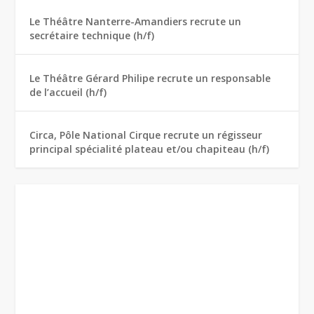
Le Théâtre Nanterre-Amandiers recrute un
secrétaire technique (h/f)
Le Théâtre Gérard Philipe recrute un responsable
de l’accueil (h/f)
Circa, Pôle National Cirque recrute un régisseur
principal spécialité plateau et/ou chapiteau (h/f)