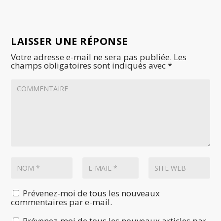
LAISSER UNE RÉPONSE
Votre adresse e-mail ne sera pas publiée.
Les
champs obligatoires sont indiqués avec
*
Prévenez-moi de tous les nouveaux
commentaires par e-mail.
Prévenez-moi de tous les nouveaux articles par