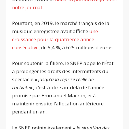
notre journal
.
Pourtant, en 2019, le marché français de la
musique enregistrée avait affiché
une
croissance pour la quatrième année
consécutive
, de 5,4 %, à 625 millions d’euros.
Pour soutenir la filière, le SNEP appelle l’État
à prolonger les droits des intermittents du
spectacle «
jusqu’à la reprise réelle de
l’activité
«
,
c’est-à-dire au-delà de l’année
promise par Emmanuel Macron, et à
maintenir ensuite l’allocation antérieure
pendant un an.
Le SNEP pointe également «
la situation des