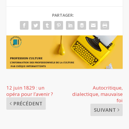
PARTAGER:
12 juin 1829 : un
Autocritique,
opéra pour l’avenir ?
dialectique, mauvaise
foi
PRÉCÉDENT
SUIVANT