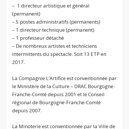
– 1 directeur artistique et général
(permanent)
– 5 postes administratifs (permanents)
– 1 directeur technique (permanent)
– 1 professeur détaché
– De nombreux artistes et techniciens
intermittents du spectacle. Soit 13 ETP en
2017.
La Compagnie L’Artifice est conventionnée par
le Ministère de la Culture – DRAC Bourgogne-
Franche-Comté depuis 2001 et le Conseil
régional de Bourgogne-Franche-Comté
depuis 2007.
La Minoterie est conventionnée par la Ville de