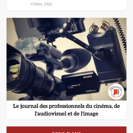
10 Nov, 2022