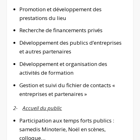
Promotion et développement des
prestations du lieu
Recherche de financements privés
Développement des publics d’entreprises
et autres partenaires
Développement et organisation des
activités de formation
Gestion et suivi du fichier de contacts «
entreprises et partenaires »
2-
Accueil du public
Participation aux temps forts publics :
samedis Minoterie, Noël en scènes,
colloque…