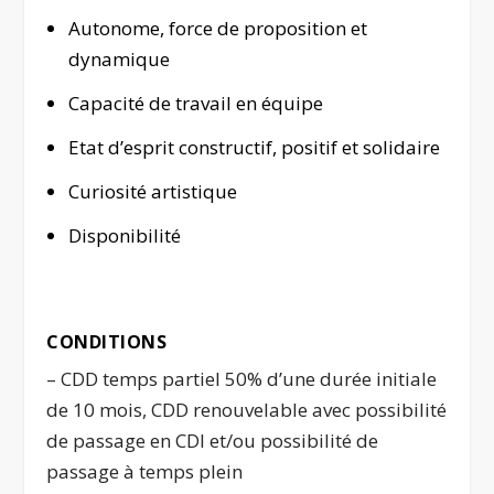
Autonome, force de proposition et
dynamique
Capacité de travail en équipe
Etat d’esprit constructif, positif et solidaire
Curiosité artistique
Disponibilité
.
CONDITIONS
– CDD temps partiel 50% d’une durée initiale
de 10 mois, CDD renouvelable avec possibilité
de passage en CDI et/ou possibilité de
passage à temps plein