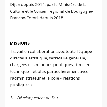
Dijon depuis 2014, par le Ministère de la
Culture et le Conseil régional de Bourgogne-
Franche-Comté depuis 2018.
MISSIONS
Travail en collaboration avec toute l’équipe –
directeur artistique, secrétaire générale,
chargées des relations publiques, directeur
technique – et plus particulièrement avec
l’administrateur et le pôle « relations
publiques ».
1-
Développement du lieu