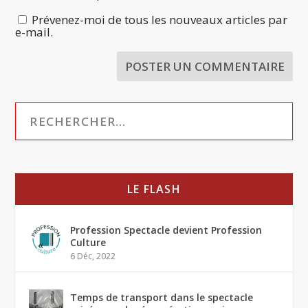
Prévenez-moi de tous les nouveaux articles par
e-mail.
LE FLASH
Profession Spectacle devient Profession
Culture
6 Déc, 2022
Temps de transport dans le spectacle