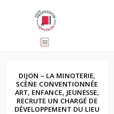
DIJON – LA MINOTERIE,
SCÈNE CONVENTIONNÉE
ART, ENFANCE, JEUNESSE,
RECRUTE UN CHARGÉ DE
DÉVELOPPEMENT DU LIEU