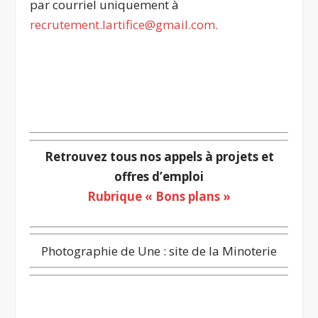
par courriel uniquement à
recrutement.lartifice@gmail.com.
…
Retrouvez tous nos appels à projets et
offres d’emploi
Rubrique « Bons plans »
Photographie de Une : site de la Minoterie