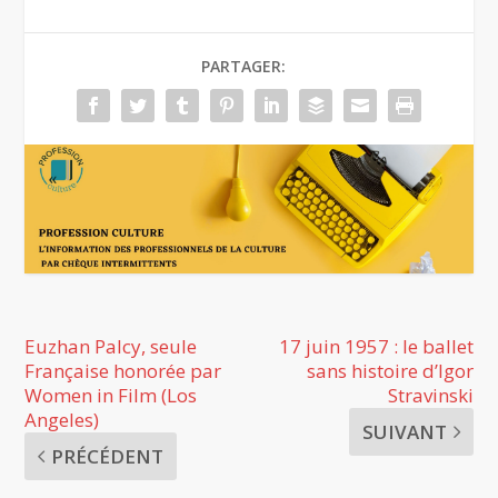
PARTAGER:
Euzhan Palcy, seule
17 juin 1957 : le ballet
Française honorée par
sans histoire d’Igor
Women in Film (Los
Stravinski
Angeles)
SUIVANT
PRÉCÉDENT