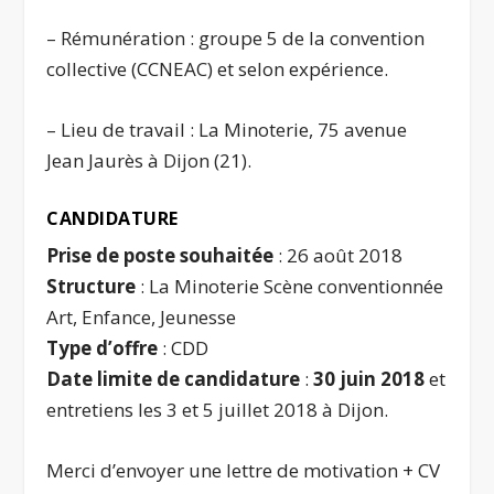
– Rémunération : groupe 5 de la convention
collective (CCNEAC) et selon expérience.
– Lieu de travail : La Minoterie, 75 avenue
Jean Jaurès à Dijon (21).
CANDIDATURE
Prise de poste souhaitée
: 26 août 2018
Structure
: La Minoterie Scène conventionnée
Art, Enfance, Jeunesse
Type d’offre
: CDD
Date limite de candidature
:
30 juin 2018
et
entretiens les 3 et 5 juillet 2018 à Dijon.
Merci d’envoyer une lettre de motivation + CV