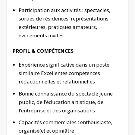
Participation aux activités : spectacles,
sorties de résidences, représentations
extérieures, pratiques amateurs,
événements invités…
PROFIL & COMPÉTENCES
Expérience significative dans un poste
similaire Excellentes compétences
rédactionnelles et relationnelles
Bonne connaissance du spectacle jeune
public, de l’éducation artistique, de
l’entreprise et des organisations
Capacités commerciales : enthousiaste,
organisé(e) et opiniâtre