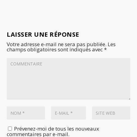
LAISSER UNE RÉPONSE
Votre adresse e-mail ne sera pas publiée.
Les
champs obligatoires sont indiqués avec
*
Prévenez-moi de tous les nouveaux
commentaires par e-mail.