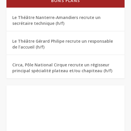
BONS PLANS
Le Théâtre Nanterre-Amandiers recrute un
secrétaire technique (h/f)
Le Théâtre Gérard Philipe recrute un responsable
de l’accueil (h/f)
Circa, Pôle National Cirque recrute un régisseur
principal spécialité plateau et/ou chapiteau (h/f)