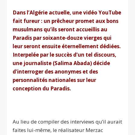
Dans l’Algérie actuelle, une vidéo YouTube
fait fureur : un prêcheur promet aux bons
musulmans qu’ils seront accueillis au
Paradis par soixante-douze vierges qui
leur seront ensuite éternellement dédiées.
Interpelée par le succès d’un tel discours,
une journaliste (Salima Abada) décide
d’interroger des anonymes et des
personnalités nationales sur leur
conception du Paradis.
.
Au lieu de compiler des interviews qu’il aurait
faites lui-même, le réalisateur Merzac