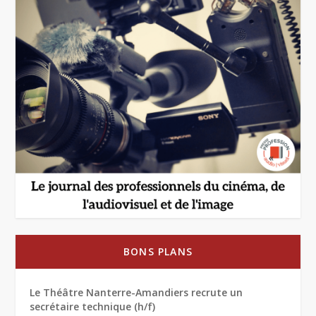
BONS PLANS
Le Théâtre Nanterre-Amandiers recrute un
secrétaire technique (h/f)