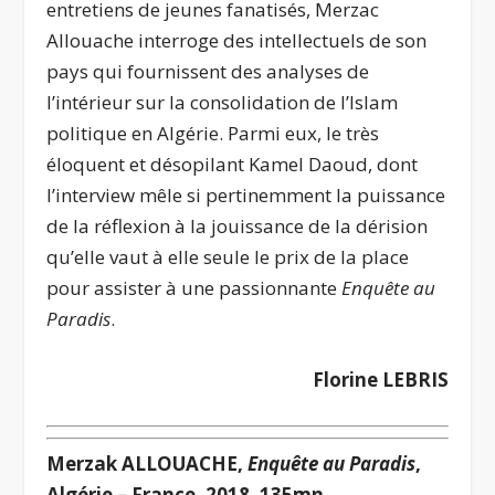
entretiens de jeunes fanatisés, Merzac
Allouache interroge des intellectuels de son
pays qui fournissent des analyses de
l’intérieur sur la consolidation de l’Islam
politique en Algérie. Parmi eux, le très
éloquent et désopilant Kamel Daoud, dont
l’interview mêle si pertinemment la puissance
de la réflexion à la jouissance de la dérision
qu’elle vaut à elle seule le prix de la place
pour assister à une passionnante
Enquête au
Paradis
.
Florine LEBRIS
Merzak ALLOUACHE,
Enquête au Paradis
,
Algérie – France, 2018, 135mn