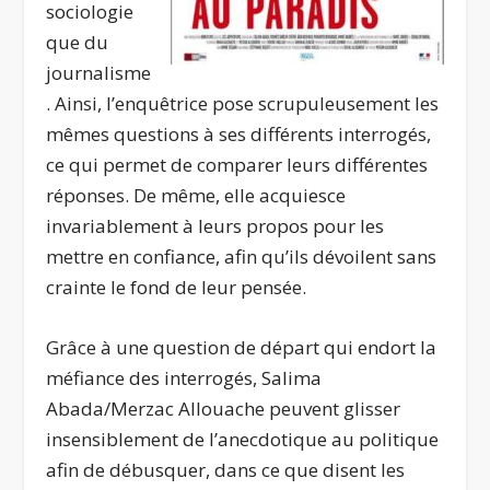
sociologie
que du
journalisme
. Ainsi, l’enquêtrice pose scrupuleusement les
mêmes questions à ses différents interrogés,
ce qui permet de comparer leurs différentes
réponses. De même, elle acquiesce
invariablement à leurs propos pour les
mettre en confiance, afin qu’ils dévoilent sans
crainte le fond de leur pensée.
Grâce à une question de départ qui endort la
méfiance des interrogés, Salima
Abada/Merzac Allouache peuvent glisser
insensiblement de l’anecdotique au politique
afin de débusquer, dans ce que disent les