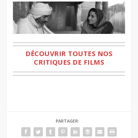
DÉCOUVRIR TOUTES NOS
CRITIQUES DE FILMS
PARTAGER: