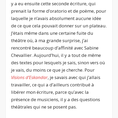
y a eu ensuite cette seconde écriture, qui
prenait la forme d’oratorio et de poème, pour
laquelle je n’avais absolument aucune idée
de ce que cela pouvait donner sur un plateau.
J’étais même dans une certaine fuite du
théâtre où, à ma grande surprise, j’ai
rencontré beaucoup d’affinité avec Sabine
Chevallier. Aujourd’hui, il y a tout de même
des textes pour lesquels je sais, sinon vers où
je vais, du moins ce que je cherche. Pour
Visions d’Eskandar
, je savais avec qui j’allais
travailler, ce qui a d’ailleurs contribué à
libérer mon écriture, parce qu’avec la
présence de musiciens, il y a des questions
théâtrales qui ne se posent pas.