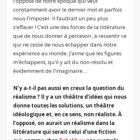
l’opposé de notre époque qui veut
constamment avoir le dernier mot et parfois
nous l’imposer. Il faudrait un peu plus
s’effacer ! C’est une des forces de la littérature
que de nous donner à percevoir, à ressentir ce
qui ne cesse de nous échapper dans notre
expérience au monde. J’aime que les figures
m’échappent, qu’il y ait du non-résolu et
évidemment de l’imaginaire…
N’y a-t-il pas aussi en creux la question du
réalisme ? Il y a un théâtre d’idées qui nous
donne toutes les solutions, un théâtre
idéologique et, en ce sens, non réaliste. À
l’opposé, on aurait un réalisme dans la
littérature qui serait celui d’une fiction