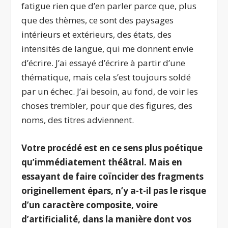
fatigue rien que d’en parler parce que, plus
que des thèmes, ce sont des paysages
intérieurs et extérieurs, des états, des
intensités de langue, qui me donnent envie
d’écrire. J’ai essayé d’écrire à partir d’une
thématique, mais cela s’est toujours soldé
par un échec. J’ai besoin, au fond, de voir les
choses trembler, pour que des figures, des
noms, des titres adviennent.
Votre procédé est en ce sens plus poétique
qu’immédiatement théâtral. Mais en
essayant de faire coïncider des fragments
originellement épars, n’y a-t-il pas le risque
d’un caractère composite, voire
d’artificialité, dans la manière dont vos