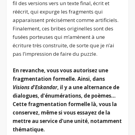
fil des versions vers un texte final, écrit et
réécrit, qui expurge les fragments qui
apparaissent précisément comme artificiels.
Finalement, ces bribes originelles sont des
fusées porteuses qui m’amènent à une
écriture très construite, de sorte que je n’ai
pas l’impression de faire du puzzle.
En revanche, vous vous autorisez une
fragmentation formelle. Ainsi, dans
Visions d’Eskandar
, il y a une alternance de
dialogues, d’énumérations, de poèmes…
Cette fragmentation formelle là, vous la
conservez, même si vous essayez de la
mettre au service d’une unité, notamment
thématique.