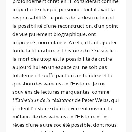
profondément chrétien : il considérait comme
importante chaque personne dont il avait la
responsabilité. Le poids de la destruction et
la possibilité d’une reconstruction, d’un point
de vue purement biographique, ont
imprégné mon enfance. À cela, il faut ajouter
toute la littérature et l’histoire du XXe siècle :
la mort des utopies, la possibilité de croire
aujourd’hui en un espace qui ne soit pas
totalement bouffé par la marchandise et la
question des vaincus de l’Histoire. Je me
souviens de lectures marquantes, comme
L’Esthétique de la résistance
de Peter Weiss, qui
portent l’histoire du mouvement ouvrier, la
mélancolie des vaincus de l’Histoire et les
rêves d’une autre société possible, dont nous