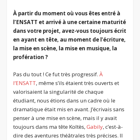
À partir du moment où vous êtes entré à
l’ENSATT et arrivé à une certaine maturité
dans votre projet, avez-vous toujours écrit
en ayant en tête, au moment de l’écriture,
la mise en scène, la mise en musique, la
profération ?
Pas du tout ! Ce fut très progressif.
À
l’ENSATT
, même s’ils étaient très ouverts et
valorisaient la singularité de chaque
étudiant, nous étions dans un cadre où le
dramatique était mis en avant. J’écrivais sans
penser à une mise en scène, mais il y avait
toujours dans ma tête Koltès,
Gabily
, c’est-à-
dire des aventures théâtrales très précises. Il