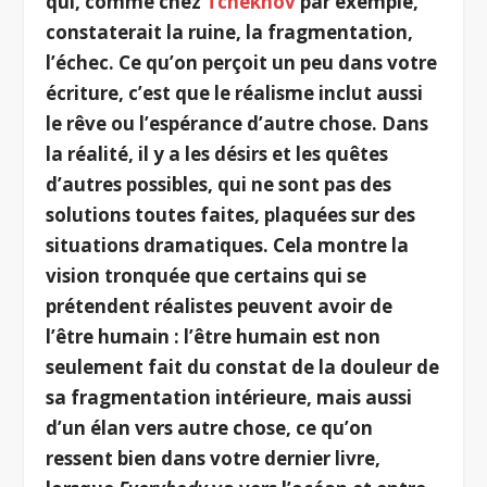
qui, comme chez
Tchekhov
par exemple,
constaterait la ruine, la fragmentation,
l’échec. Ce qu’on perçoit un peu dans votre
écriture, c’est que le réalisme inclut aussi
le rêve ou l’espérance d’autre chose. Dans
la réalité, il y a les désirs et les quêtes
d’autres possibles, qui ne sont pas des
solutions toutes faites, plaquées sur des
situations dramatiques. Cela montre la
vision tronquée que certains qui se
prétendent réalistes peuvent avoir de
l’être humain : l’être humain est non
seulement fait du constat de la douleur de
sa fragmentation intérieure, mais aussi
d’un élan vers autre chose, ce qu’on
ressent bien dans votre dernier livre,