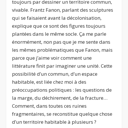
toujours par dessiner un territoire commun,
vivable. Frantz Fanon, parlant des sculptures
qui se faisaient avant la décolonisation,
explique que ce sont des figures toujours
plantées dans le même socle. Ça me parle
énormément, non pas que je me sente dans
les mêmes problématiques que Fanon, mais
parce que j’aime voir comment une
littérature finit par imaginer une unité. Cette
possibilité d’un commun, d’un espace
habitable, est liée chez moi à des
préoccupations politiques : les questions de
la marge, du déchirement, de la fracture…
Comment, dans toutes ces ruines
fragmentaires, se reconstitue quelque chose
d’un territoire habitable à plusieurs ?