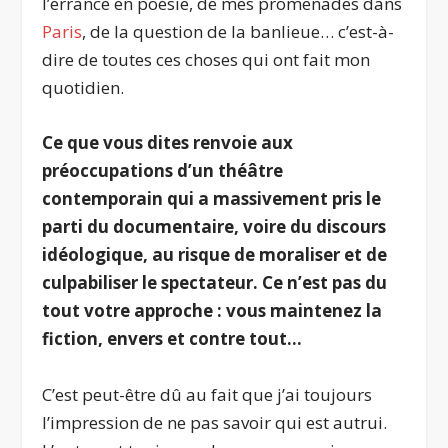
l’errance en poésie, de mes promenades dans
Paris
, de la question de la banlieue… c’est-à-
dire de toutes ces choses qui ont fait mon
quotidien.
Ce que vous dites renvoie aux
préoccupations d’un théâtre
contemporain qui a massivement pris le
parti du documentaire, voire du discours
idéologique, au risque de moraliser et de
culpabiliser le spectateur. Ce n’est pas du
tout votre approche : vous maintenez la
fiction, envers et contre tout…
C’est peut-être dû au fait que j’ai toujours
l’impression de ne pas savoir qui est autrui.