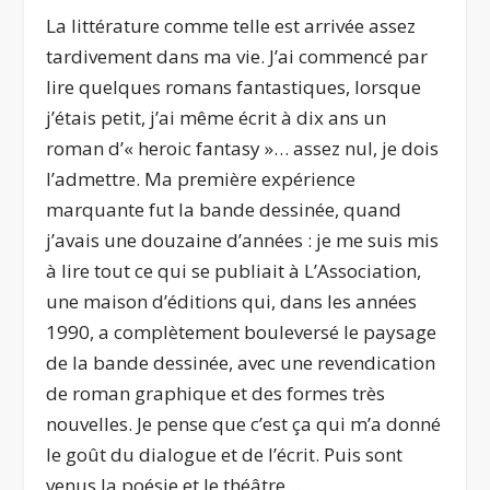
La littérature comme telle est arrivée assez
tardivement dans ma vie. J’ai commencé par
lire quelques romans fantastiques, lorsque
j’étais petit, j’ai même écrit à dix ans un
roman d’« heroic fantasy »… assez nul, je dois
l’admettre. Ma première expérience
marquante fut la bande dessinée, quand
j’avais une douzaine d’années : je me suis mis
à lire tout ce qui se publiait à L’Association,
une maison d’éditions qui, dans les années
1990, a complètement bouleversé le paysage
de la bande dessinée, avec une revendication
de roman graphique et des formes très
nouvelles. Je pense que c’est ça qui m’a donné
le goût du dialogue et de l’écrit. Puis sont
venus la poésie et le théâtre…