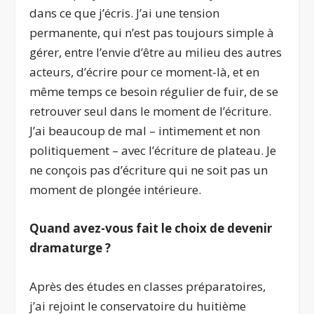
dans ce que j’écris. J’ai une tension
permanente, qui n’est pas toujours simple à
gérer, entre l’envie d’être au milieu des autres
acteurs, d’écrire pour ce moment-là, et en
même temps ce besoin régulier de fuir, de se
retrouver seul dans le moment de l’écriture.
J’ai beaucoup de mal – intimement et non
politiquement – avec l’écriture de plateau. Je
ne conçois pas d’écriture qui ne soit pas un
moment de plongée intérieure.
Quand avez-vous fait le choix de devenir
dramaturge ?
Après des études en classes préparatoires,
j’ai rejoint le conservatoire du huitième