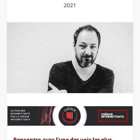
2021
Rencontre avec l’une des voix les plus