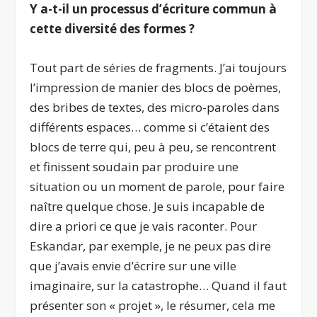
Y a-t-il un processus d’écriture commun à
cette diversité des formes ?
Tout part de séries de fragments. J’ai toujours
l’impression de manier des blocs de poèmes,
des bribes de textes, des micro-paroles dans
différents espaces… comme si c’étaient des
blocs de terre qui, peu à peu, se rencontrent
et finissent soudain par produire une
situation ou un moment de parole, pour faire
naître quelque chose. Je suis incapable de
dire a priori ce que je vais raconter. Pour
Eskandar, par exemple, je ne peux pas dire
que j’avais envie d’écrire sur une ville
imaginaire, sur la catastrophe… Quand il faut
présenter son « projet », le résumer, cela me