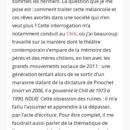
sommes les héritiers. La question que je me
pose est : comment traiter cette mélancolie et
ces rêves avortés dans une société qui n’en
veut plus ? Cette interrogation m’a
notamment conduit au
Chili
, où j’ai beaucoup
travaillé sur la manière dont le théâtre
contemporain s’empare de la mémoire des
pères et des mères chiliens, en lien avec les
grands mouvements sociaux de 2011 : une
génération tentait alors de se sortir d’un
marasme datant de la dictature de Pinochet
[mort en 2006, il a gouverné le Chili de 1973 à
1990, NDLR]
. Cette obsession des ruines : il m’a
fallu l’assumer et apprendre à la dépasser,
par l’acte d’écriture. Pour être complet, il me
faudrait aussi parler de la thématique de