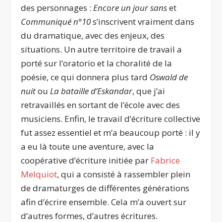
des personnages :
Encore un jour sans
et
Communiqué n°10
s’inscrivent vraiment dans
du dramatique, avec des enjeux, des
situations. Un autre territoire de travail a
porté sur l’oratorio et la choralité de la
poésie, ce qui donnera plus tard
Oswald de
nuit
ou
La bataille d’Eskandar
, que j’ai
retravaillés en sortant de l’école avec des
musiciens. Enfin, le travail d’écriture collective
fut assez essentiel et m’a beaucoup porté : il y
a eu là toute une aventure, avec la
coopérative d’écriture initiée par
Fabrice
Melquiot
, qui a consisté à rassembler plein
de dramaturges de différentes générations
afin d’écrire ensemble. Cela m’a ouvert sur
d’autres formes, d’autres écritures.