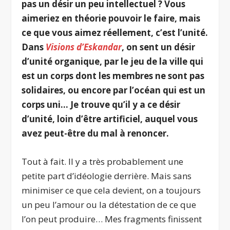
pas un désir un peu intellectuel ? Vous
aimeriez en théorie pouvoir le faire, mais
ce que vous aimez réellement, c’est l’unité.
Dans
Visions d’Eskandar
, on sent un désir
d’unité organique, par le jeu de la ville qui
est un corps dont les membres ne sont pas
solidaires, ou encore par l’océan qui est un
corps uni… Je trouve qu’il y a ce désir
d’unité, loin d’être artificiel, auquel vous
avez peut-être du mal à renoncer.
Tout à fait. Il y a très probablement une
petite part d’idéologie derrière. Mais sans
minimiser ce que cela devient, on a toujours
un peu l’amour ou la détestation de ce que
l’on peut produire… Mes fragments finissent