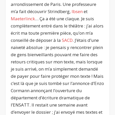
arrondissement de Paris. Une professeure
m’a fait découvrir Strindberg,
Ibsen
et
Maeterlinck
… Ça a été une claque. Je suis
complètement entré dans le théâtre : j’ai alors
écrit ma toute première pièce, qu’on m’a
conseillé de déposer à la
SACD
. J’étais d’une
naïveté absolue : je pensais y rencontrer plein
de gens bienveillants pouvant me faire des
retours critiques sur mon texte, mais lorsque
je suis arrivé, on m’a simplement demandé
de payer pour faire protéger mon texte ! Mais
c’est là que je suis tombé sur l’annonce d’Enzo
Cormann annonçant l’ouverture du
département d’écriture dramatique de
l’ENSATT. Il restait une semaine avant
d’envoyer le dossier ; j’ai envoyé mes textes et