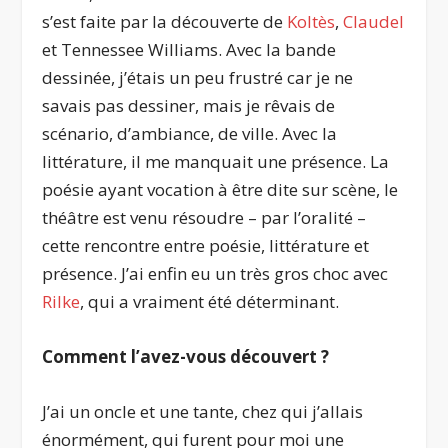
s’est faite par la découverte de
Koltès
,
Claudel
et Tennessee Williams. Avec la bande
dessinée, j’étais un peu frustré car je ne
savais pas dessiner, mais je rêvais de
scénario, d’ambiance, de ville. Avec la
littérature, il me manquait une présence. La
poésie ayant vocation à être dite sur scène, le
théâtre est venu résoudre – par l’oralité –
cette rencontre entre poésie, littérature et
présence. J’ai enfin eu un très gros choc avec
Rilke
, qui a vraiment été déterminant.
Comment l’avez-vous découvert ?
J’ai un oncle et une tante, chez qui j’allais
énormément, qui furent pour moi une