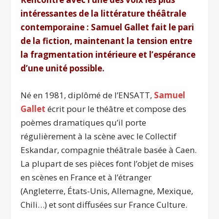
intéressantes de la littérature théâtrale
contemporaine : Samuel Gallet fait le pari
de la fiction, maintenant la tension entre
la fragmentation intérieure et l’espérance
d’une unité possible.
Né en 1981, diplômé de l’ENSATT,
Samuel
Gallet
écrit pour le théâtre et compose des
poèmes dramatiques qu’il porte
régulièrement à la scène avec le Collectif
Eskandar, compagnie théâtrale basée à Caen.
La plupart de ses pièces font l’objet de mises
en scènes en France et à l’étranger
(Angleterre, États-Unis, Allemagne, Mexique,
Chili…) et sont diffusées sur France Culture.