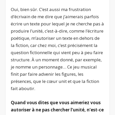
Oui, bien sûr. C’est aussi ma frustration
d’écrivain de me dire que j’aimerais parfois
écrire un texte pour lequel je ne cherche pas à
produire l’unité, c’est-à-dire, comme l’écriture
poétique, m’autoriser un texte en dehors de
la fiction, car chez moi, c’est précisément la
question fictionnelle qui vient peu à peu faire
structure. À un moment donné, par exemple,
je nomme un personnage… Ce jeu musical
finit par faire advenir les figures, les
présences, que le cœur unit et que la fiction
fait aboutir.
Quand vous dites que vous aimeriez vous
autoriser à ne pas chercher l’unité, n’est-ce