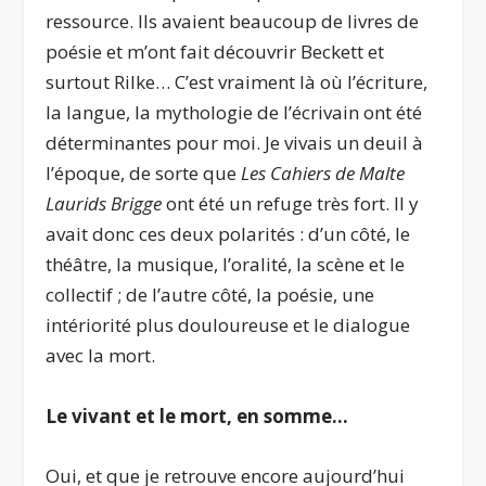
ressource. Ils avaient beaucoup de livres de
poésie et m’ont fait découvrir Beckett et
surtout Rilke… C’est vraiment là où l’écriture,
la langue, la mythologie de l’écrivain ont été
déterminantes pour moi. Je vivais un deuil à
l’époque, de sorte que
Les Cahiers de Malte
Laurids Brigge
ont été un refuge très fort. Il y
avait donc ces deux polarités : d’un côté, le
théâtre, la musique, l’oralité, la scène et le
collectif ; de l’autre côté, la poésie, une
intériorité plus douloureuse et le dialogue
avec la mort.
Le vivant et le mort, en somme…
Oui, et que je retrouve encore aujourd’hui