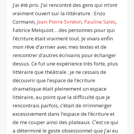
j’ai été pris. J’ai rencontré des gens qui m’ont
vraiment ouvert sur la littérature : Enzo
Cormann,
Jean-Pierre Siméon
,
Pauline Sales
,
Fabrice Melquiot… des personnes pour qui
l’écriture était vraiment tout. Je vivais enfin
mon rêve d’arriver avec mes textes et de
rencontrer d’autres écrivains pour échanger
dessus. Ce fut une expérience très forte, plus
littéraire que théâtrale ; je ne cessais de
découvrir que l’espace de l’écriture
dramatique était pleinement un espace
littéraire, au point que la difficulté que je
rencontrais parfois, c’était de m’immerger
excessivement dans l’espace de l’écriture et
de me couper ainsi des plateaux. C’est ce qui
a déterminé le geste obsessionnel que j’ai eu