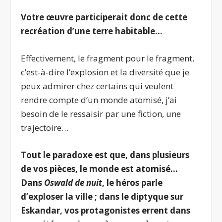
Votre œuvre participerait donc de cette
recréation d’une terre habitable…
Effectivement, le fragment pour le fragment,
c’est-à-dire l’explosion et la diversité que je
peux admirer chez certains qui veulent
rendre compte d’un monde atomisé, j’ai
besoin de le ressaisir par une fiction, une
trajectoire…
Tout le paradoxe est que, dans plusieurs
de vos pièces, le monde est atomisé…
Dans
Oswald de nuit
, le héros parle
d’exploser la ville ; dans le diptyque sur
Eskandar, vos protagonistes errent dans