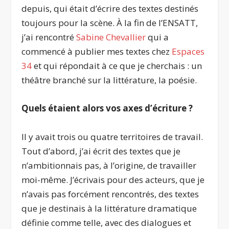
depuis, qui était d’écrire des textes destinés
toujours pour la scène. À la fin de l’ENSATT,
j’ai rencontré
Sabine Chevallier
qui a
commencé à publier mes textes chez
Espaces
34
et qui répondait à ce que je cherchais : un
théâtre branché sur la littérature, la poésie.
Quels étaient alors vos axes d’écriture ?
Il y avait trois ou quatre territoires de travail.
Tout d’abord, j’ai écrit des textes que je
n’ambitionnais pas, à l’origine, de travailler
moi-même. J’écrivais pour des acteurs, que je
n’avais pas forcément rencontrés, des textes
que je destinais à la littérature dramatique
définie comme telle, avec des dialogues et