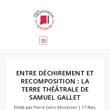
ENTRE DÉCHIREMENT ET
RECOMPOSITION : LA
TERRE THÉÂTRALE DE
SAMUEL GALLET
Posté par
Pierre Gelin-Monastier
|
17 Nov,