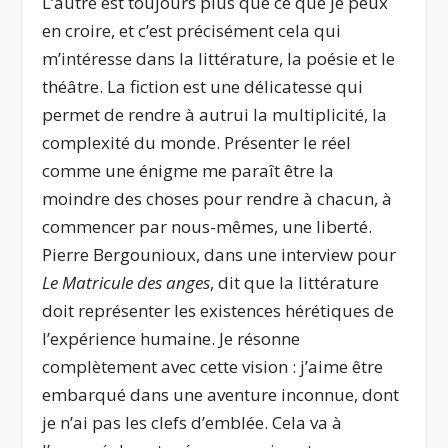
L’autre est toujours plus que ce que je peux
en croire, et c’est précisément cela qui
m’intéresse dans la littérature, la poésie et le
théâtre. La fiction est une délicatesse qui
permet de rendre à autrui la multiplicité, la
complexité du monde. Présenter le réel
comme une énigme me paraît être la
moindre des choses pour rendre à chacun, à
commencer par nous-mêmes, une liberté.
Pierre Bergounioux, dans une interview pour
Le Matricule des anges
, dit que la littérature
doit représenter les existences hérétiques de
l’expérience humaine. Je résonne
complètement avec cette vision : j’aime être
embarqué dans une aventure inconnue, dont
je n’ai pas les clefs d’emblée. Cela va à