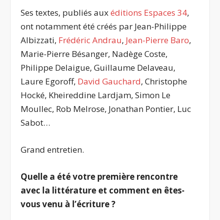
Ses textes, publiés aux
éditions Espaces 34
,
ont notamment été créés par Jean-Philippe
Albizzati,
Frédéric Andrau
,
Jean-Pierre Baro
,
Marie-Pierre Bésanger, Nadège Coste,
Philippe Delaigue, Guillaume Delaveau,
Laure Egoroff,
David Gauchard
, Christophe
Hocké, Kheireddine Lardjam, Simon Le
Moullec, Rob Melrose, Jonathan Pontier, Luc
Sabot…
Grand entretien.
Quelle a été votre première rencontre
avec la littérature et comment en êtes-
vous venu à l’écriture ?