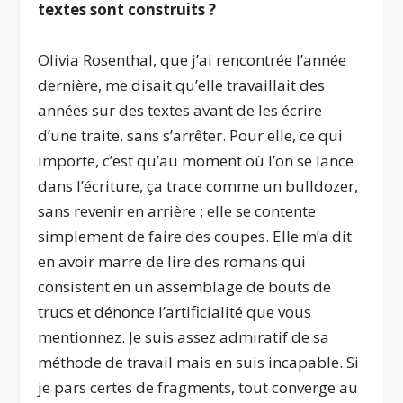
textes sont construits ?
Olivia Rosenthal, que j’ai rencontrée l’année
dernière, me disait qu’elle travaillait des
années sur des textes avant de les écrire
d’une traite, sans s’arrêter. Pour elle, ce qui
importe, c’est qu’au moment où l’on se lance
dans l’écriture, ça trace comme un bulldozer,
sans revenir en arrière ; elle se contente
simplement de faire des coupes. Elle m’a dit
en avoir marre de lire des romans qui
consistent en un assemblage de bouts de
trucs et dénonce l’artificialité que vous
mentionnez. Je suis assez admiratif de sa
méthode de travail mais en suis incapable. Si
je pars certes de fragments, tout converge au