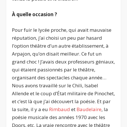
À quelle occasion ?
Pour fuir le lycée proche, qui avait mauvaise
réputation, j’ai choisi un peu par hasard
l’option théâtre d’un autre établissement, à
Arpajon, qu’on disait meilleur. Ce fut un
grand choc ! J’avais deux professeurs géniaux,
qui étaient passionnés par le théâtre,
organisant des spectacles chaque année…
Nous avons travaillé sur le Chili, Isabel
Allende et le coup d’État militaire de Pinochet,
et c’est là que j’ai découvert la poésie. Et par
la suite, il y a eu
Rimbaud
et
Baudelaire
, la
poésie musicale des années 1970 avec les
Doors, etc. La vraie rencontre avec le théâtre