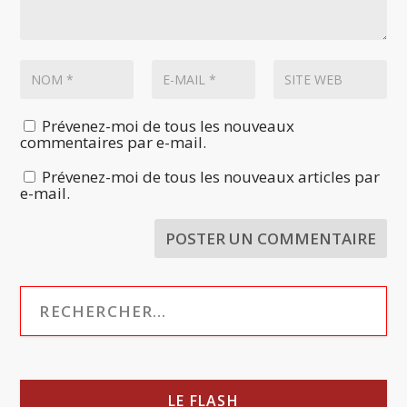
Prévenez-moi de tous les nouveaux
commentaires par e-mail.
Prévenez-moi de tous les nouveaux articles par
e-mail.
LE FLASH