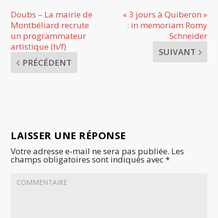
Doubs – La mairie de
« 3 jours à Quiberon »
Montbéliard recrute
: in memoriam Romy
un programmateur
Schneider
artistique (h/f)
SUIVANT
PRÉCÉDENT
LAISSER UNE RÉPONSE
Votre adresse e-mail ne sera pas publiée.
Les
champs obligatoires sont indiqués avec
*