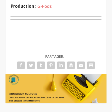
Production :
G-Pods
PARTAGER: