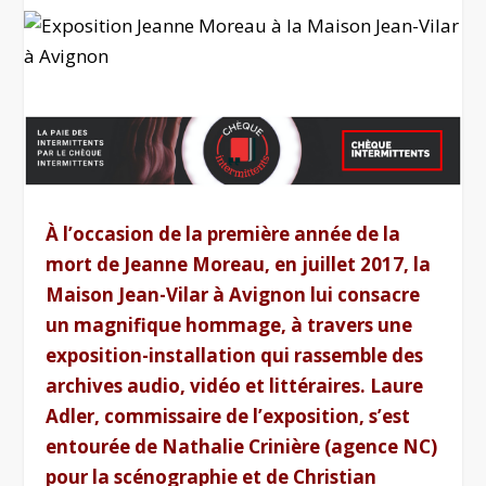
À l’occasion de la première année de la
mort de Jeanne Moreau, en juillet 2017, la
Maison Jean-Vilar à Avignon lui consacre
un magnifique hommage, à travers une
exposition-installation qui rassemble des
archives audio, vidéo et littéraires. Laure
Adler, commissaire de l’exposition, s’est
entourée de Nathalie Crinière (agence NC)
pour la scénographie et de Christian