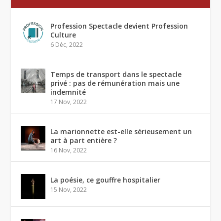
Profession Spectacle devient Profession
Culture
6 Déc, 2022
Temps de transport dans le spectacle
privé : pas de rémunération mais une
indemnité
17 Nov, 2022
La marionnette est-elle sérieusement un
art à part entière ?
16 Nov, 2022
La poésie, ce gouffre hospitalier
15 Nov, 2022