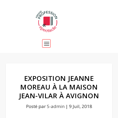
EXPOSITION JEANNE
MOREAU À LA MAISON
JEAN-VILAR À AVIGNON
Posté par
S-admin
|
9 Juil, 2018