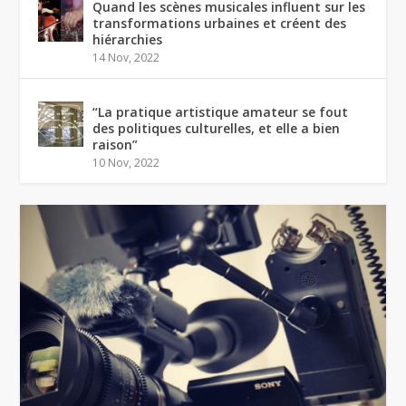
Quand les scènes musicales influent sur les
transformations urbaines et créent des
hiérarchies
14 Nov, 2022
“La pratique artistique amateur se fout
des politiques culturelles, et elle a bien
raison”
10 Nov, 2022