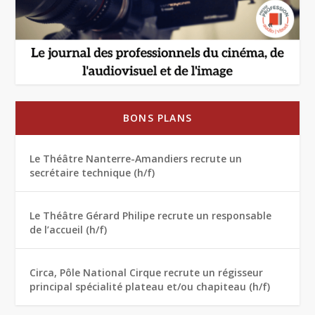
BONS PLANS
Le Théâtre Nanterre-Amandiers recrute un
secrétaire technique (h/f)
Le Théâtre Gérard Philipe recrute un responsable
de l’accueil (h/f)
Circa, Pôle National Cirque recrute un régisseur
principal spécialité plateau et/ou chapiteau (h/f)