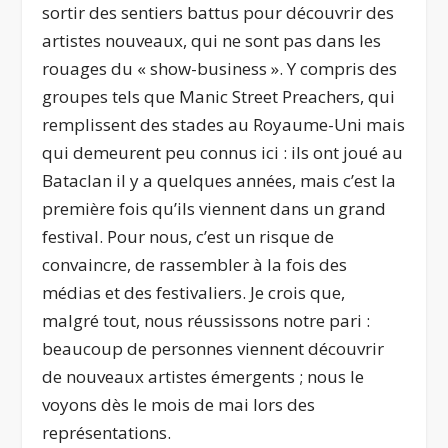
sortir des sentiers battus pour découvrir des
artistes nouveaux, qui ne sont pas dans les
rouages du « show-business ». Y compris des
groupes tels que Manic Street Preachers, qui
remplissent des stades au Royaume-Uni mais
qui demeurent peu connus ici : ils ont joué au
Bataclan il y a quelques années, mais c’est la
première fois qu’ils viennent dans un grand
festival. Pour nous, c’est un risque de
convaincre, de rassembler à la fois des
médias et des festivaliers. Je crois que,
malgré tout, nous réussissons notre pari :
beaucoup de personnes viennent découvrir
de nouveaux artistes émergents ; nous le
voyons dès le mois de mai lors des
représentations.