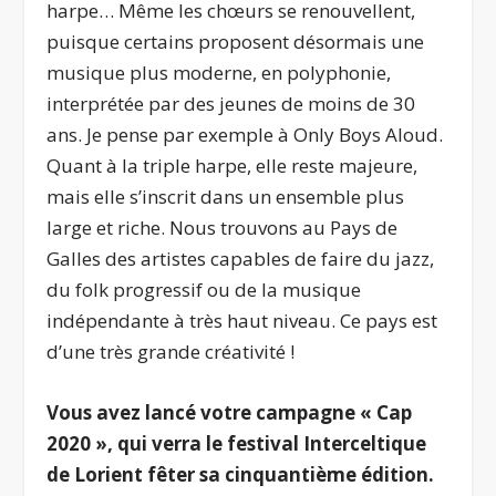
harpe… Même les chœurs se renouvellent,
puisque certains proposent désormais une
musique plus moderne, en polyphonie,
interprétée par des jeunes de moins de 30
ans. Je pense par exemple à Only Boys Aloud.
Quant à la triple harpe, elle reste majeure,
mais elle s’inscrit dans un ensemble plus
large et riche. Nous trouvons au Pays de
Galles des artistes capables de faire du jazz,
du folk progressif ou de la musique
indépendante à très haut niveau. Ce pays est
d’une très grande créativité !
Vous avez lancé votre campagne « Cap
2020 », qui verra le festival Interceltique
de Lorient fêter sa cinquantième édition.