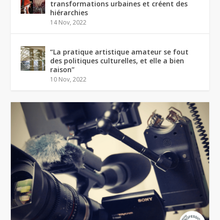
transformations urbaines et créent des
hiérarchies
14 Nov, 2022
“La pratique artistique amateur se fout
des politiques culturelles, et elle a bien
raison”
10 Nov, 2022