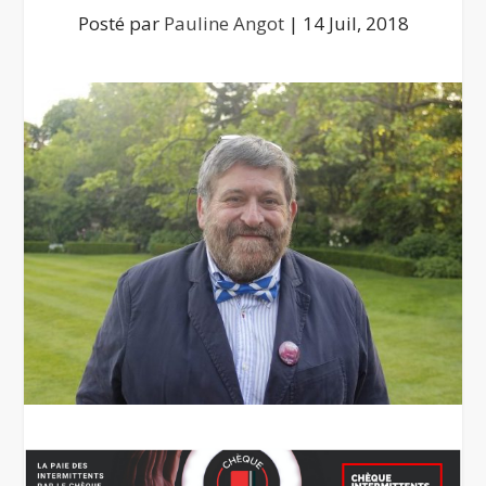
Posté par
Pauline Angot
|
14 Juil, 2018