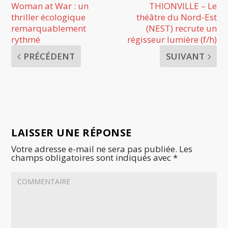
Woman at War : un
THIONVILLE – Le
thriller écologique
théâtre du Nord-Est
remarquablement
(NEST) recrute un
rythmé
régisseur lumière (f/h)
PRÉCÉDENT
SUIVANT
LAISSER UNE RÉPONSE
Votre adresse e-mail ne sera pas publiée.
Les
champs obligatoires sont indiqués avec
*