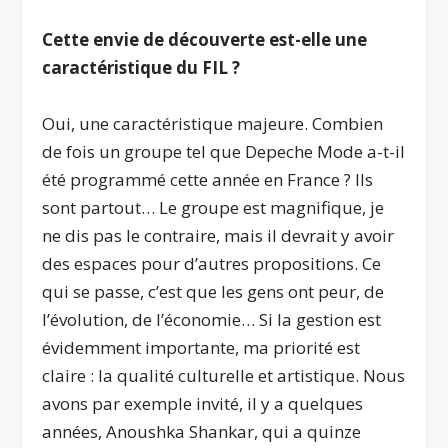
Cette envie de découverte est-elle une
caractéristique du FIL ?
Oui, une caractéristique majeure. Combien
de fois un groupe tel que Depeche Mode a-t-il
été programmé cette année en France ? Ils
sont partout… Le groupe est magnifique, je
ne dis pas le contraire, mais il devrait y avoir
des espaces pour d’autres propositions. Ce
qui se passe, c’est que les gens ont peur, de
l’évolution, de l’économie… Si la gestion est
évidemment importante, ma priorité est
claire : la qualité culturelle et artistique. Nous
avons par exemple invité, il y a quelques
années, Anoushka Shankar, qui a quinze