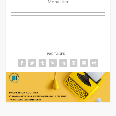
Monastier
PARTAGER: