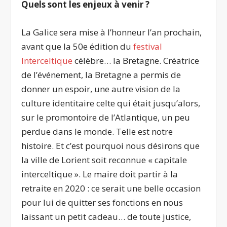
Quels sont les enjeux à venir ?
La Galice sera mise à l’honneur l’an prochain,
avant que la 50
e
édition du
festival
Interceltique
célèbre… la Bretagne. Créatrice
de l’événement, la Bretagne a permis de
donner un espoir, une autre vision de la
culture identitaire celte qui était jusqu’alors,
sur le promontoire de l’Atlantique, un peu
perdue dans le monde. Telle est notre
histoire. Et c’est pourquoi nous désirons que
la ville de Lorient soit reconnue « capitale
interceltique ». Le maire doit partir à la
retraite en 2020 : ce serait une belle occasion
pour lui de quitter ses fonctions en nous
laissant un petit cadeau… de toute justice,