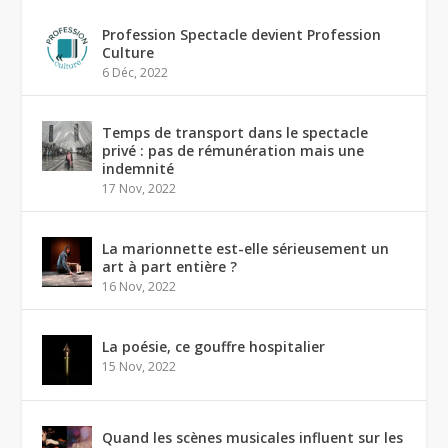
Profession Spectacle devient Profession
Culture
6 Déc, 2022
Temps de transport dans le spectacle
privé : pas de rémunération mais une
indemnité
17 Nov, 2022
La marionnette est-elle sérieusement un
art à part entière ?
16 Nov, 2022
La poésie, ce gouffre hospitalier
15 Nov, 2022
Quand les scènes musicales influent sur les