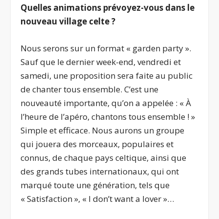
Quelles animations prévoyez-vous dans le
nouveau village celte ?
Nous serons sur un format « garden party ».
Sauf que le dernier week-end, vendredi et
samedi, une proposition sera faite au public
de chanter tous ensemble. C’est une
nouveauté importante, qu’on a appelée : « À
l’heure de l’apéro, chantons tous ensemble ! »
Simple et efficace. Nous aurons un groupe
qui jouera des morceaux, populaires et
connus, de chaque pays celtique, ainsi que
des grands tubes internationaux, qui ont
marqué toute une génération, tels que
« Satisfaction », « I don’t want a lover »…