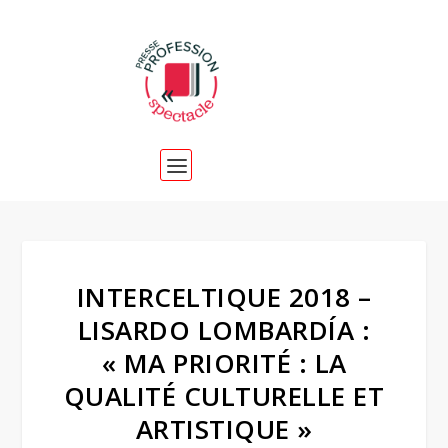
INTERCELTIQUE 2018 –
LISARDO LOMBARDÍA :
« MA PRIORITÉ : LA
QUALITÉ CULTURELLE ET
ARTISTIQUE »