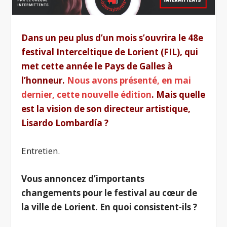
Dans un peu plus d’un mois s’ouvrira le 48e
festival Interceltique de Lorient (FIL), qui
met cette année le Pays de Galles à
l’honneur.
Nous avons présenté, en mai
dernier, cette nouvelle édition
. Mais quelle
est la vision de son directeur artistique,
Lisardo Lombardía ?
Entretien.
Vous annoncez d’importants
changements pour le festival au cœur de
la ville de Lorient. En quoi consistent-ils ?