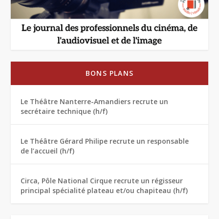
BONS PLANS
Le Théâtre Nanterre-Amandiers recrute un
secrétaire technique (h/f)
Le Théâtre Gérard Philipe recrute un responsable
de l’accueil (h/f)
Circa, Pôle National Cirque recrute un régisseur
principal spécialité plateau et/ou chapiteau (h/f)