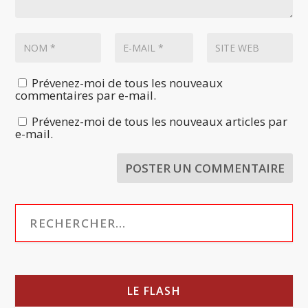
Prévenez-moi de tous les nouveaux
commentaires par e-mail.
Prévenez-moi de tous les nouveaux articles par
e-mail.
LE FLASH