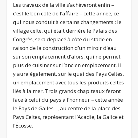
Les travaux de la ville s’achèveront enfin –
c’est le bon côté de l’affaire – cette année, ce
qui nous conduit à certains changements : le
village celte, qui était derrière le Palais des
Congrès, sera déplacé à côté du stade en
raison de la construction d’un miroir d’eau
sur son emplacement d’alors, qui ne permet
plus de cuisiner sur l’ancien emplacement. Il
y aura également, sur le quai des Pays Celtes,
un emplacement avec tous les produits celtes
liés à la mer. Trois grands chapiteaux feront
face à celui du pays à l’honneur – cette année
le Pays de Galles –, au centre de la place des
Pays Celtes, représentant l’Acadie, la Galice et
l’Écosse.