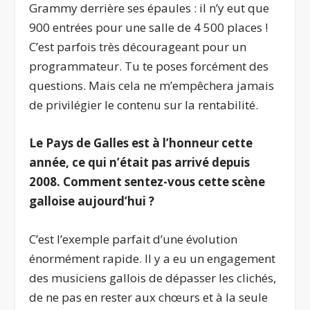
Grammy derrière ses épaules : il n’y eut que
900 entrées pour une salle de 4 500 places !
C’est parfois très décourageant pour un
programmateur. Tu te poses forcément des
questions. Mais cela ne m’empêchera jamais
de privilégier le contenu sur la rentabilité.
Le Pays de Galles est à l’honneur cette
année, ce qui n’était pas arrivé depuis
2008. Comment sentez-vous cette scène
galloise aujourd’hui ?
C’est l’exemple parfait d’une évolution
énormément rapide. Il y a eu un engagement
des musiciens gallois de dépasser les clichés,
de ne pas en rester aux chœurs et à la seule