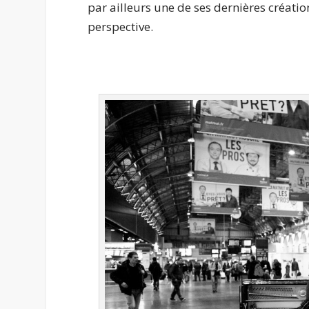
par ailleurs une de ses dernières créat
perspective.