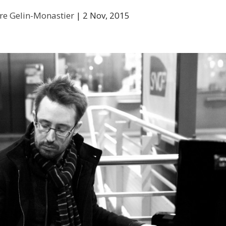
rre Gelin-Monastier
|
2 Nov, 2015