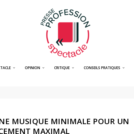
CTACLE
OPINION
CRITIQUE
CONSEILS PRATIQUES
UNE MUSIQUE MINIMALE POUR UN
CEMENT MAXIMAL