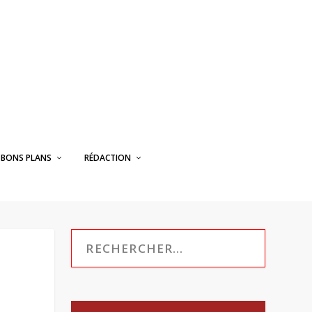
BONS PLANS
RÉDACTION