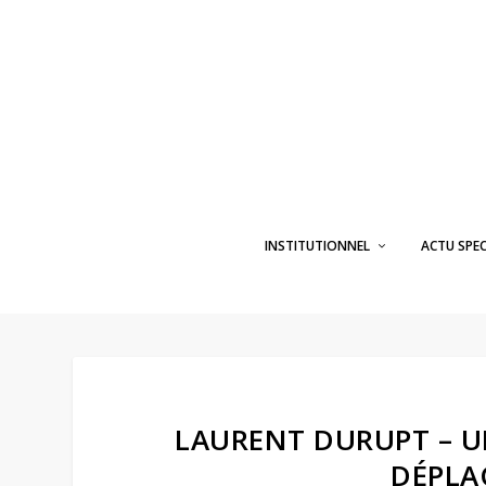
INSTITUTIONNEL
ACTU SPE
LAURENT DURUPT – 
DÉPLA